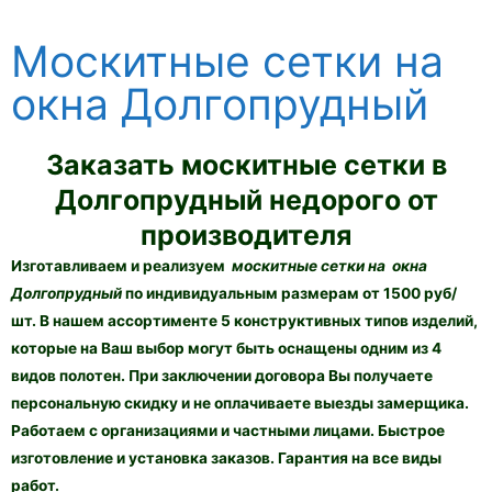
Москитные сетки на
окна Долгопрудный
Заказать москитные сетки в
Долгопрудный недорого от
производителя
Изготавливаем и реализуем
москитные сетки на окна
Долгопрудный
по индивидуальным размерам от 1500 руб/
шт. В нашем ассортименте 5 конструктивных типов изделий,
которые на Ваш выбор могут быть оснащены одним из 4
видов полотен. При заключении договора Вы получаете
персональную скидку и не оплачиваете выезды замерщика.
Работаем с организациями и частными лицами. Быстрое
изготовление и установка заказов. Гарантия на все виды
работ.