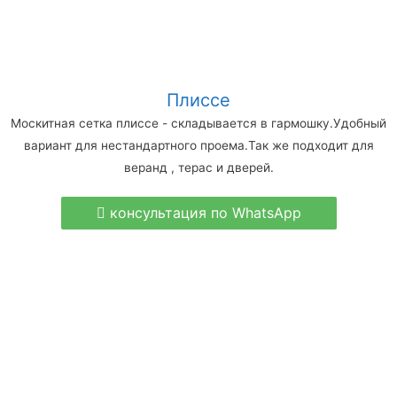
Плиссе
Москитная сетка плиссе - складывается в гармошку.Удобный
вариант для нестандартного проема.Так же подходит для
веранд , терас и дверей.
консультация по WhatsApp