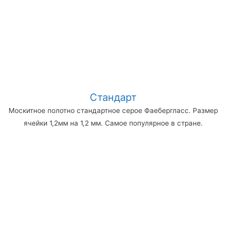
Стандарт
Москитное полотно стандартное серое Фаебергласс. Размер
ячейки 1,2мм на 1,2 мм. Самое популярное в стране.