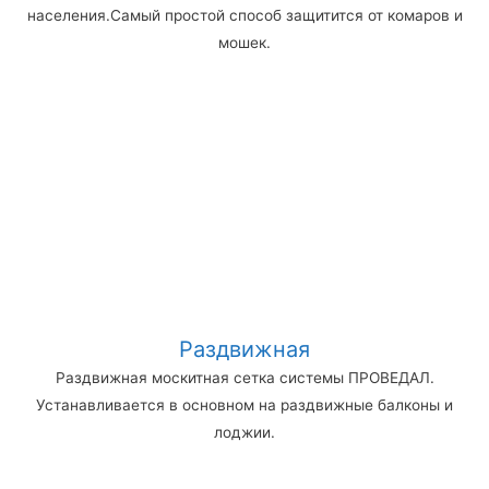
населения.Самый простой способ защитится от комаров и
мошек.
Раздвижная
Раздвижная москитная сетка системы ПРОВЕДАЛ.
Устанавливается в основном на раздвижные балконы и
лоджии.