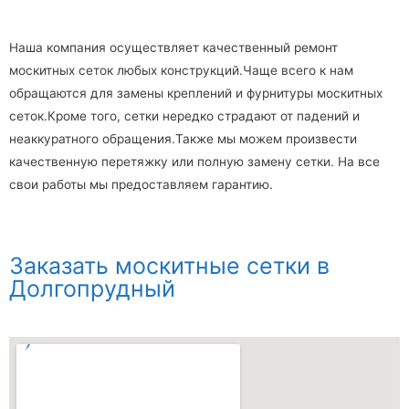
Наша компания осуществляет качественный ремонт
москитных сеток любых конструкций.Чаще всего к нам
обращаются для замены креплений и фурнитуры москитных
сеток.Кроме того, сетки нередко страдают от падений и
неаккуратного обращения.Также мы можем произвести
качественную перетяжку или полную замену сетки. На все
свои работы мы предоставляем гарантию.
Заказать москитные сетки в
Долгопрудный