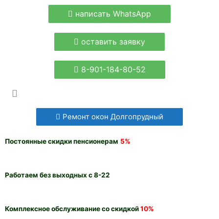
написать WhatsApp
оставить заявку
8-901-184-80-52
Ремонт окон Долгопрудный
Постоянные скидки пенсионерам
5%
Работаем без выходных с 8-22
Комплексное обслуживание со скидкой
10%