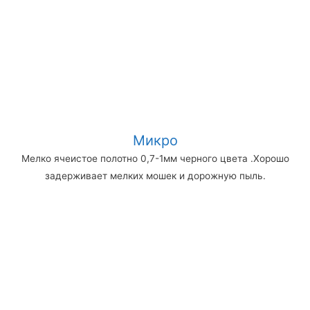
Микро
Мелко ячеистое полотно 0,7-1мм черного цвета .Хорошо
задерживает мелких мошек и дорожную пыль.