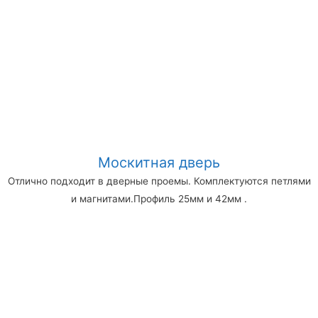
Москитная дверь
Отлично подходит в дверные проемы. Комплектуются петлями
и магнитами.Профиль 25мм и 42мм .