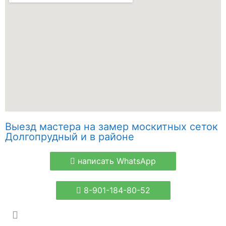
Выезд мастера на замер москитных сеток
Долгопрудный и в районе
написать WhatsApp
8-901-184-80-52