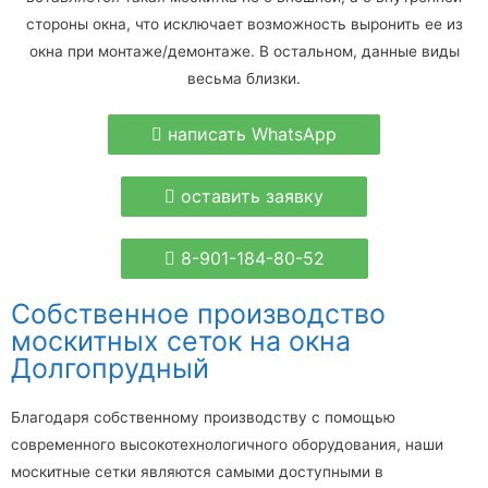
стороны окна, что исключает возможность выронить ее из
окна при монтаже/демонтаже. В остальном, данные виды
весьма близки.
написать WhatsApp
оставить заявку
8-901-184-80-52
Собственное производство
москитных сеток на окна
Долгопрудный
Благодаря собственному производству с помощью
современного высокотехнологичного оборудования, наши
москитные сетки являются самыми доступными в