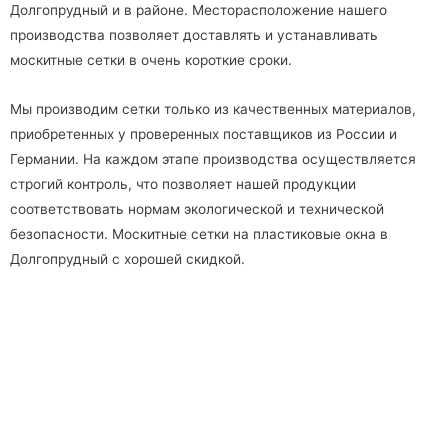
Долгопрудный и в районе. Месторасположение нашего
производства позволяет доставлять и устанавливать
москитные сетки в очень короткие сроки.
Мы производим сетки только из качественных материалов,
приобретенных у проверенных поставщиков из России и
Германии. На каждом этапе производства осуществляется
строгий контроль, что позволяет нашей продукции
соответствовать нормам экологической и технической
безопасности. Москитные сетки на пластиковые окна в
Долгопрудный с хорошей скидкой.