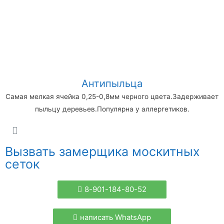
Антипыльца
Самая мелкая ячейка 0,25-0,8мм черного цвета.Задерживает
пыльцу деревьев.Популярна у аллергетиков.
Вызвать замерщика москитных
сеток
8-901-184-80-52
написать WhatsApp