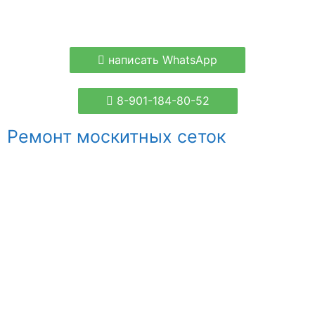
написать WhatsApp
8-901-184-80-52
Ремонт москитных сеток