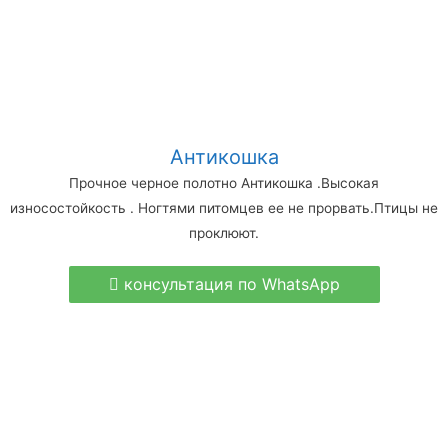
Антикошка
Прочное черное полотно Антикошка .Высокая
износостойкость . Ногтями питомцев ее не прорвать.Птицы не
проклюют.
консультация по WhatsApp