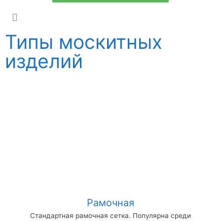
Типы москитных
изделий
Рамочная
Стандартная рамочная сетка. Популярна среди