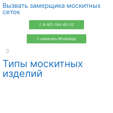
Вызвать замерщика москитных
сеток
8-901-184-80-52
написать WhatsApp
Типы москитных
изделий