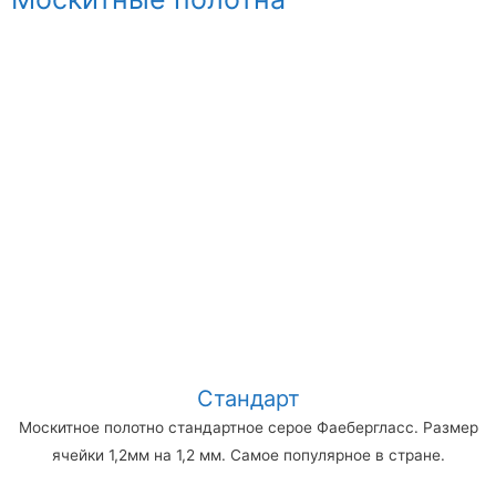
Стандарт
Москитное полотно стандартное серое Фаебергласс. Размер
ячейки 1,2мм на 1,2 мм. Самое популярное в стране.