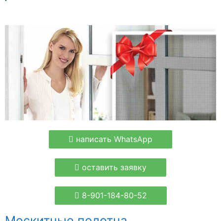
написать WhatsApp
оставить заявку
8-901-184-80-52
Москитные полотна