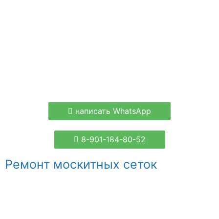
написать WhatsApp
8-901-184-80-52
Ремонт москитных сеток