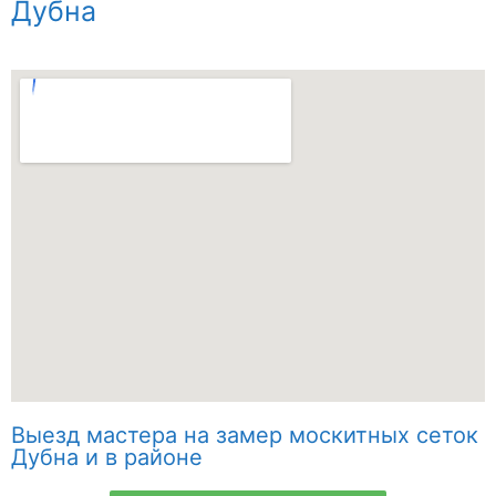
Дубна
Выезд мастера на замер москитных сеток
Дубна и в районе