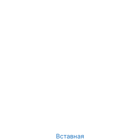
Вставная