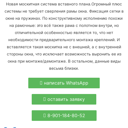
Новая москитная система вставного плана.Огромный плюс
системы не требует сверления рамы окна. Фиксация сетки в
окне на пружинах. По конструктивному исполнению похожи
на рамочные: это всё также рама с полотном внутри, но
отличительной особенностью является то, что нет
необходимости предварительного монтажа креплений. И
вставляется такая москитка не с внешней, а с внутренней
стороны окна, что исключает возможность выронить ее из
окна при монтаже/демонтаже. В остальном, данные виды
весьма близки.
написать WhatsApp
оставить заявку
8-901-184-80-52