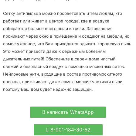
Сетку антипыльца можно посоветовать и тем людям, кто
работает или живет в центре города, где в воздухе
собирается больше всего пыли и грязи. Загрязнения
проникают через окно в помещение и оседают на мебели, но
самое ужасное, что Вам приходится вдыхать городскую пыль.
Это может привести даже к серьезным болезням
дыхательных путей! Обеспечьте в своем доме чистый,
свежий и безопасный воздух с помощью москитных сеток.
Нейлоновые нити, входящие в состав противомоскитного
волокна, притягивают даже самые мелкие частички пыли,
поэтому Ваш дом будет надежно защищен.
написать WhatsApp
8-901-184-80-52