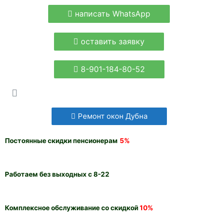
написать WhatsApp
оставить заявку
8-901-184-80-52
Ремонт окон Дубна
Постоянные скидки пенсионерам
5%
Работаем без выходных с 8-22
Комплексное обслуживание со скидкой
10%