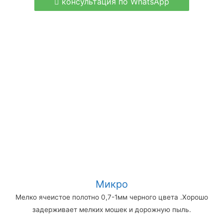
консультация по WhatsApp
Микро
Мелко ячеистое полотно 0,7-1мм черного цвета .Хорошо
задерживает мелких мошек и дорожную пыль.