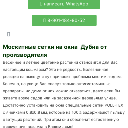
написать WhatsApp
8-901-184-80-52
Москитные сетки на окна Дубна от
производителя
Весеннее и летнее цветение растений становится для Вас
настоящим кошмаром? Это не редкость. Болезненная
реакция на пыльцу и пух приносит проблемы многим людям.
Конечно, на улице Вас спасут только антигистаминные
препараты, но дома от них можно отказаться, даже если Вы
живете возле садов или на засаженной деревьями улице.
Достаточно установить на окна специальные сетки POLL-TEX
с ячейками 0,8х0,8 мм, которые на 100% задерживают пыльцу
цветущих растений. При этом они обеспечат естественную
циркуляцию воздуха в Вашем доме!