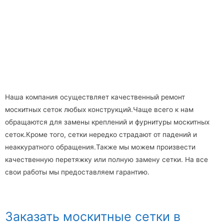
Наша компания осуществляет качественный ремонт
москитных сеток любых конструкций.Чаще всего к нам
обращаются для замены креплений и фурнитуры москитных
сеток.Кроме того, сетки нередко страдают от падений и
неаккуратного обращения.Также мы можем произвести
качественную перетяжку или полную замену сетки. На все
свои работы мы предоставляем гарантию.
Заказать москитные сетки в