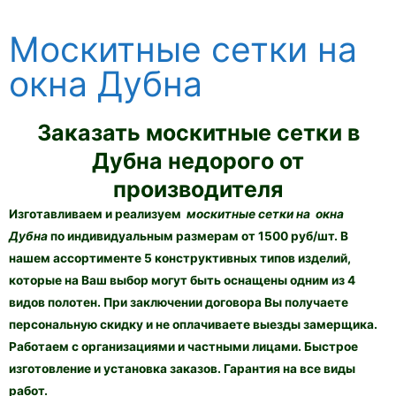
Москитные сетки на
окна Дубна
Заказать москитные сетки в
Дубна недорого от
производителя
Изготавливаем и реализуем
москитные сетки на окна
Дубна
по индивидуальным размерам от 1500 руб/шт. В
нашем ассортименте 5 конструктивных типов изделий,
которые на Ваш выбор могут быть оснащены одним из 4
видов полотен. При заключении договора Вы получаете
персональную скидку и не оплачиваете выезды замерщика.
Работаем с организациями и частными лицами. Быстрое
изготовление и установка заказов. Гарантия на все виды
работ.