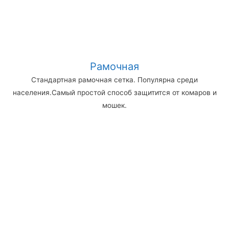
Рамочная
Стандартная рамочная сетка. Популярна среди
населения.Самый простой способ защитится от комаров и
мошек.