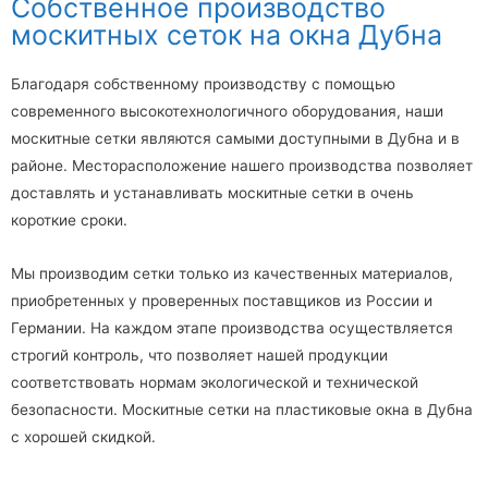
Собственное производство
москитных сеток на окна Дубна
Благодаря собственному производству с помощью
современного высокотехнологичного оборудования, наши
москитные сетки являются самыми доступными в Дубна и в
районе. Месторасположение нашего производства позволяет
доставлять и устанавливать москитные сетки в очень
короткие сроки.
Мы производим сетки только из качественных материалов,
приобретенных у проверенных поставщиков из России и
Германии. На каждом этапе производства осуществляется
строгий контроль, что позволяет нашей продукции
соответствовать нормам экологической и технической
безопасности. Москитные сетки на пластиковые окна в Дубна
с хорошей скидкой.