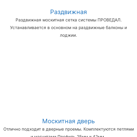
Раздвижная
Раздвижная москитная сетка системы ПРОВЕДАЛ.
Устанавливается в основном на раздвижные балконы и
лоджии.
Москитная дверь
Отлично подходит в дверные проемы. Комплектуются петлями
и магнитами.Профиль 25мм и 42мм .