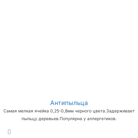
Антипыльца
Самая мелкая ячейка 0,25-0,8мм черного цвета.Задерживает
пыльцу деревьев.Популярна у аллергетиков.