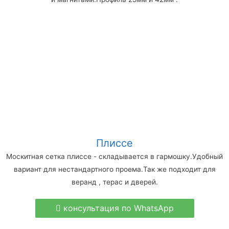
Плиссе
Москитная сетка плиссе - складывается в гармошку.Удобный
вариант для нестандартного проема.Так же подходит для
веранд , терас и дверей.
консультация по WhatsApp