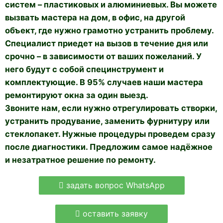
систем – пластиковых и алюминиевых. Вы можете
вызвать мастера на дом, в офис, на другой
объект, где нужно грамотно устранить проблему.
Специалист приедет на вызов в течение дня или
срочно – в зависимости от ваших пожеланий. У
него будут с собой специнструмент и
комплектующие. В 95% случаев наши мастера
ремонтируют окна за один выезд.
Звоните нам, если нужно отрегулировать створки,
устранить продувание, заменить фурнитуру или
стеклопакет. Нужные процедуры проведем сразу
после диагностики. Предложим самое надёжное
и незатратное решение по ремонту.
задать вопрос WhatsApp
оставить заявку