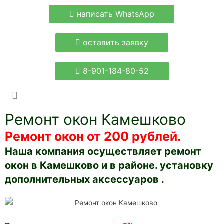
написать WhatsApp
оставить заявку
8-901-184-80-52
Ремонт окон Камешково
Ремонт окон от 200 рублей.
Наша компания осуществляет ремонт
окон в Камешково и в районе. установку
дополнительных аксессуаров .