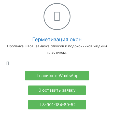
Герметизация окон
Пропенка швов, замазка откосов и подоконников жидким
пластиком.
написать WhatsApp
оставить заявку
8-901-184-80-52