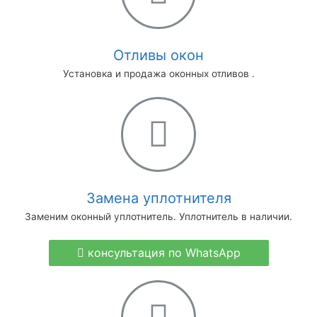
Отливы окон
Установка и продажа оконных отливов .
Замена уплотнителя
Заменим оконный уплотнитель. Уплотнитель в наличии.
консультация по WhatsApp