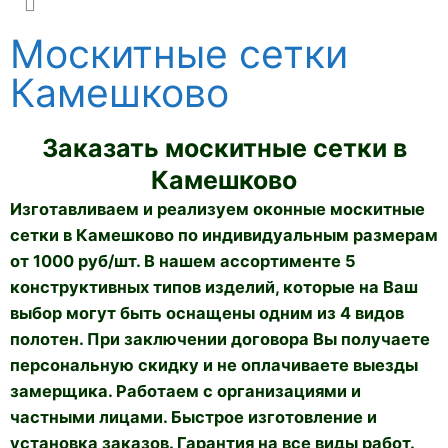
Москитные сетки
Камешково
Заказать москитные сетки в
Камешково
Изготавливаем и реализуем оконные москитные
сетки в Камешково по индивидуальным размерам
от 1000 руб/шт. В нашем ассортименте 5
конструктивных типов изделий, которые на Ваш
выбор могут быть оснащены одним из 4 видов
полотен. При заключении договора Вы получаете
персональную скидку и не оплачиваете выезды
замерщика. Работаем с организациями и
частными лицами. Быстрое изготовление и
установка заказов. Гарантия на все виды работ.