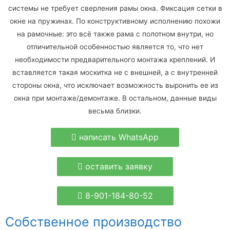
системы не требует сверления рамы окна. Фиксация сетки в
окне на пружинах. По конструктивному исполнению похожи
на рамочные: это всё также рама с полотном внутри, но
отличительной особенностью является то, что нет
необходимости предварительного монтажа креплений. И
вставляется такая москитка не с внешней, а с внутренней
стороны окна, что исключает возможность выронить ее из
окна при монтаже/демонтаже. В остальном, данные виды
весьма близки.
написать WhatsApp
оставить заявку
8-901-184-80-52
Собственное производство