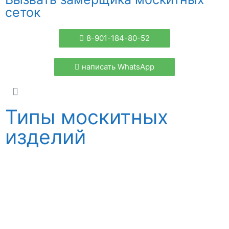
сеток
8-901-184-80-52
написать WhatsApp
Типы москитных
изделий