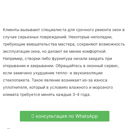
Клиенты вызывают специалиста для срочного ремонта окон в
случае серьезных повреждений. Некоторые неполадки,
требующие вмешательства мастера, сохраняют возможность
эксплуатации окна, но делают ее менее комфортной.
Например, створки либо фурнитура начали заедать при
открывании и закрывании. Обращайтесь в оконный сервис,
если замечено ухудшение тепло- и звукоизоляции
стеклопакета. Такое явление возникает из-за износа
уплотнителя, который в условиях влажного и морозного
климата требуется менять каждые 3-4 года.
консультация по WhatsApp