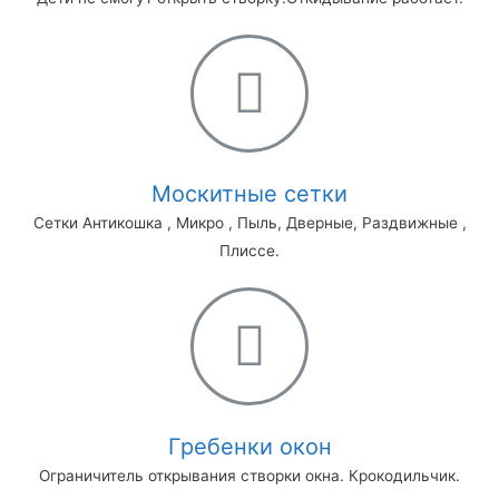
Москитные сетки
Сетки Антикошка , Микро , Пыль, Дверные, Раздвижные ,
Плиссе.
Гребенки окон
Ограничитель открывания створки окна. Крокодильчик.