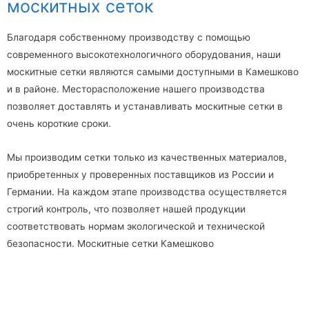
москитных сеток
Благодаря собственному производству с помощью
современного высокотехнологичного оборудования, наши
москитные сетки являются самыми доступными в Камешково
и в районе. Месторасположение нашего производства
позволяет доставлять и устанавливать москитные сетки в
очень короткие сроки.
Мы производим сетки только из качественных материалов,
приобретенных у проверенных поставщиков из России и
Германии. На каждом этапе производства осуществляется
строгий контроль, что позволяет нашей продукции
соответствовать нормам экологической и технической
безопасности. Москитные сетки Камешково