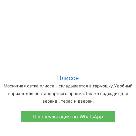
Плиссе
Москитная сетка плиссе - складывается в гармошку.Удобный
вариант для нестандартного проема.Так же подходит для
веранд , терас и дверей.
консультация по WhatsApp