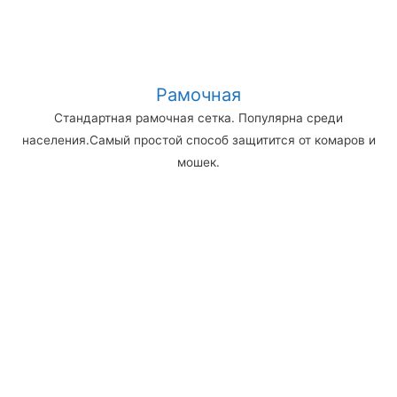
Рамочная
Стандартная рамочная сетка. Популярна среди
населения.Самый простой способ защитится от комаров и
мошек.