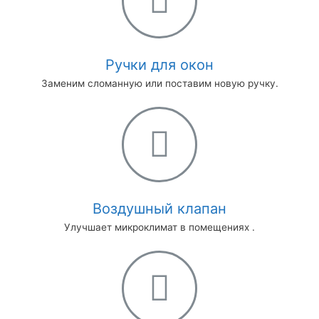
Ручки для окон
Заменим сломанную или поставим новую ручку.
Воздушный клапан
Улучшает микроклимат в помещениях .