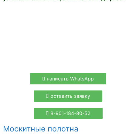
написать WhatsApp
оставить заявку
8-901-184-80-52
Москитные полотна