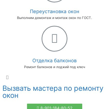
Переустановка окон
Выполним демонтаж и монтаж окон по ГОСТ.
Отделка балконов​
Ремонт балконов и лоджий под ключ
Вызвать мастера по ремонту
окон
8-901-184-80-52