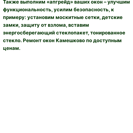
Также выполним «апгрейд» ваших окон – улучшим
функциональность, усилим безопасность, к
примеру: установим москитные сетки, детские
замки, защиту от взлома, вставим
энергосберегающий стеклопакет, тонированное
стекло. Ремонт окон Камешково по доступным
ценам.