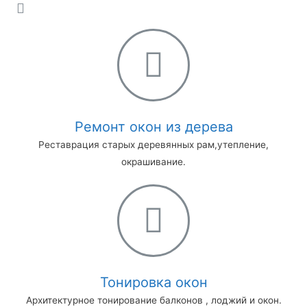
Ремонт окон из дерева
Реставрация старых деревянных рам,утепление,
окрашивание.
Тонировка окон
Архитектурное тонирование балконов , лоджий и окон.