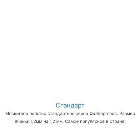
Стандарт
Москитное полотно стандартное серое Фаебергласс. Размер
ячейки 1,2мм на 1,2 мм. Самое популярное в стране.