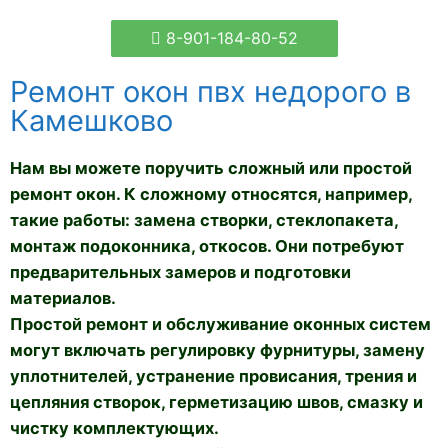
8-901-184-80-52
Ремонт окон пвх недорого в
Камешково
Нам вы можете поручить сложный или простой
ремонт окон. К сложному относятся, например,
такие работы: замена створки, стеклопакета,
монтаж подоконника, откосов. Они потребуют
предварительных замеров и подготовки
материалов.
Простой ремонт и обслуживание оконных систем
могут включать регулировку фурнитуры, замену
уплотнителей, устранение провисания, трения и
цепляния створок, герметизацию швов, смазку и
чистку комплектующих.