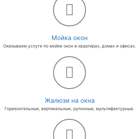
Мойка окон
Оказываем услуги по мойке окон в квартирах, домах и офисах.
Жалюзи на окна
Горизонтальные, вертикальные, рулонные, мультифактурные.