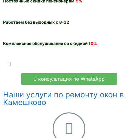
Постоянные скидки пенсионерам
5%
Работаем без выходных с 8-22
Комплексное обслуживание со скидкой
10%
консультация по WhatsApp
Наши услуги по ремонту окон в
Камешково