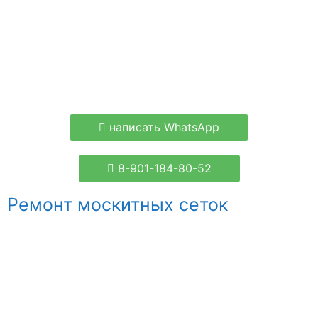
написать WhatsApp
8-901-184-80-52
Ремонт москитных сеток