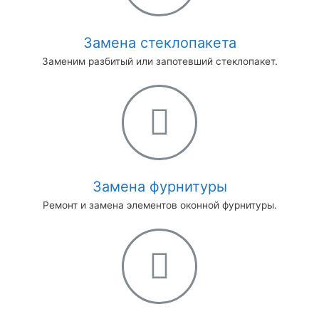
Замена стеклопакета
Заменим разбитый или запотевший стеклопакет.
Замена фурнитуры
Ремонт и замена элементов оконной фурнитуры.