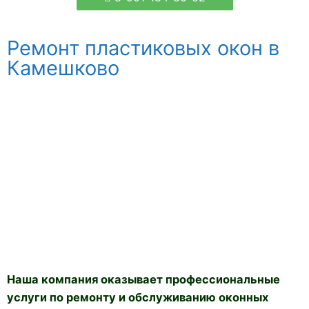
Ремонт пластиковых окон в
Камешково
Наша компания оказывает профессиональные
услуги по ремонту и обслуживанию оконных