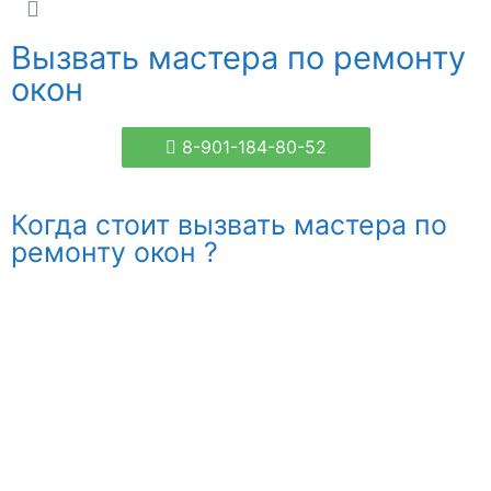
Вызвать мастера по ремонту
окон
8-901-184-80-52
Когда стоит вызвать мастера по
ремонту окон ?