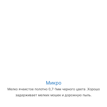
Микро
Мелко ячеистое полотно 0,7-1мм черного цвета .Хорошо
задерживает мелких мошек и дорожную пыль.