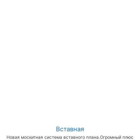
Вставная
Новая москитная система вставного плана.Огромный плюс