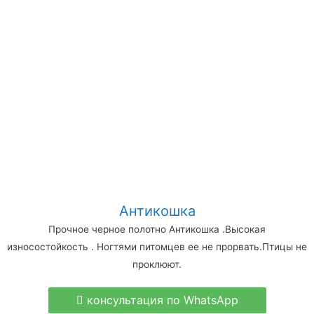
Антикошка
Прочное черное полотно Антикошка .Высокая
износостойкость . Ногтями питомцев ее не прорвать.Птицы не
проклюют.
консультация по WhatsApp