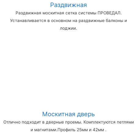
Раздвижная
Раздвижная москитная сетка системы ПРОВЕДАЛ.
Устанавливается в основном на раздвижные балконы и
лоджии.
Москитная дверь
Отлично подходит в дверные проемы. Комплектуются петлями
и магнитами.Профиль 25мм и 42мм .