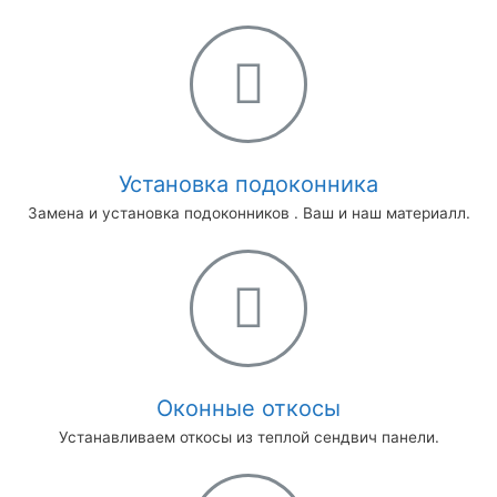
Установка подоконника​
Замена и установка подоконников . Ваш и наш материалл.
Оконные откосы
Устанавливаем откосы из теплой сендвич панели.