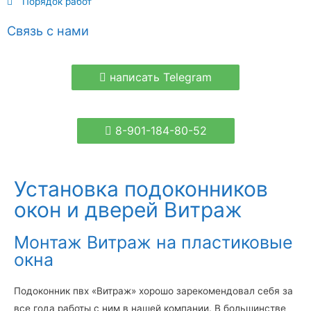
Порядок работ
Связь с нами
написать Telegram
8-901-184-80-52
Установка подоконников
окон и дверей Витраж
Монтаж Витраж на пластиковые
окна
Подоконник пвх «Витраж» хорошо зарекомендовал себя за
все года работы с ним в нашей компании. В большинстве