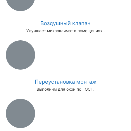
Воздушный клапан
Улучшает микроклимат в помещениях .
Переустановка монтаж
Выполним для окон по ГОСТ.