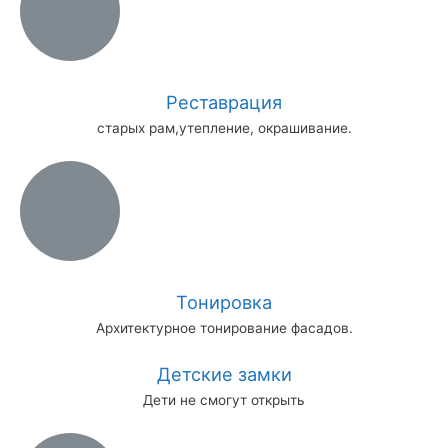
Реставрация
старых рам,утепление, окрашивание.
Тонировка
Архитектурное тонирование фасадов.
Детские замки
Дети не смогут открыть