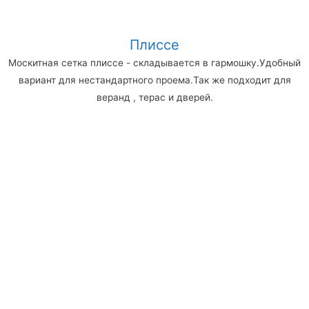
Плиссе
Москитная сетка плиссе - складывается в гармошку.Удобный
вариант для нестандартного проема.Так же подходит для
веранд , терас и дверей.