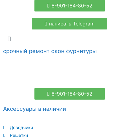
8-901-184-80-52
написать Telegram
срочный ремонт окон фурнитуры
8-901-184-80-52
Аксессуары в наличии
Доводчики
Решетки