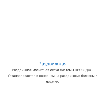
Раздвижная
Раздвижная москитная сетка системы ПРОВЕДАЛ.
Устанавливается в основном на раздвижные балконы и
лоджии.