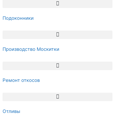
Подоконники
Производство Москитки
Ремонт откосов
Отливы