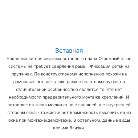
Вставная
Новая москитная система вставного плана.Огромный плюс
системы не требует сверления рамы . Фиксация сетки на
пружинах. По конструктивному исполнению похожи на
рамочные: это всё также рама с полотном внутри, но
отличительной особенностью является то, что нет
необходимости предварительного монтажа креплений. И
вставляется такая москитка не с внешней, а с внутренней
стороны окна, что исключает возможность выронить ее из
окна при монтаже/демонтаже. В остальном, данные виды
весьма близки.