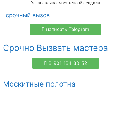
Устанавливаем из теплой сендвич
срочный вызов
написать Telegram
Срочно Вызвать мастера
8-901-184-80-52
Москитные полотна