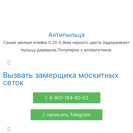
Антипыльца
Самая мелкая ячейка 0,25-0,8мм черного цвета.Задерживает
пыльцу деревьев.Популярна у аллергетиков.
Вызвать замерщика москитных
сеток
8-901-184-80-52
написать Telegram