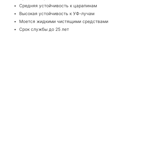
Средняя устойчивость к царапинам
Высокая устойчивость к УФ-лучам
Моется жидкими чистящими средствами
Срок службы до 25 лет