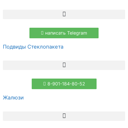
написать Telegram
Подвиды Стеклопакета
8-901-184-80-52
Жалюзи