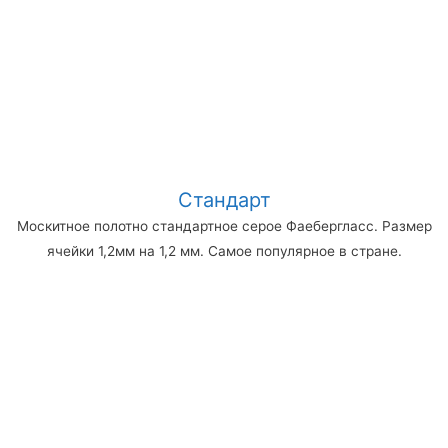
Стандарт
Москитное полотно стандартное серое Фаебергласс. Размер
ячейки 1,2мм на 1,2 мм. Самое популярное в стране.