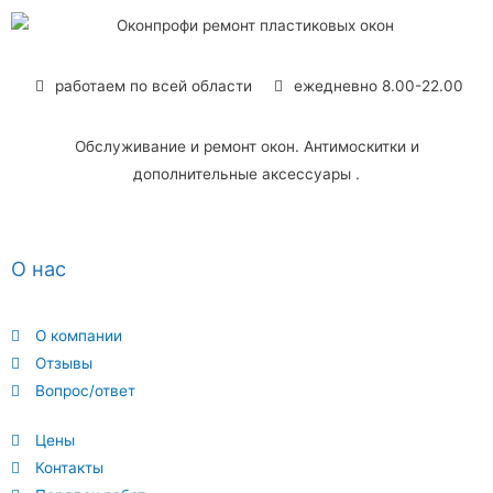
работаем по всей области
ежедневно 8.00-22.00
Обслуживание и ремонт окон. Антимоскитки и
дополнительные аксессуары .
О нас
О компании
Отзывы
Вопрос/ответ
Цены
Контакты