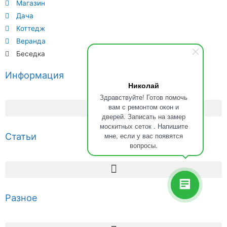
Магазин
Дача
Коттедж
Веранда
Беседка
Информация
Николай
Здравствуйте! Готов помочь
вам с ремонтом окон и
дверей. Записать на замер
москитных сеток . Напишите
Статьи
мне, если у вас появятся
вопросы.
Разное