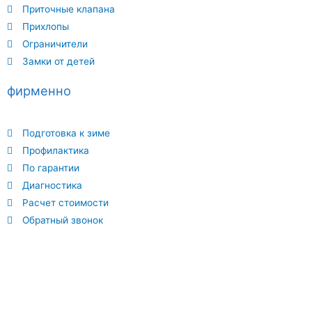
Приточные клапана
Прихлопы
Ограничители
Замки от детей
фирменно
Подготовка к зиме
Профилактика
По гарантии
Диагностика
Расчет стоимости
Обратный звонок