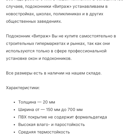
случаев, подоконники «Витраж» устанавливаем в
новостройках, школах, поликлиниках и в других
общественных заведениях.
Подоконник «Витраж» Вы не купите самостоятельно в
строительных гипермаркетах и рынках, так как они
используются только в сфере профессиональной
установке окон и подоконников.
Все размеры есть в наличии на нашем складе.
Характеристики:
Толщина — 20 мм
Ширина от — 150 мм до 700 мм
ПВХ покрытие не содержит формальдегида
Высокая влаго- и паростойкость
Средняя термостойкость