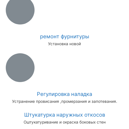
ремонт фурнитуры
Установка новой
Регулировка наладка
Устранение провисания ,промерзания и запотевания.
Штукатурка наружных откосов
Оштукатуривание и окраска боковых стен