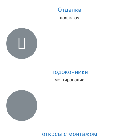
Отделка
под ключ
подоконники
монтирование
откосы с монтажом