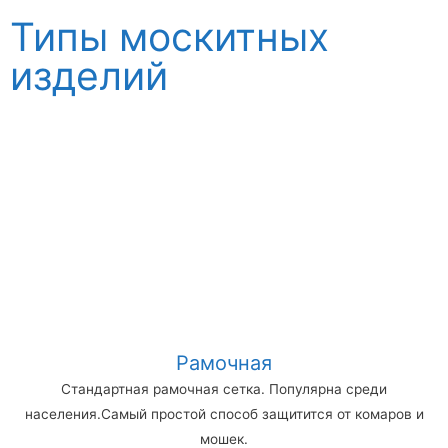
Типы москитных
изделий
Рамочная
Стандартная рамочная сетка. Популярна среди
населения.Самый простой способ защитится от комаров и
мошек.