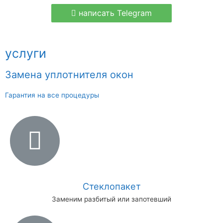
написать Telegram
услуги
Замена уплотнителя окон
Гарантия на все процедуры
Стеклопакет
Заменим разбитый или запотевший