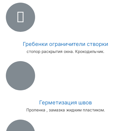
Гребенки ограничители створки
стопор раскрытия окна. Крокодильчик.
Герметизация швов
Пропенка , замазка жидким пластиком.