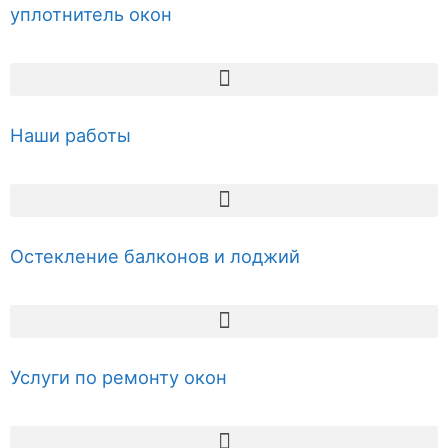
уплотнитель окон
Наши работы
Остекление балконов и лоджий
Услуги по ремонту окон