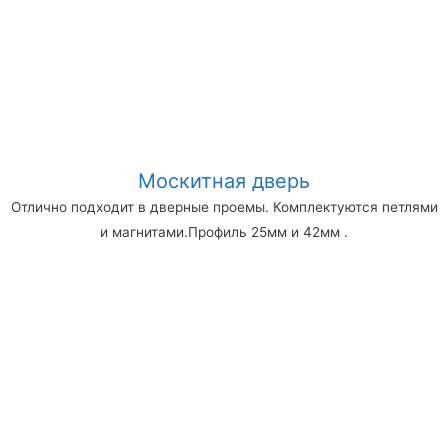
Москитная дверь
Отлично подходит в дверные проемы. Комплектуются петлями
и магнитами.Профиль 25мм и 42мм .