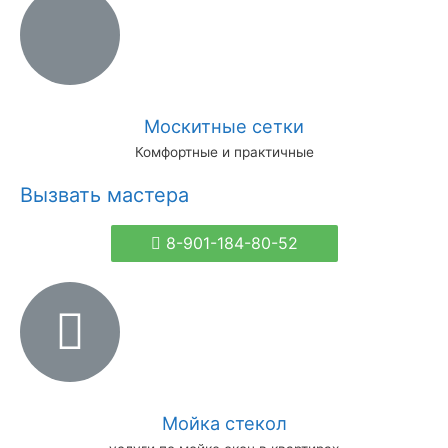
Москитные сетки
Комфортные и практичные
Вызвать мастера
8-901-184-80-52
Мойка стекол