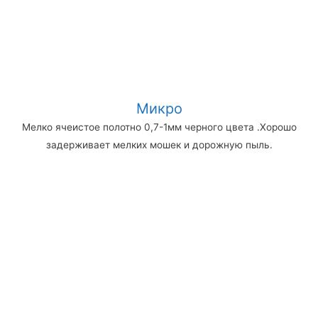
Микро
Мелко ячеистое полотно 0,7-1мм черного цвета .Хорошо
задерживает мелких мошек и дорожную пыль.