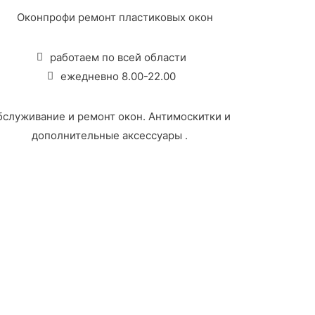
работаем по всей области
ежедневно 8.00-22.00
бслуживание и ремонт окон. Антимоскитки и
дополнительные аксессуары .