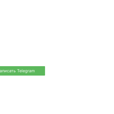
аписать Telegram