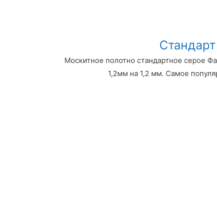
Стандарт
Москитное полотно стандартное серое Фа
1,2мм на 1,2 мм. Самое популя