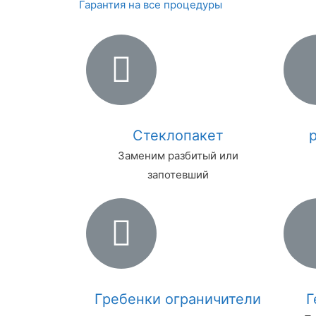
Гарантия на все процедуры
Стеклопакет
Заменим разбитый или
запотевший
Гребенки ограничители
Г