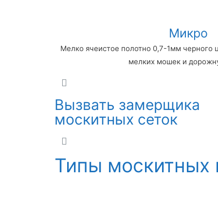
Микро
Мелко ячеистое полотно 0,7-1мм черного 
мелких мошек и дорожн
Вызвать замерщика
москитных сеток
Типы москитных 