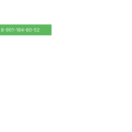
8-901-184-80-52