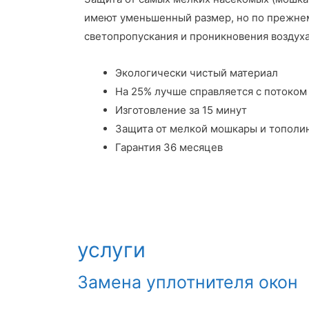
имеют уменьшенный размер, но по прежне
светопропускания и проникновения воздуха
Экологически чистый материал
На 25% лучше справляется с потоком
Изготовление за 15 минут
Защита от мелкой мошкары и тополи
Гарантия 36 месяцев
услуги
Замена уплотнителя окон