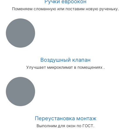
Ручки евроокон
Поменяем сломанную или поставим новую рученьку.
Воздушный клапан
Улучшает микроклимат в помещениях .
Переустановка монтаж
Выполним для окон по ГОСТ.