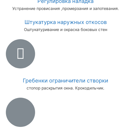
Регулировка наладка
Устранение провисания ,промерзания и запотевания.
Штукатурка наружных откосов
Оштукатуривание и окраска боковых стен
Гребенки ограничители створки
стопор раскрытия окна. Крокодильчик.