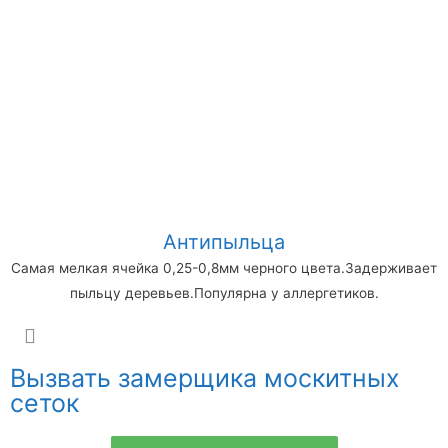
Антипыльца
Самая мелкая ячейка 0,25-0,8мм черного цвета.Задерживает
пыльцу деревьев.Популярна у аллергетиков.
Вызвать замерщика москитных
сеток