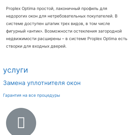
Proplex Optima простой, лаконичный профиль для
недорогих окон для нетребовательных покупателей. В
системе доступен штапик трех видов, в том числе
фигурный «антик». Возможности остекления загородной
недвижимости расширены – в системе Proplex Optima есть
створки для входных дверей.
услуги
Замена уплотнителя окон
Гарантия на все процедуры