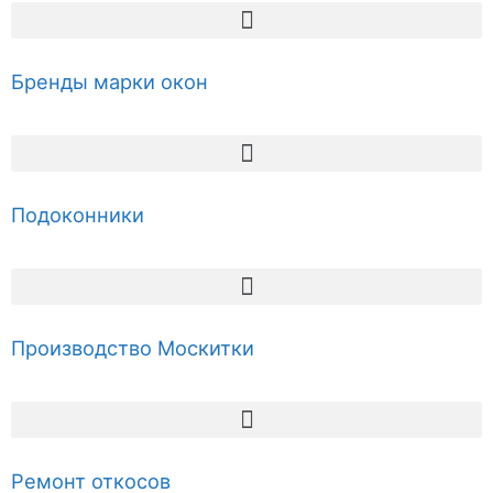
Бренды марки окон
Подоконники
Производство Москитки
Ремонт откосов