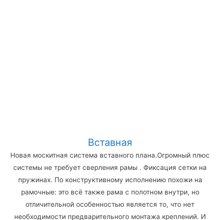
Вставная
Новая москитная система вставного плана.Огромный плюс
системы не требует сверления рамы . Фиксация сетки на
пружинах. По конструктивному исполнению похожи на
рамочные: это всё также рама с полотном внутри, но
отличительной особенностью является то, что нет
необходимости предварительного монтажа креплений. И