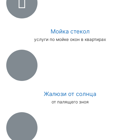
Мойка стекол
услуги по мойке окон в квартирах
Жалюзи от солнца
от палящего зноя