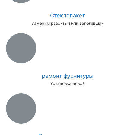
Стеклопакет
Заменим разбитый или запотевший
ремонт фурнитуры
Установка новой