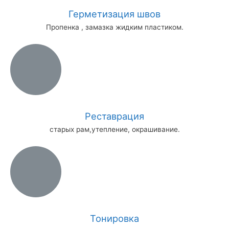
Герметизация швов
Пропенка , замазка жидким пластиком.
Реставрация
старых рам,утепление, окрашивание.
Тонировка