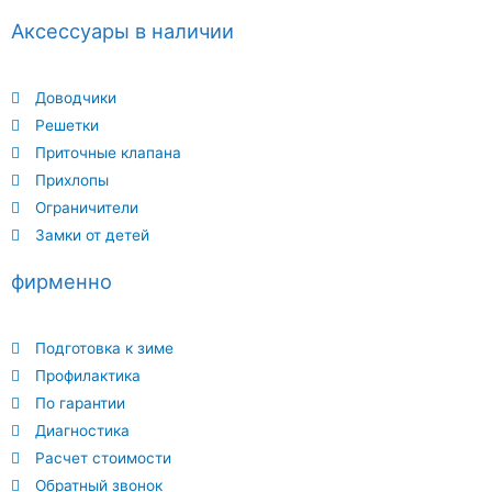
Аксессуары в наличии
Доводчики
Решетки
Приточные клапана
Прихлопы
Ограничители
Замки от детей
фирменно
Подготовка к зиме
Профилактика
По гарантии
Диагностика
Расчет стоимости
Обратный звонок