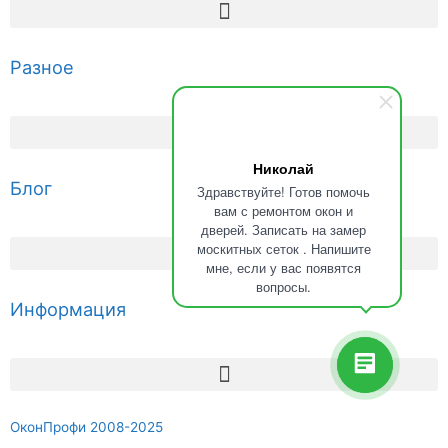
Разное
Николай
Блог
Здравствуйте! Готов помочь
вам с ремонтом окон и
дверей. Записать на замер
москитных сеток . Напишите
мне, если у вас появятся
вопросы.
Информация
ОконПрофи 2008-2025