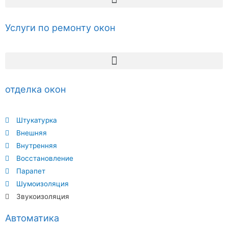
Услуги по ремонту окон
отделка окон
Штукатурка
Внешняя
Внутренняя
Восстановление
Парапет
Шумоизоляция
Звукоизоляция
Автоматика