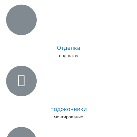
Отделка
под ключ
подоконники
монтирование