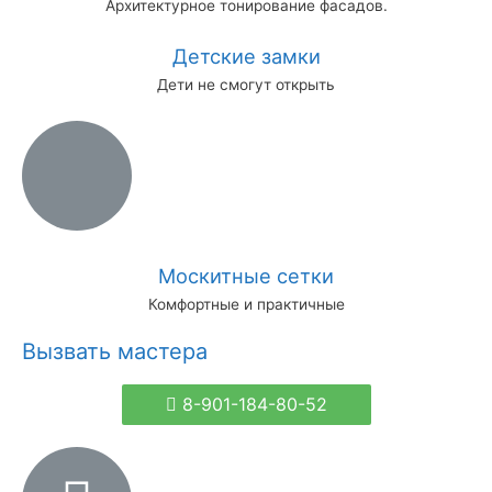
Архитектурное тонирование фасадов.
Детские замки
Дети не смогут открыть
Москитные сетки
Комфортные и практичные
Вызвать мастера
8-901-184-80-52