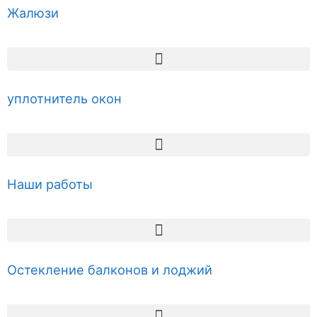
Жалюзи
уплотнитель окон
Наши работы
Остекление балконов и лоджий