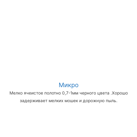
Микро
Мелко ячеистое полотно 0,7-1мм черного цвета .Хорошо
задерживает мелких мошек и дорожную пыль.