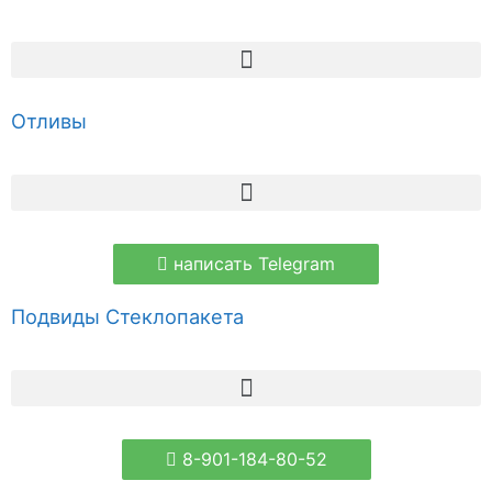
Отливы
написать Telegram
Подвиды Стеклопакета
8-901-184-80-52