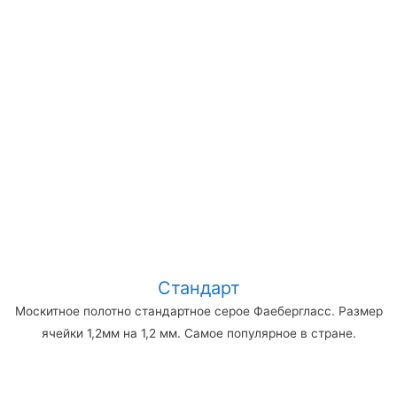
Стандарт
Москитное полотно стандартное серое Фаебергласс. Размер
ячейки 1,2мм на 1,2 мм. Самое популярное в стране.