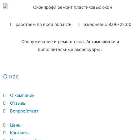
работаем по всей области
ежедневно 8.00-22.00
Обслуживание и ремонт окон. Антимоскитки и
дополнительные аксессуары .
О нас
О компании
Отзывы
Вопрос/ответ
Цены
Контакты