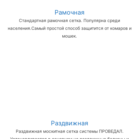
Рамочная
Стандартная рамочная сетка. Популярна среди
населения.Самый простой способ защитится от комаров и
мошек.
Раздвижная
Раздвижная москитная сетка системы ПРОВЕДАЛ.