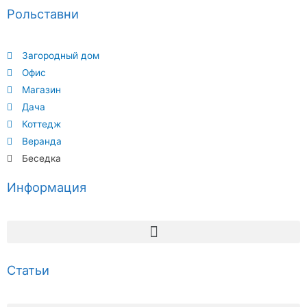
Рольставни
Загородный дом
Офис
Магазин
Дача
Коттедж
Веранда
Беседка
Информация
Статьи