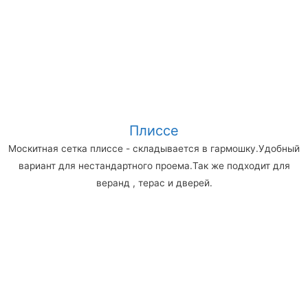
Плиссе
Москитная сетка плиссе - складывается в гармошку.Удобный
вариант для нестандартного проема.Так же подходит для
веранд , терас и дверей.