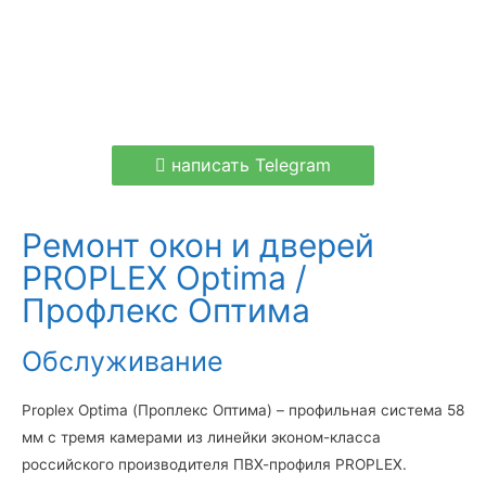
написать Telegram
Ремонт окон и дверей
PROPLEX Optima /
Профлекс Оптима
Обслуживание
Proplex Optima (Проплекс Оптима) – профильная система 58
мм с тремя камерами из линейки эконом-класса
российского производителя ПВХ-профиля PROPLEX.