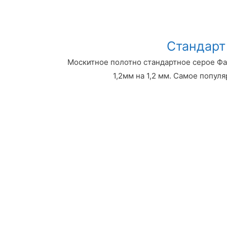
Стандарт
Москитное полотно стандартное серое Фа
1,2мм на 1,2 мм. Самое популя