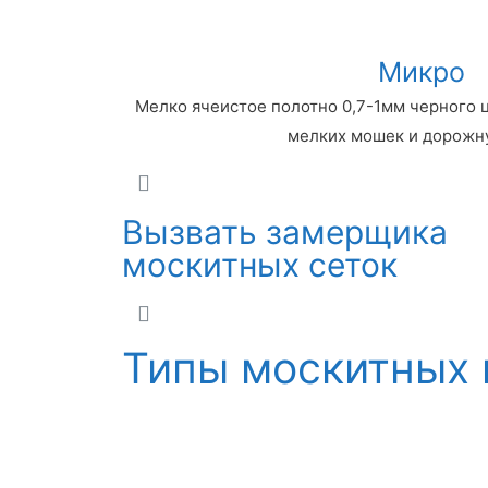
Микро
Мелко ячеистое полотно 0,7-1мм черного 
мелких мошек и дорожн
Вызвать замерщика
москитных сеток
Типы москитных 