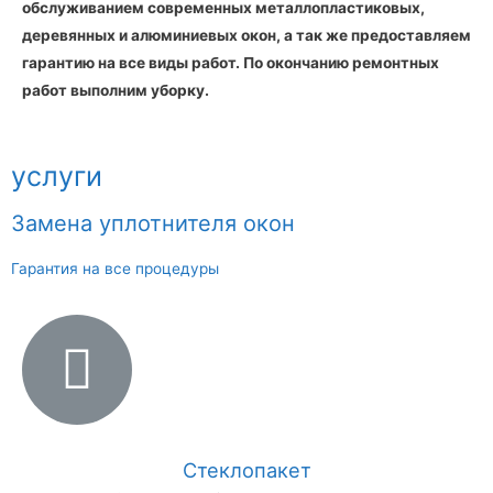
обслуживанием современных металлопластиковых,
деревянных и алюминиевых окон, а так же предоставляем
гарантию на все виды работ. По окончанию ремонтных
работ выполним уборку.
услуги
Замена уплотнителя окон
Гарантия на все процедуры
Стеклопакет