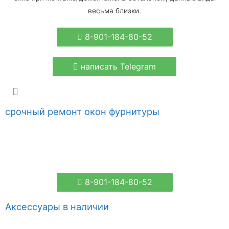
весьма близки.
8-901-184-80-52
написать Telegram
срочный ремонт окон фурнитуры
8-901-184-80-52
Аксессуары в наличии