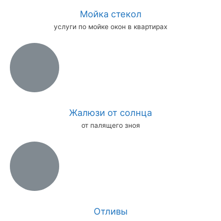
Мойка стекол
услуги по мойке окон в квартирах
Жалюзи от солнца
от палящего зноя
Отливы