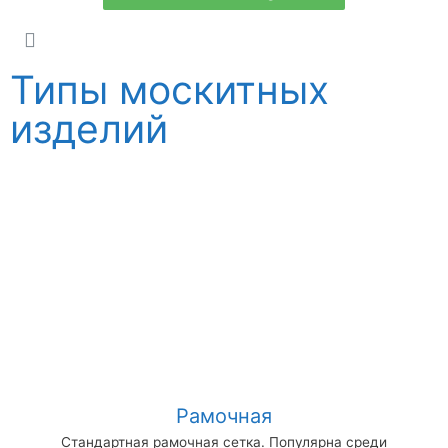
Типы москитных
изделий
Рамочная
Стандартная рамочная сетка. Популярна среди