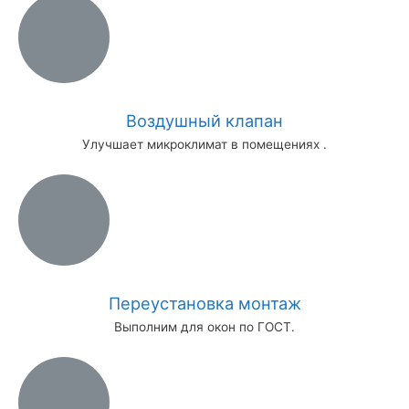
Воздушный клапан
Улучшает микроклимат в помещениях .
Переустановка монтаж
Выполним для окон по ГОСТ.