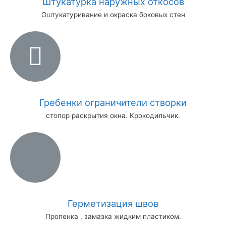
Штукатурка наружных откосов
Оштукатуривание и окраска боковых стен
Гребенки ограничители створки
стопор раскрытия окна. Крокодильчик.
Герметизация швов
Пропенка , замазка жидким пластиком.