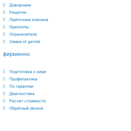
Доводчики
Решетки
Приточные клапана
Прихлопы
Ограничители
Замки от детей
фирменно
Подготовка к зиме
Профилактика
По гарантии
Диагностика
Расчет стоимости
Обратный звонок