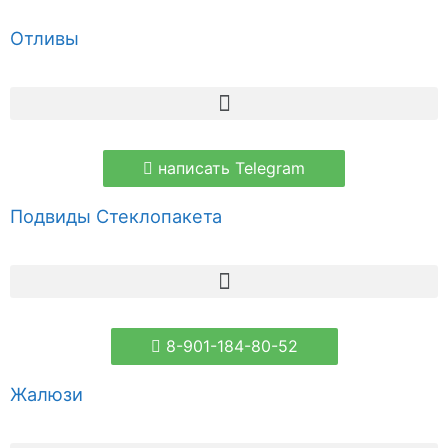
Отливы
написать Telegram
Подвиды Стеклопакета
8-901-184-80-52
Жалюзи