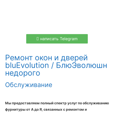
написать Telegram
Ремонт окон и дверей
bluEvolution / БлюЭволюшн
недорого
Обслуживание
Мы предоставляем полный спектр услуг по обслуживанию
фурнитуры от А до Я, связанных с ремонтом и