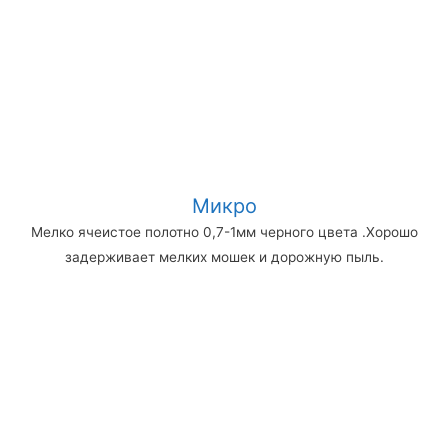
Микро
Мелко ячеистое полотно 0,7-1мм черного цвета .Хорошо
задерживает мелких мошек и дорожную пыль.