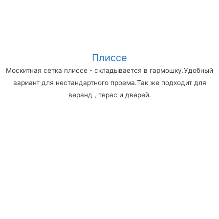
Плиссе
Москитная сетка плиссе - складывается в гармошку.Удобный
вариант для нестандартного проема.Так же подходит для
веранд , терас и дверей.