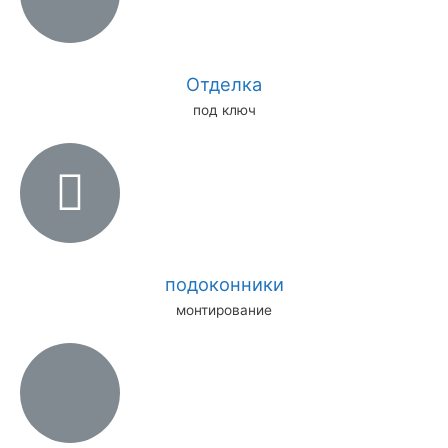
Отделка
под ключ
подоконники
монтирование