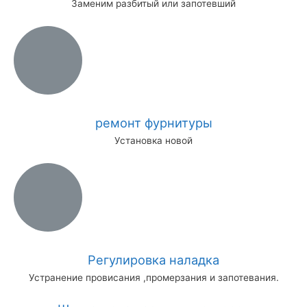
Заменим разбитый или запотевший
ремонт фурнитуры
Установка новой
Регулировка наладка
Устранение провисания ,промерзания и запотевания.