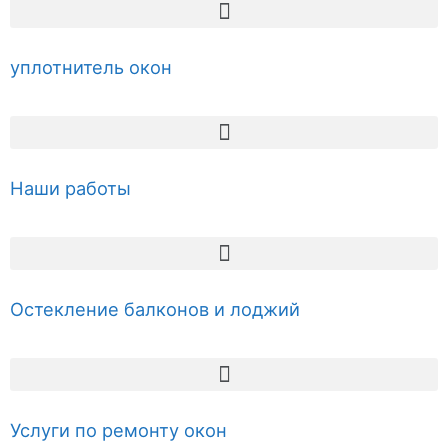
уплотнитель окон
Наши работы
Остекление балконов и лоджий
Услуги по ремонту окон