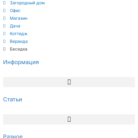
Загородный дом
Офис
Магазин
Дача
Коттедж
Веранда
Беседка
Информация
Статьи
Разное