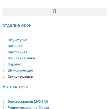
отделка окон
Штукатурка
Внешняя
Внутренняя
Восстановление
Парапет
Шумоизоляция
Звукоизоляция
Автоматика
Электропривод MAXBAR
Радиоуправление Giesse