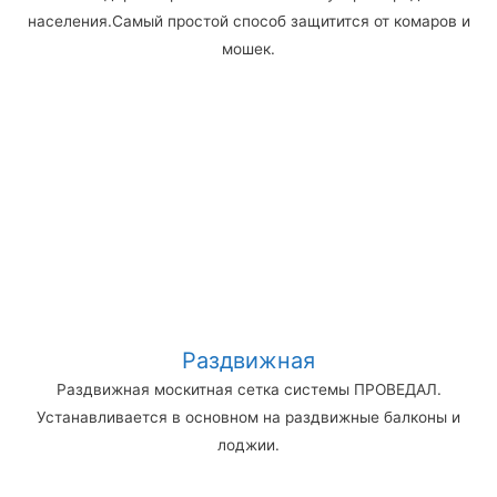
населения.Самый простой способ защитится от комаров и
мошек.
Раздвижная
Раздвижная москитная сетка системы ПРОВЕДАЛ.
Устанавливается в основном на раздвижные балконы и
лоджии.