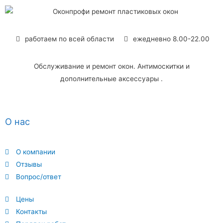
работаем по всей области
ежедневно 8.00-22.00
Обслуживание и ремонт окон. Антимоскитки и
дополнительные аксессуары .
О нас
О компании
Отзывы
Вопрос/ответ
Цены
Контакты