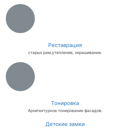
Реставрация
старых рам,утепление, окрашивание.
Тонировка
Архитектурное тонирование фасадов.
Детские замки