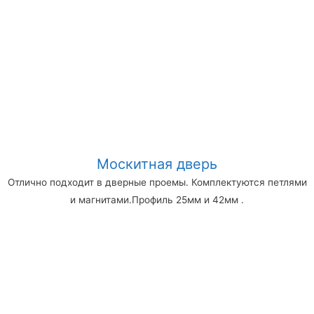
Москитная дверь
Отлично подходит в дверные проемы. Комплектуются петлями
и магнитами.Профиль 25мм и 42мм .