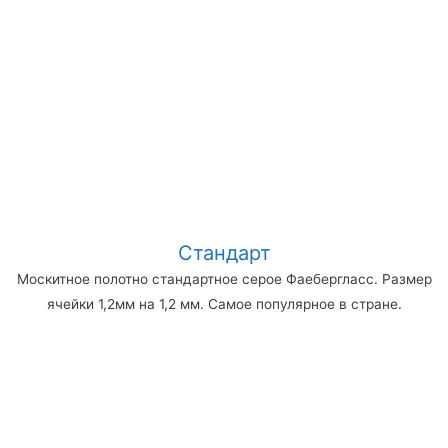
Стандарт
Москитное полотно стандартное серое Фаебергласс. Размер
ячейки 1,2мм на 1,2 мм. Самое популярное в стране.