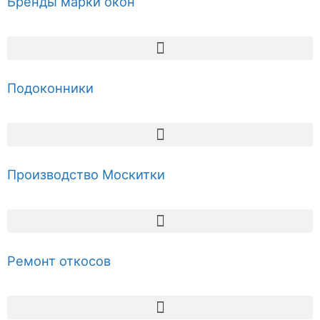
Бренды марки окон
Подоконники
Производство Москитки
Ремонт откосов