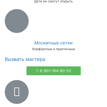
Дети не смогут открыть
Москитные сетки
Комфортные и практичные
Вызвать мастера
8-901-184-80-52