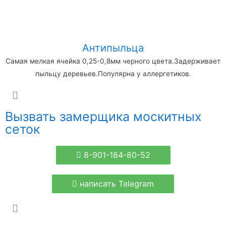
Антипыльца
Самая мелкая ячейка 0,25-0,8мм черного цвета.Задерживает
пыльцу деревьев.Популярна у аллергетиков.
Вызвать замерщика москитных
сеток
8-901-184-80-52
написать Telegram