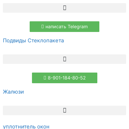
написать Telegram
Подвиды Стеклопакета
8-901-184-80-52
Жалюзи
уплотнитель окон