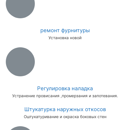
ремонт фурнитуры
Установка новой
Регулировка наладка
Устранение провисания ,промерзания и запотевания.
Штукатурка наружных откосов
Оштукатуривание и окраска боковых стен