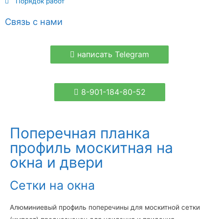
Порядок работ
Связь с нами
написать Telegram
8-901-184-80-52
Поперечная планка
профиль москитная на
окна и двери
Сетки на окна
Алюминиевый профиль поперечины для москитной сетки