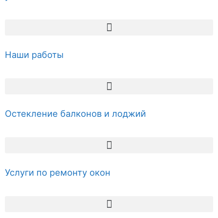
Наши работы
Остекление балконов и лоджий
Услуги по ремонту окон