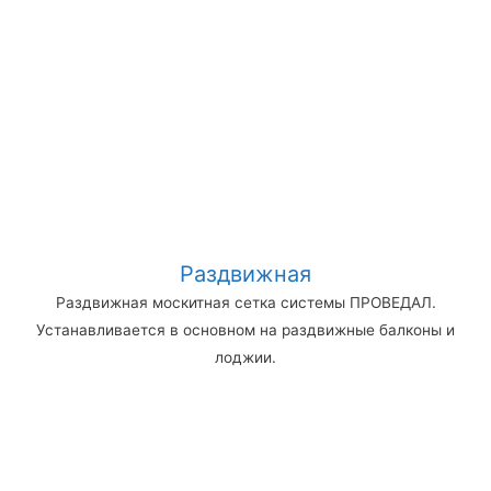
Раздвижная
Раздвижная москитная сетка системы ПРОВЕДАЛ.
Устанавливается в основном на раздвижные балконы и
лоджии.