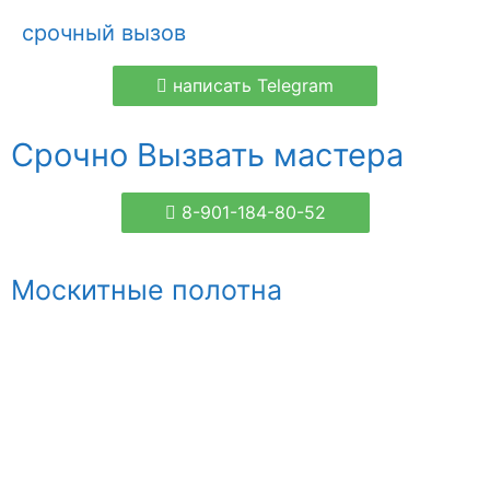
срочный вызов
написать Telegram
Срочно Вызвать мастера
8-901-184-80-52
Москитные полотна