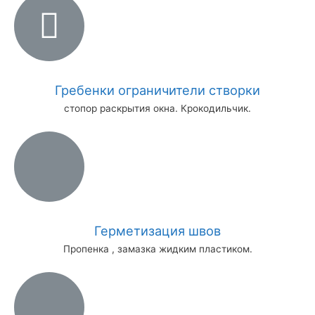
Гребенки ограничители створки
стопор раскрытия окна. Крокодильчик.
Герметизация швов
Пропенка , замазка жидким пластиком.