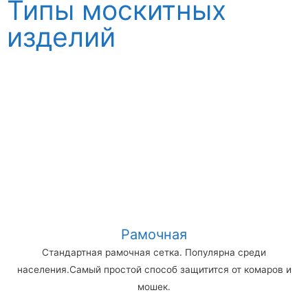
Типы москитных
изделий
Рамочная
Стандартная рамочная сетка. Популярна среди
населения.Самый простой способ защитится от комаров и
мошек.