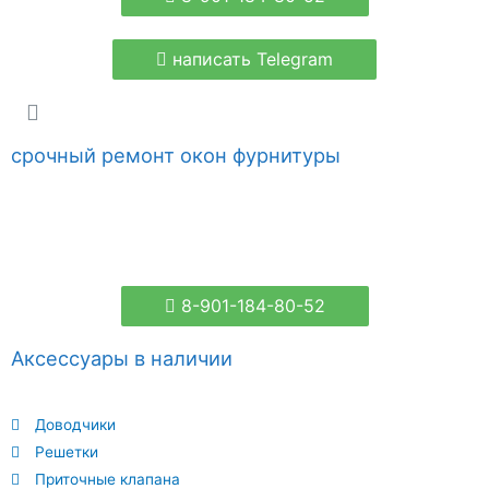
написать Telegram
срочный ремонт окон фурнитуры
8-901-184-80-52
Аксессуары в наличии
Доводчики
Решетки
Приточные клапана