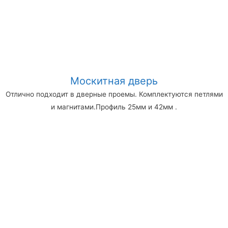
Москитная дверь
Отлично подходит в дверные проемы. Комплектуются петлями
и магнитами.Профиль 25мм и 42мм .