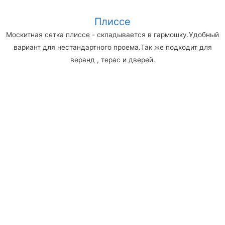
Плиссе
Москитная сетка плиссе - складывается в гармошку.Удобный
вариант для нестандартного проема.Так же подходит для
веранд , терас и дверей.