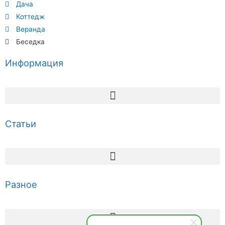
Дача
Коттедж
Веранда
Беседка
Информация
Статьи
Разное