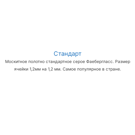
Стандарт
Москитное полотно стандартное серое Фаебергласс. Размер
ячейки 1,2мм на 1,2 мм. Самое популярное в стране.