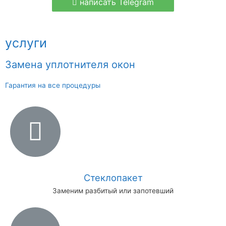
написать Telegram
услуги
Замена уплотнителя окон
Гарантия на все процедуры
Стеклопакет
Заменим разбитый или запотевший