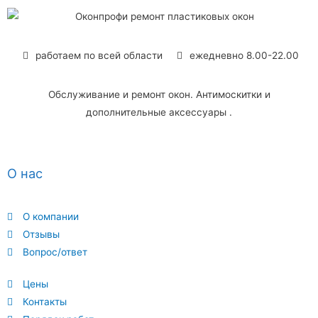
работаем по всей области
ежедневно 8.00-22.00
Обслуживание и ремонт окон. Антимоскитки и
дополнительные аксессуары .
О нас
О компании
Отзывы
Вопрос/ответ
Цены
Контакты