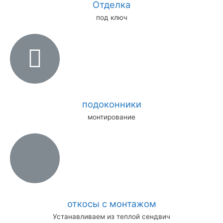
Отделка
под ключ
подоконники
монтирование
откосы с монтажом
Устанавливаем из теплой сендвич