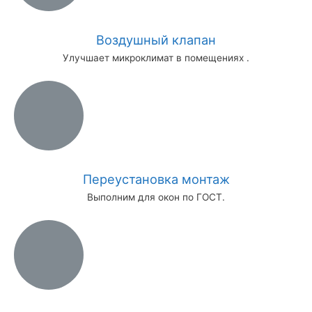
Воздушный клапан
Улучшает микроклимат в помещениях .
Переустановка монтаж
Выполним для окон по ГОСТ.