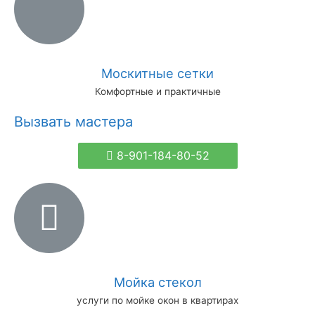
Москитные сетки
Комфортные и практичные
Вызвать мастера
8-901-184-80-52
Мойка стекол
услуги по мойке окон в квартирах