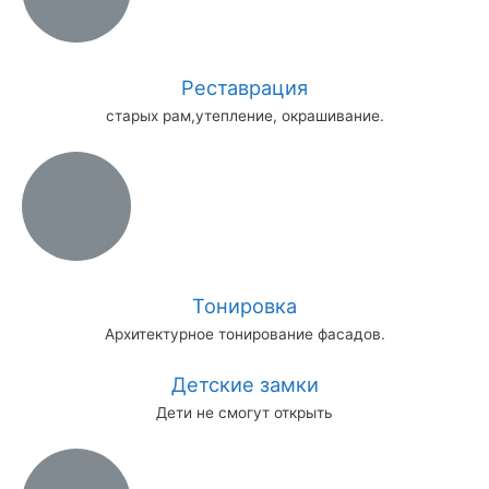
Реставрация
старых рам,утепление, окрашивание.
Тонировка
Архитектурное тонирование фасадов.
Детские замки
Дети не смогут открыть