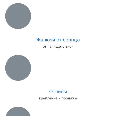
Жалюзи от солнца
от палящего зноя
Отливы
крепление и продажа