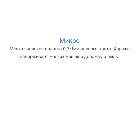
Микро
Мелко ячеистое полотно 0,7-1мм черного цвета .Хорошо
задерживает мелких мошек и дорожную пыль.