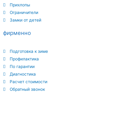
Прихлопы
Ограничители
Замки от детей
фирменно
Подготовка к зиме
Профилактика
По гарантии
Диагностика
Расчет стоимости
Обратный звонок