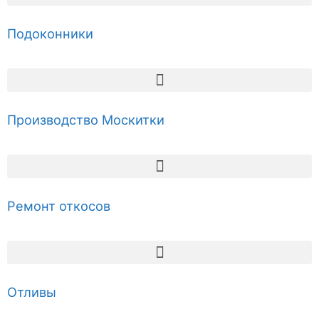
Подоконники
Производство Москитки
Ремонт откосов
Отливы