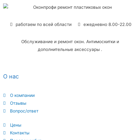
работаем по всей области
ежедневно 8.00-22.00
Обслуживание и ремонт окон. Антимоскитки и
дополнительные аксессуары .
О нас
О компании
Отзывы
Вопрос/ответ
Цены
Контакты