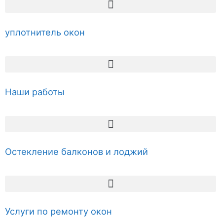
уплотнитель окон
Наши работы
Остекление балконов и лоджий
Услуги по ремонту окон