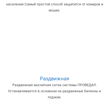
населения.Самый простой способ защитится от комаров и
мошек.
Раздвижная
Раздвижная москитная сетка системы ПРОВЕДАЛ.
Устанавливается в основном на раздвижные балконы и
лоджии.