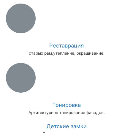
Реставрация
старых рам,утепление, окрашивание.
Тонировка
Архитектурное тонирование фасадов.
Детские замки