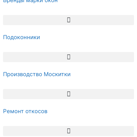
Бренды марки окон
Подоконники
Производство Москитки
Ремонт откосов