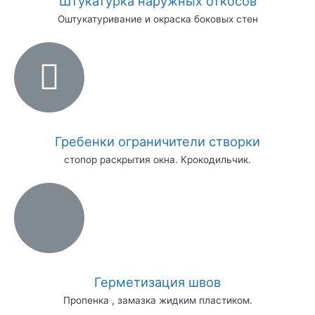
Штукатурка наружных откосов
Оштукатуривание и окраска боковых стен
Гребенки ограничители створки
стопор раскрытия окна. Крокодильчик.
Герметизация швов
Пропенка , замазка жидким пластиком.