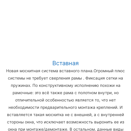
Вставная
Новая москитная система вставного плана.Огромный плюс
системы не требует сверления рамы . Фиксация сетки на
пружинах. По конструктивному исполнению похожи на
рамочные: это всё также рама с полотном внутри, но
отличительной особенностью является то, что нет
необходимости предварительного монтажа креплений. И
вставляется такая москитка не с внешней, а с внутренней
стороны окна, что исключает возможность выронить ее из
окна при монтаже/демонтаже. В остальном, данные виды