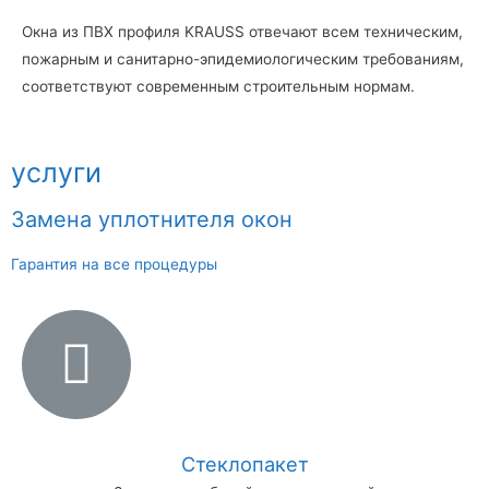
Окна из ПВХ профиля KRAUSS отвечают всем техническим,
пожарным и санитарно-эпидемиологическим требованиям,
соответствуют современным строительным нормам.
услуги
Замена уплотнителя окон
Гарантия на все процедуры
Стеклопакет