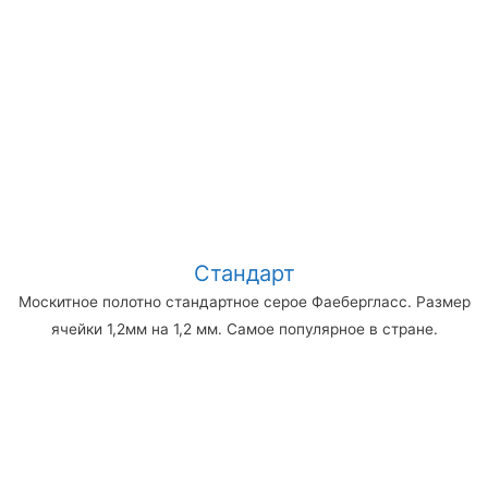
Стандарт
Москитное полотно стандартное серое Фаебергласс. Размер
ячейки 1,2мм на 1,2 мм. Самое популярное в стране.