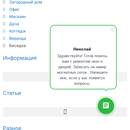
Загородный дом
Офис
Магазин
Дача
Коттедж
Веранда
Беседка
Николай
Здравствуйте! Готов помочь
Информация
вам с ремонтом окон и
дверей. Записать на замер
москитных сеток . Напишите
мне, если у вас появятся
вопросы.
Статьи
Разное