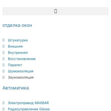
отделка окон
Штукатурка
Внешняя
Внутренняя
Восстановление
Парапет
Шумоизоляция
Звукоизоляция
Автоматика
Электропривод MAXBAR
Радиоуправление Giesse