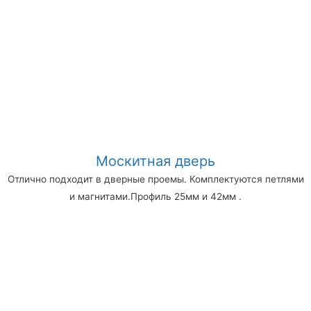
Москитная дверь
Отлично подходит в дверные проемы. Комплектуются петлями
и магнитами.Профиль 25мм и 42мм .