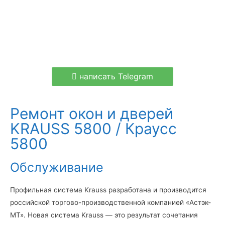
написать Telegram
Ремонт окон и дверей
KRAUSS 5800 / Краусс
5800
Обслуживание
Профильная система Krauss разработана и производится
российской торгово-производственной компанией «Астэк-
МТ». Новая система Krauss — это результат сочетания