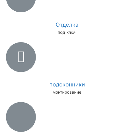
Отделка
под ключ
подоконники
монтирование