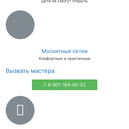
Дети не смогут открыть
Москитные сетки
Комфортные и практичные
Вызвать мастера
8-901-184-80-52