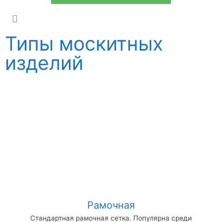
Типы москитных
изделий
Рамочная
Стандартная рамочная сетка. Популярна среди