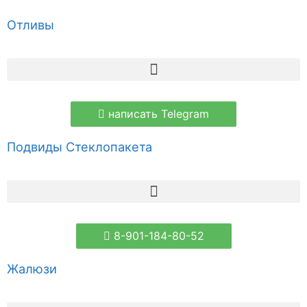
Отливы
написать Telegram
Подвиды Стеклопакета
8-901-184-80-52
Жалюзи