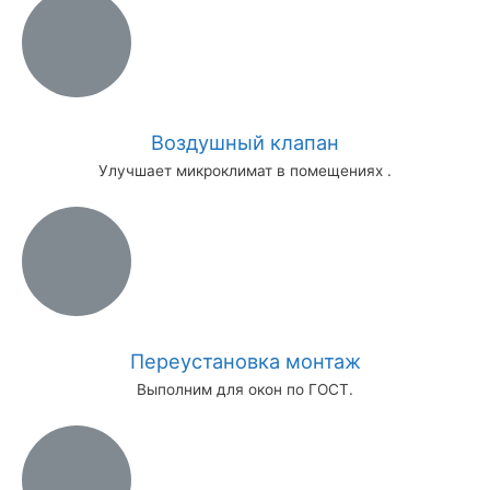
Воздушный клапан
Улучшает микроклимат в помещениях .
Переустановка монтаж
Выполним для окон по ГОСТ.