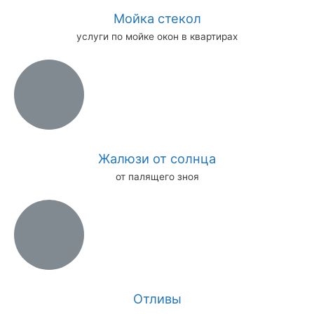
Мойка стекол
услуги по мойке окон в квартирах
Жалюзи от солнца
от палящего зноя
Отливы