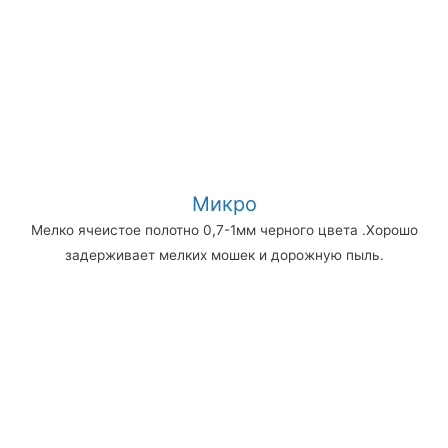
Микро
Мелко ячеистое полотно 0,7-1мм черного цвета .Хорошо
задерживает мелких мошек и дорожную пыль.