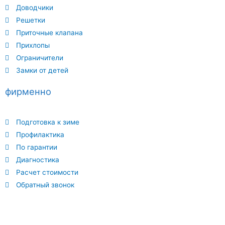
Доводчики
Решетки
Приточные клапана
Прихлопы
Ограничители
Замки от детей
фирменно
Подготовка к зиме
Профилактика
По гарантии
Диагностика
Расчет стоимости
Обратный звонок