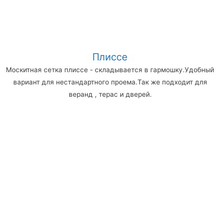
Плиссе
Москитная сетка плиссе - складывается в гармошку.Удобный
вариант для нестандартного проема.Так же подходит для
веранд , терас и дверей.