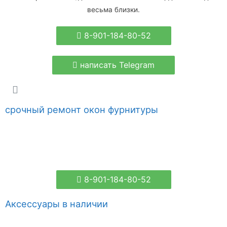
весьма близки.
8-901-184-80-52
написать Telegram
срочный ремонт окон фурнитуры
8-901-184-80-52
Аксессуары в наличии