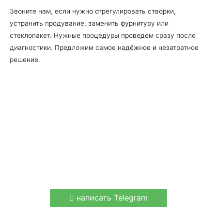
Звоните нам, если нужно отрегулировать створки,
устранить продувание, заменить фурнитуру или
стеклопакет. Нужные процедуры проведем сразу после
диагностики. Предложим самое надёжное и незатратное
решение.
написать Telegram