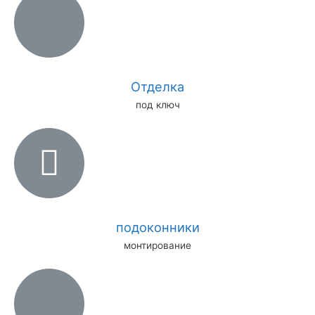
Отделка
под ключ
подоконники
монтирование