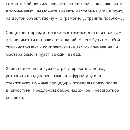
ремонту и обслуживанию оконных систем – пластиковых и
алюминиевых. Вы можете вызвать мастера на дом, в офис,
на другой объект, где нужно грамотно устранить проблему.
Специалист приедет на вызов в течение дня или срочно –
в зависимости от ваших пожеланий. У него будут с собой
специнструмент и комплектующие. В 95% случаев наши
мастера ремонтируют за один выезд.
Звоните нам, если нужно отрегулировать створки,
устранить продувание, заменить фурнитуру или
стеклопакет. Нужные процедуры проведем сразу после
диагностики. Предложим самое надёжное и незатратное
решение.