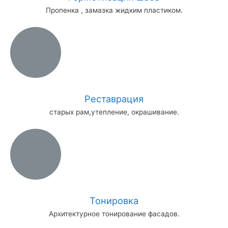
Пропенка , замазка жидким пластиком.
Реставрация
старых рам,утепление, окрашивание.
Тонировка
Архитектурное тонирование фасадов.