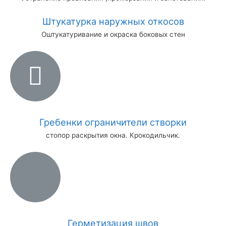
Штукатурка наружных откосов
Оштукатуривание и окраска боковых стен
Гребенки ограничители створки
стопор раскрытия окна. Крокодильчик.
Герметизация швов