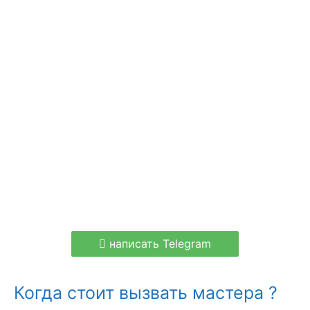
написать Telegram
Когда стоит вызвать мастера ?