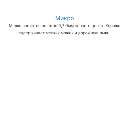
Микро
Мелко ячеистое полотно 0,7-1мм черного цвета .Хорошо
задерживает мелких мошек и дорожную пыль.