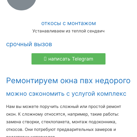
откосы с монтажом
Устанавливаем из теплой сендвич
срочный вызов
написать Telegram
Ремонтируем окна пвх недорого
можно сэкономить с услугой комплекс
Нам вы можете поручить сложный или простой ремонт
окон. К сложному относятся, например, такие работы:
замена створки, стеклопакета, монтаж подоконника,
откосов. Они потребуют предварительных замеров и
подготовки материалов.