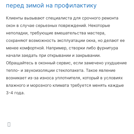
перед зимой на профилактику
Клиенты вызывают специалиста для срочного ремонта
окон в случае серьезных повреждений. Некоторые
неполадки, требующие вмешательства мастера,
сохраняют возможность эксплуатации окна, но делают ее
менее комфортной. Например, створки либо фурнитура
начали заедать при открывании и закрывании.
Обращайтесь в оконный сервис, если замечено ухудшение
тепло- и звукоизоляции стеклопакета. Такое явление
возникает из-за износа уплотнителя, который в условиях
влажного и морозного климата требуется менять каждые
3-4 года.