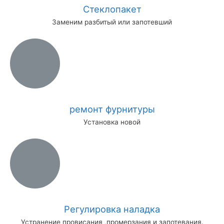
Стеклопакет
Заменим разбитый или запотевший
ремонт фурнитуры
Установка новой
Регулировка наладка
Устранение провисания ,промерзания и запотевания.