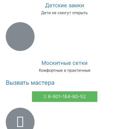
Детские замки
Дети не смогут открыть
Москитные сетки
Комфортные и практичные
Вызвать мастера
8-901-184-80-52