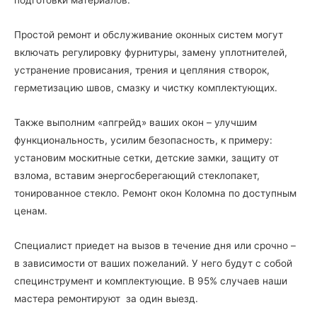
Простой ремонт и обслуживание оконных систем могут
включать регулировку фурнитуры, замену уплотнителей,
устранение провисания, трения и цепляния створок,
герметизацию швов, смазку и чистку комплектующих.
Также выполним «апгрейд» ваших окон – улучшим
функциональность, усилим безопасность, к примеру:
установим москитные сетки, детские замки, защиту от
взлома, вставим энергосберегающий стеклопакет,
тонированное стекло. Ремонт окон Коломна по доступным
ценам.
Специалист приедет на вызов в течение дня или срочно –
в зависимости от ваших пожеланий. У него будут с собой
специнструмент и комплектующие. В 95% случаев наши
мастера ремонтируют за один выезд.