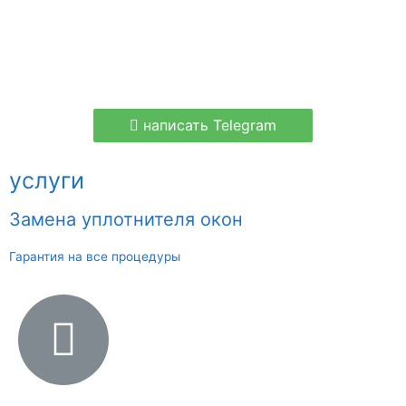
написать Telegram
услуги
Замена уплотнителя окон
Гарантия на все процедуры