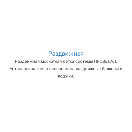
Раздвижная
Раздвижная москитная сетка системы ПРОВЕДАЛ.
Устанавливается в основном на раздвижные балконы и
лоджии.