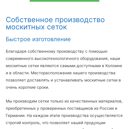
Собственное производство
москитных сеток
Быстрое изготовление
Благодаря собственному производству с помощью
современного высокотехнологичного оборудования, наши
москитные сетки являются самыми доступными в Коломне
и в области. Месторасположение нашего производства
позволяет доставлять и устанавливать москитные сетки в
очень короткие сроки.
Мы производим сетки только из качественных материалов,
приобретенных у проверенных поставщиков из России и
Германии. На каждом этапе производства осуществляется
строгий контроль, что позволяет нашей продукции