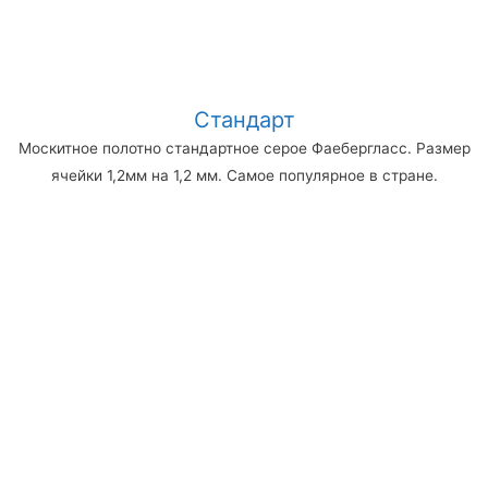
Стандарт
Москитное полотно стандартное серое Фаебергласс. Размер
ячейки 1,2мм на 1,2 мм. Самое популярное в стране.