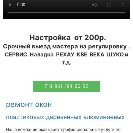
Настройка от 200р.
Срочный выезд мастера на регулировку .
СЕРВИС. Наладка РЕХАУ KBE ВЕКА ШУКО
и
т.д.
8-901-184-80-52
ремонт окон
пластиковых деревянных алюминиевых
Наша компания оказывает профессиональные услуги по