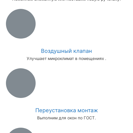
Воздушный клапан
Улучшает микроклимат в помещениях .
Переустановка монтаж
Выполним для окон по ГОСТ.