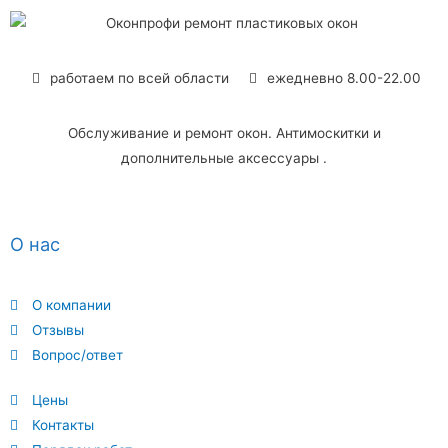
работаем по всей области
ежедневно 8.00-22.00
Обслуживание и ремонт окон. Антимоскитки и
дополнительные аксессуары .
О нас
О компании
Отзывы
Вопрос/ответ
Цены
Контакты