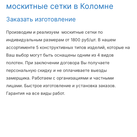
москитные сетки в Коломне
Заказать изготовление
Производим и реализуем москитные сетки по
индивидуальным размерам от 1800 руб/шт. В нашем
ассортименте 5 конструктивных типов изделий, которые на
Ваш выбор могут быть оснащены одним из 4 видов
полотен. При заключении договора Вы получаете
персональную скидку и не оплачиваете выезды
замерщика. Работаем с организациями и частными
лицами. Быстрое изготовление и установка заказов.
Гарантия на все виды работ.