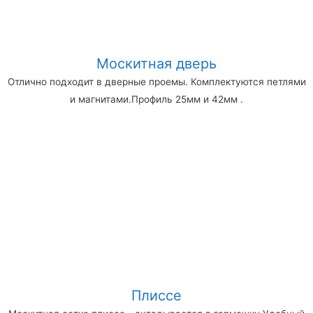
Москитная дверь
Отлично подходит в дверные проемы. Комплектуются петлями
и магнитами.Профиль 25мм и 42мм .
Плиссе