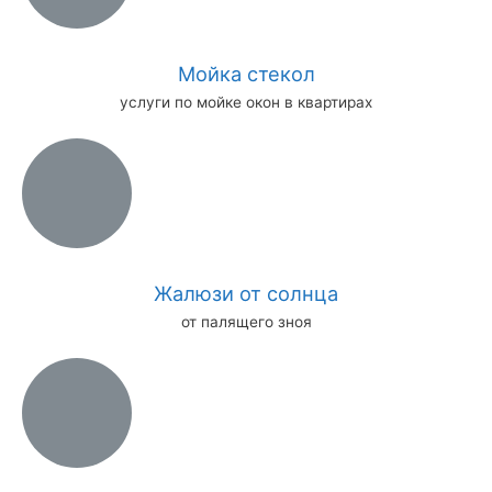
Мойка стекол
услуги по мойке окон в квартирах
Жалюзи от солнца
от палящего зноя