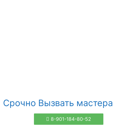
Срочно Вызвать мастера
8-901-184-80-52