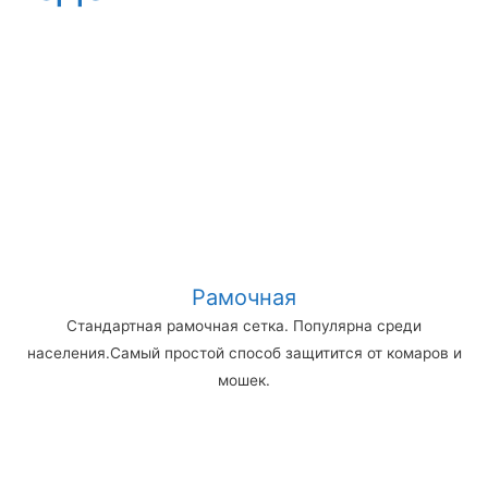
Рамочная
Стандартная рамочная сетка. Популярна среди
населения.Самый простой способ защитится от комаров и
мошек.