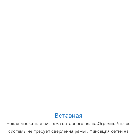
Вставная
Новая москитная система вставного плана.Огромный плюс
системы не требует сверления рамы . Фиксация сетки на