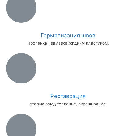
Герметизация швов
Пропенка , замазка жидким пластиком.
Реставрация
старых рам,утепление, окрашивание.