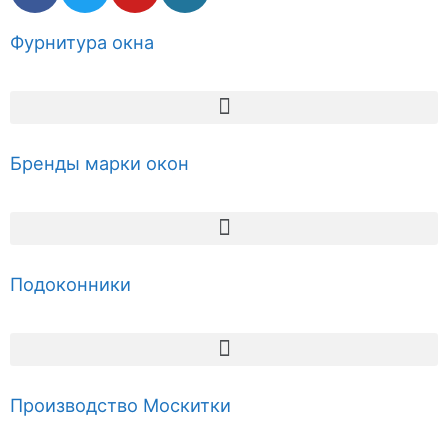
Фурнитура окна
Бренды марки окон
Подоконники
Производство Москитки