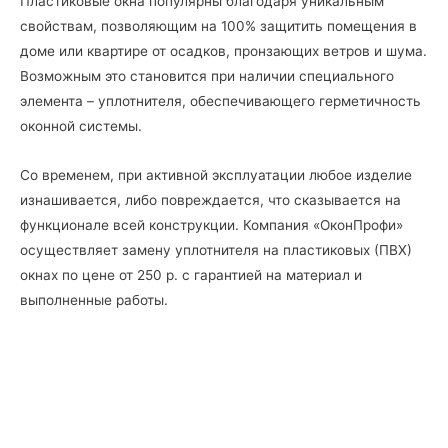
Пластиковые окна популярны благодаря уникальным
свойствам, позволяющим на 100% защитить помещения в
доме или квартире от осадков, пронзающих ветров и шума.
Возможным это становится при наличии специального
элемента – уплотнителя, обеспечивающего герметичность
оконной системы.
Со временем, при активной эксплуатации любое изделие
изнашивается, либо повреждается, что сказывается на
функционале всей конструкции. Компания «ОконПрофи»
осуществляет замену уплотнителя на пластиковых (ПВХ)
окнах по цене от 250 р. с гарантией на материал и
выполненные работы.