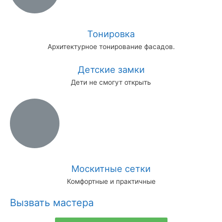
Тонировка
Архитектурное тонирование фасадов.
Детские замки
Дети не смогут открыть
Москитные сетки
Комфортные и практичные
Вызвать мастера