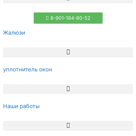
8-901-184-80-52
Жалюзи
уплотнитель окон
Наши работы