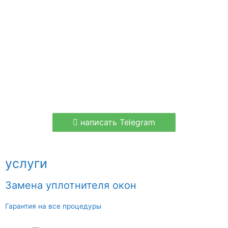
написать Telegram
услуги
Замена уплотнителя окон
Гарантия на все процедуры