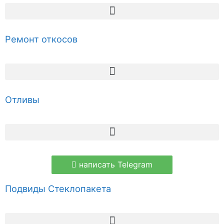
Ремонт откосов
Отливы
написать Telegram
Подвиды Стеклопакета