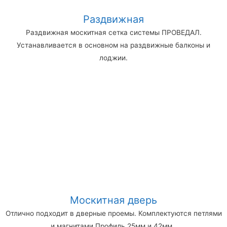
Раздвижная
Раздвижная москитная сетка системы ПРОВЕДАЛ.
Устанавливается в основном на раздвижные балконы и
лоджии.
Москитная дверь
Отлично подходит в дверные проемы. Комплектуются петлями
и магнитами.Профиль 25мм и 42мм .