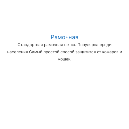
Рамочная
Стандартная рамочная сетка. Популярна среди
населения.Самый простой способ защитится от комаров и
мошек.