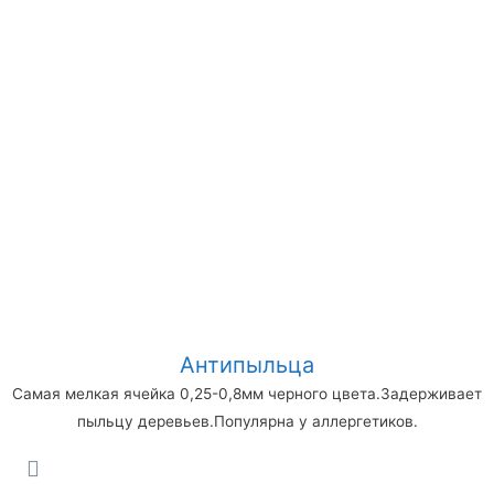
Антипыльца
Самая мелкая ячейка 0,25-0,8мм черного цвета.Задерживает
пыльцу деревьев.Популярна у аллергетиков.