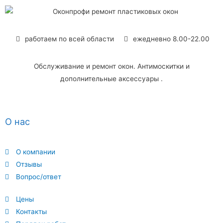
работаем по всей области
ежедневно 8.00-22.00
Обслуживание и ремонт окон. Антимоскитки и
дополнительные аксессуары .
О нас
О компании
Отзывы
Вопрос/ответ
Цены
Контакты