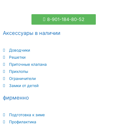
8-901-184-80-52
Аксессуары в наличии
Доводчики
Решетки
Приточные клапана
Прихлопы
Ограничители
Замки от детей
фирменно
Подготовка к зиме
Профилактика