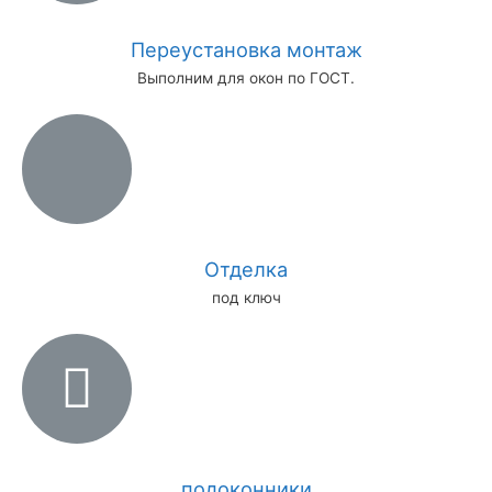
Переустановка монтаж
Выполним для окон по ГОСТ.
Отделка
под ключ
подоконники