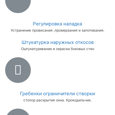
Регулировка наладка
Устранение провисания ,промерзания и запотевания.
Штукатурка наружных откосов
Оштукатуривание и окраска боковых стен
Гребенки ограничители створки
стопор раскрытия окна. Крокодильчик.