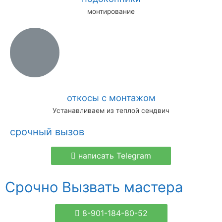
монтирование
откосы с монтажом
Устанавливаем из теплой сендвич
срочный вызов
написать Telegram
Срочно Вызвать мастера
8-901-184-80-52