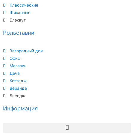
Классические
Шикарные
Блэкаут
Рольставни
Загородный дом
Офис
Магазин
Дача
Коттедж
Веранда
Беседка
Информация