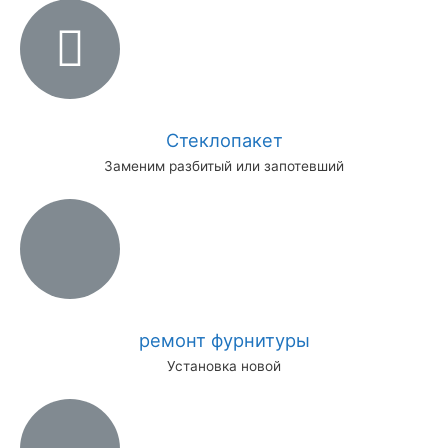
Стеклопакет
Заменим разбитый или запотевший
ремонт фурнитуры
Установка новой