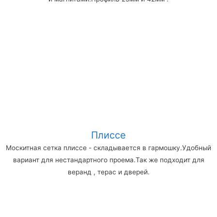
Плиссе
Москитная сетка плиссе - складывается в гармошку.Удобный
вариант для нестандартного проема.Так же подходит для
веранд , терас и дверей.