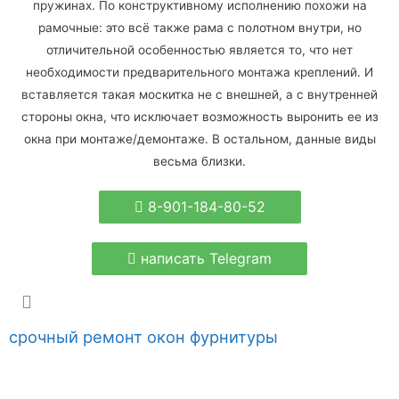
пружинах. По конструктивному исполнению похожи на
рамочные: это всё также рама с полотном внутри, но
отличительной особенностью является то, что нет
необходимости предварительного монтажа креплений. И
вставляется такая москитка не с внешней, а с внутренней
стороны окна, что исключает возможность выронить ее из
окна при монтаже/демонтаже. В остальном, данные виды
весьма близки.
8-901-184-80-52
написать Telegram
срочный ремонт окон фурнитуры