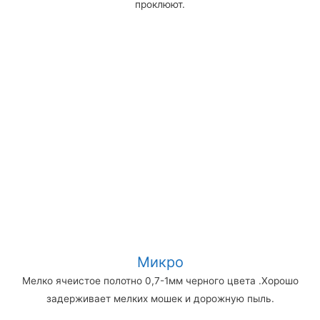
проклюют.
Микро
Мелко ячеистое полотно 0,7-1мм черного цвета .Хорошо
задерживает мелких мошек и дорожную пыль.