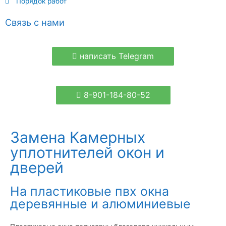
Порядок работ
Связь с нами
написать Telegram
8-901-184-80-52
Замена Камерных
уплотнителей окон и
дверей
На пластиковые пвх окна
деревянные и алюминиевые