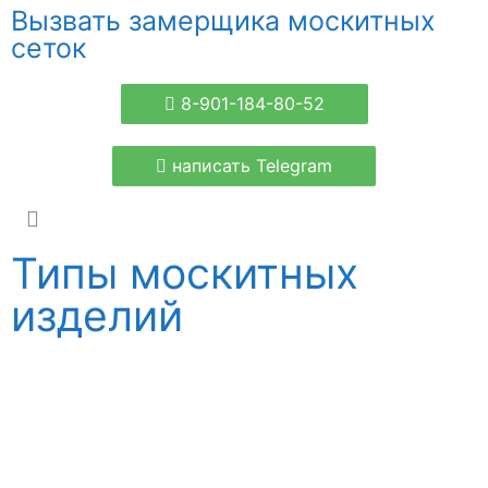
Вызвать замерщика москитных
сеток
8-901-184-80-52
написать Telegram
Типы москитных
изделий