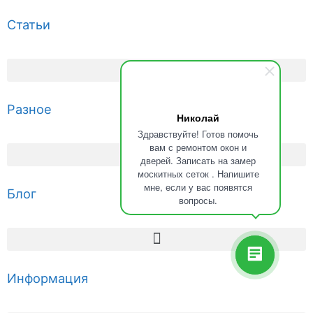
Статьи
Разное
Николай
Здравствуйте! Готов помочь
вам с ремонтом окон и
дверей. Записать на замер
москитных сеток . Напишите
мне, если у вас появятся
Блог
вопросы.
Информация