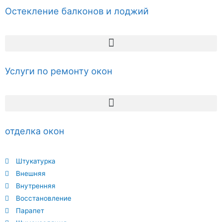
Остекление балконов и лоджий
Услуги по ремонту окон
отделка окон
Штукатурка
Внешняя
Внутренняя
Восстановление
Парапет