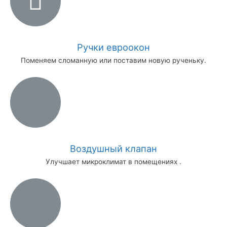
Ручки евроокон
Поменяем сломанную или поставим новую рученьку.
Воздушный клапан
Улучшает микроклимат в помещениях .