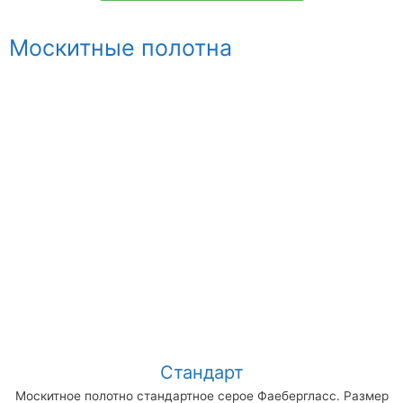
Москитные полотна
Стандарт
Москитное полотно стандартное серое Фаебергласс. Размер