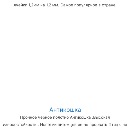
ячейки 1,2мм на 1,2 мм. Самое популярное в стране.
Антикошка
Прочное черное полотно Антикошка .Высокая
износостойкость . Ногтями питомцев ее не прорвать.Птицы не