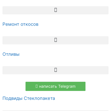
Ремонт откосов
Отливы
написать Telegram
Подвиды Стеклопакета