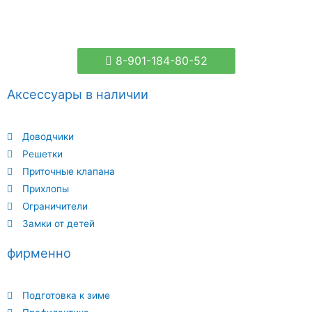
8-901-184-80-52
Аксессуары в наличии
Доводчики
Решетки
Приточные клапана
Прихлопы
Ограничители
Замки от детей
фирменно
Подготовка к зиме