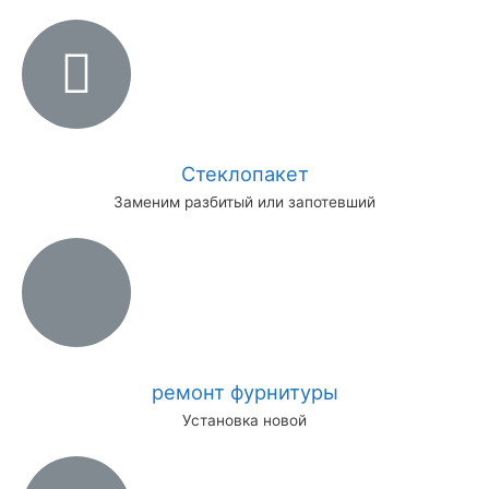
Стеклопакет
Заменим разбитый или запотевший
ремонт фурнитуры
Установка новой