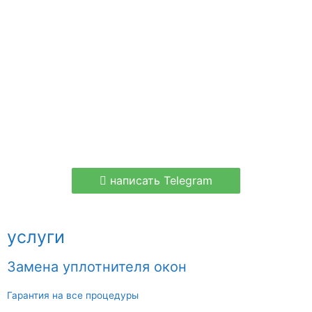
написать Telegram
услуги
Замена уплотнителя окон
Гарантия на все процедуры