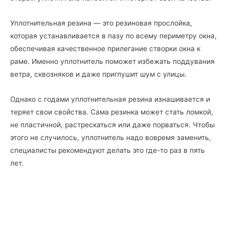
Уплотнительная резина — это резиновая прослойка,
которая устанавливается в пазу по всему периметру окна,
обеспечивая качественное прилегание створки окна к
раме. Именно уплотнитель поможет избежать поддувания
ветра, сквозняков и даже приглушит шум с улицы.
Однако с годами уплотнительная резина изнашивается и
теряет свои свойства. Сама резинка может стать ломкой,
не пластичной, растрескаться или даже порваться. Чтобы
этого не случилось, уплотнитель надо вовремя заменить,
специалисты рекомендуют делать это где-то раз в пять
лет.