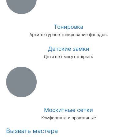
Тонировка
Архитектурное тонирование фасадов.
Детские замки
Дети не смогут открыть
Москитные сетки
Комфортные и практичные
Вызвать мастера