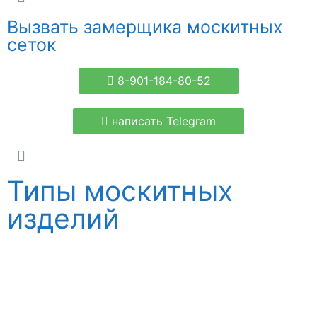
Вызвать замерщика москитных
сеток
8-901-184-80-52
написать Telegram
Типы москитных
изделий