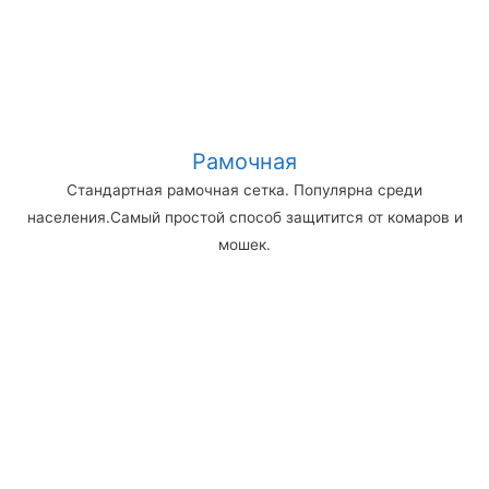
Рамочная
Стандартная рамочная сетка. Популярна среди
населения.Самый простой способ защитится от комаров и
мошек.