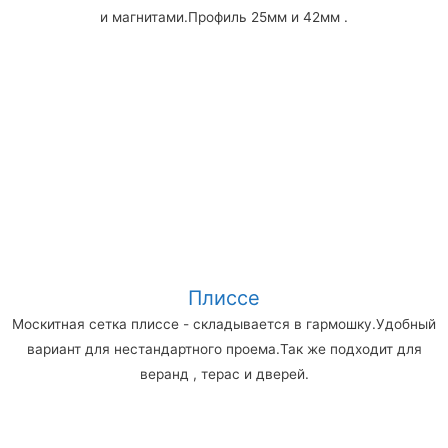
и магнитами.Профиль 25мм и 42мм .
Плиссе
Москитная сетка плиссе - складывается в гармошку.Удобный
вариант для нестандартного проема.Так же подходит для
веранд , терас и дверей.