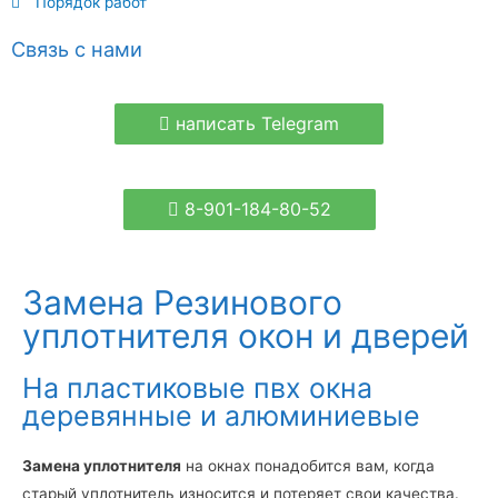
Порядок работ
Связь с нами
написать Telegram
8-901-184-80-52
Замена Резинового
уплотнителя окон и дверей
На пластиковые пвх окна
деревянные и алюминиевые
Замена уплотнителя
на окнах понадобится вам, когда
старый уплотнитель износится и потеряет свои качества.