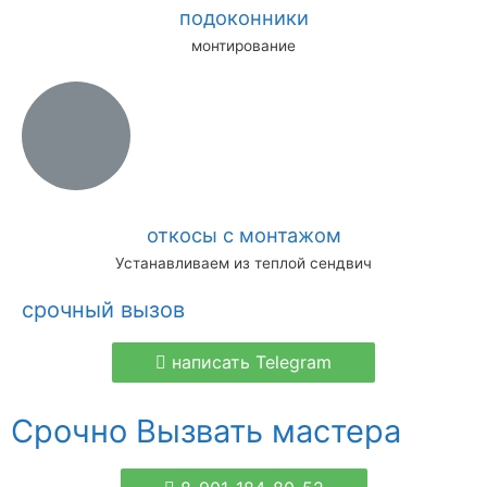
подоконники
монтирование
откосы с монтажом
Устанавливаем из теплой сендвич
срочный вызов
написать Telegram
Срочно Вызвать мастера