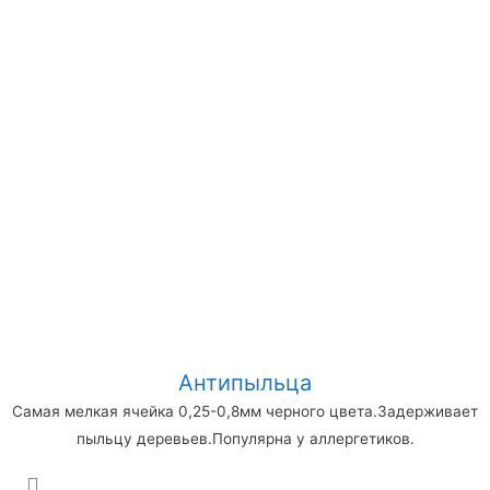
Антипыльца
Самая мелкая ячейка 0,25-0,8мм черного цвета.Задерживает
пыльцу деревьев.Популярна у аллергетиков.