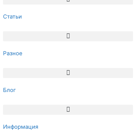
Статьи
Разное
Блог
Информация