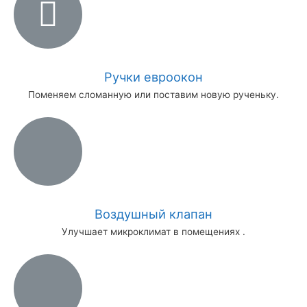
Ручки евроокон
Поменяем сломанную или поставим новую рученьку.
Воздушный клапан
Улучшает микроклимат в помещениях .