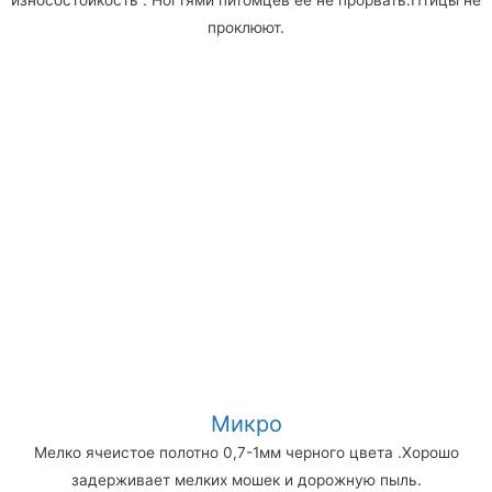
проклюют.
Микро
Мелко ячеистое полотно 0,7-1мм черного цвета .Хорошо
задерживает мелких мошек и дорожную пыль.