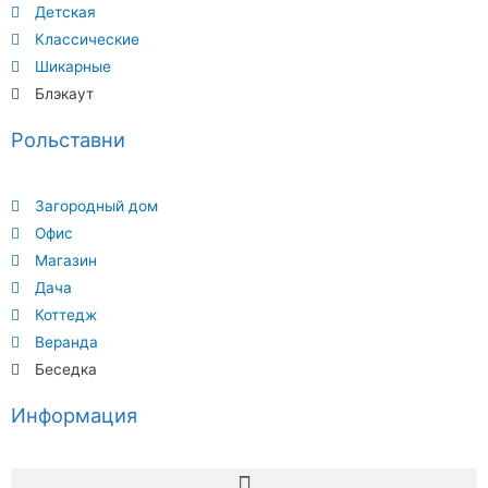
Детская
Классические
Шикарные
Блэкаут
Рольставни
Загородный дом
Офис
Магазин
Дача
Коттедж
Веранда
Беседка
Информация