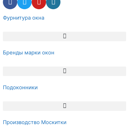
Фурнитура окна
Бренды марки окон
Подоконники
Производство Москитки