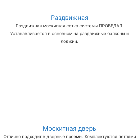
Раздвижная
Раздвижная москитная сетка системы ПРОВЕДАЛ.
Устанавливается в основном на раздвижные балконы и
лоджии.
Москитная дверь
Отлично подходит в дверные проемы. Комплектуются петлями