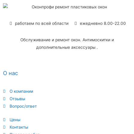
работаем по всей области
ежедневно 8.00-22.00
Обслуживание и ремонт окон. Антимоскитки и
дополнительные аксессуары .
О нас
О компании
Отзывы
Вопрос/ответ
Цены
Контакты