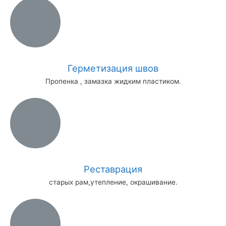
Герметизация швов
Пропенка , замазка жидким пластиком.
Реставрация
старых рам,утепление, окрашивание.