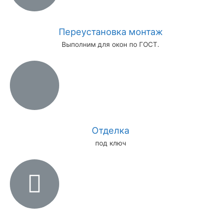
Переустановка монтаж
Выполним для окон по ГОСТ.
Отделка
под ключ