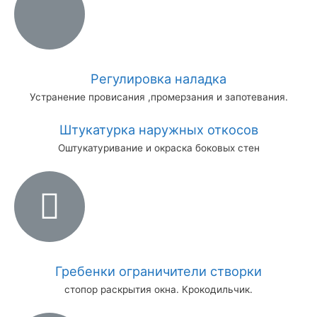
Регулировка наладка
Устранение провисания ,промерзания и запотевания.
Штукатурка наружных откосов
Оштукатуривание и окраска боковых стен
Гребенки ограничители створки
стопор раскрытия окна. Крокодильчик.