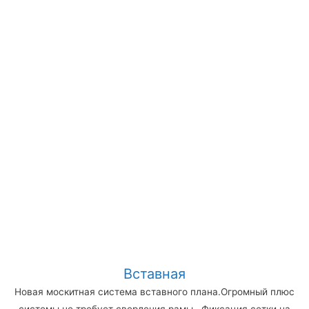
Вставная
Новая москитная система вставного плана.Огромный плюс