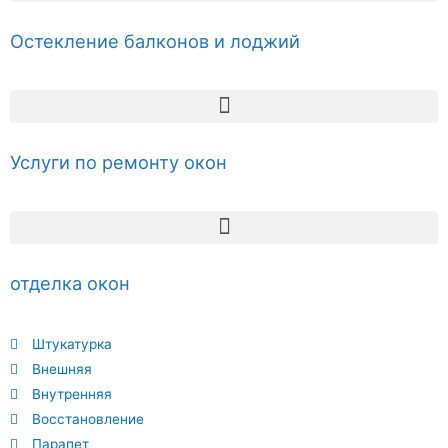
Остекление балконов и лоджий
Услуги по ремонту окон
отделка окон
Штукатурка
Внешняя
Внутренняя
Восстановление
Парапет