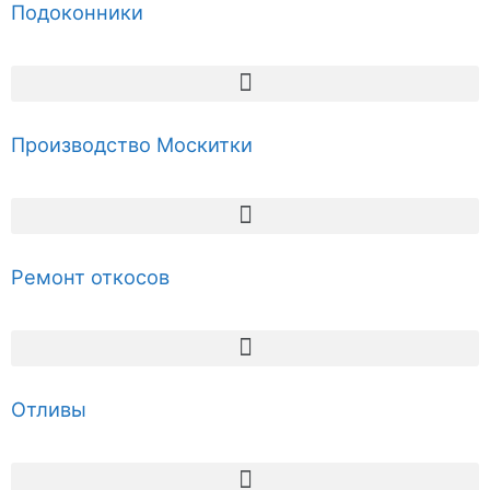
Подоконники
Производство Москитки
Ремонт откосов
Отливы