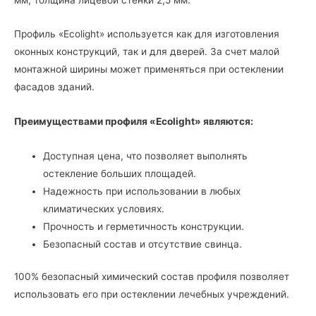
Профиль «Ecolight» используется как для изготовления
оконных конструкций, так и для дверей. За счет малой
монтажной ширины может применяться при остеклении
фасадов зданий.
Преимуществами профиля «Ecolight» являются:
Доступная цена, что позволяет выполнять
остекление больших площадей.
Надежность при использовании в любых
климатических условиях.
Прочность и герметичность конструкции.
Безопасный состав и отсутствие свинца.
100% безопасный химический состав профиля позволяет
использовать его при остеклении лечебных учреждений.