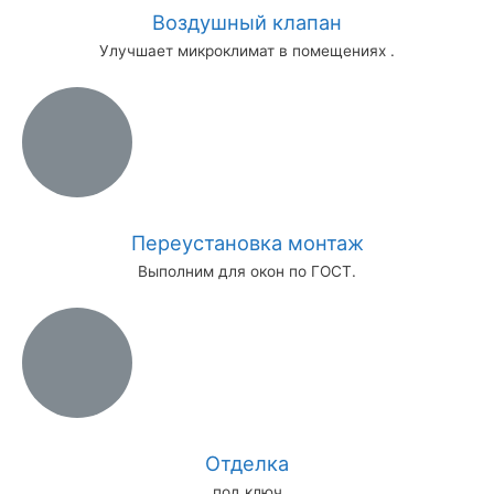
Воздушный клапан
Улучшает микроклимат в помещениях .
Переустановка монтаж
Выполним для окон по ГОСТ.
Отделка
под ключ