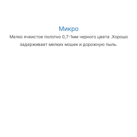
Микро
Мелко ячеистое полотно 0,7-1мм черного цвета .Хорошо
задерживает мелких мошек и дорожную пыль.