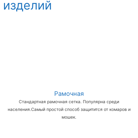
изделий
Рамочная
Стандартная рамочная сетка. Популярна среди
населения.Самый простой способ защитится от комаров и
мошек.