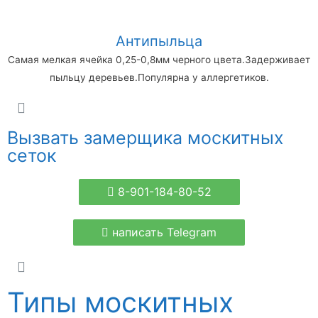
Антипыльца
Самая мелкая ячейка 0,25-0,8мм черного цвета.Задерживает
пыльцу деревьев.Популярна у аллергетиков.
Вызвать замерщика москитных
сеток
8-901-184-80-52
написать Telegram
Типы москитных