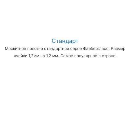
Стандарт
Москитное полотно стандартное серое Фаебергласс. Размер
ячейки 1,2мм на 1,2 мм. Самое популярное в стране.