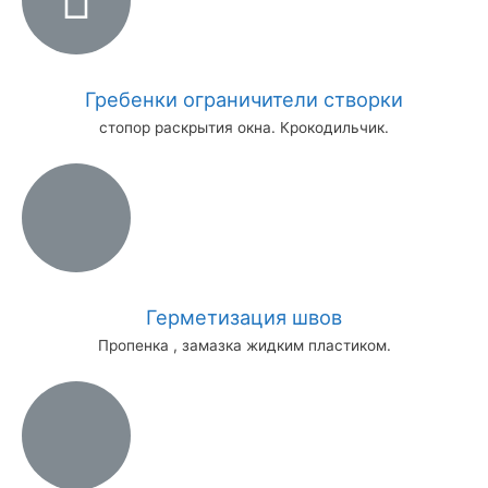
Гребенки ограничители створки
стопор раскрытия окна. Крокодильчик.
Герметизация швов
Пропенка , замазка жидким пластиком.