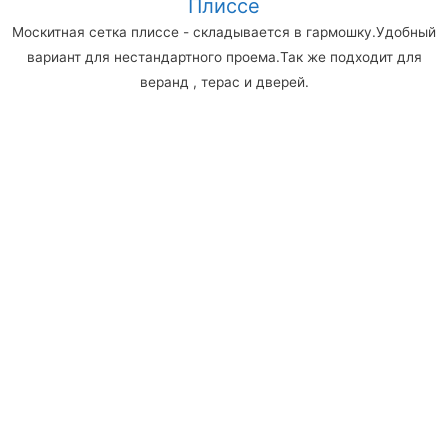
Плиссе
Москитная сетка плиссе - складывается в гармошку.Удобный
вариант для нестандартного проема.Так же подходит для
веранд , терас и дверей.