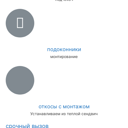
подоконники
монтирование
откосы с монтажом
Устанавливаем из теплой сендвич
срочный вызов