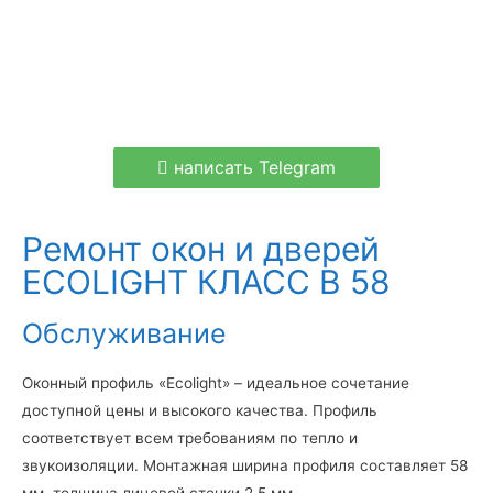
написать Telegram
Ремонт окон и дверей
ECOLIGHT КЛАСС В 58
Обслуживание
Оконный профиль «Ecolight» – идеальное сочетание
доступной цены и высокого качества. Профиль
соответствует всем требованиям по тепло и
звукоизоляции. Монтажная ширина профиля составляет 58
мм, толщина лицевой стенки 2,5 мм.