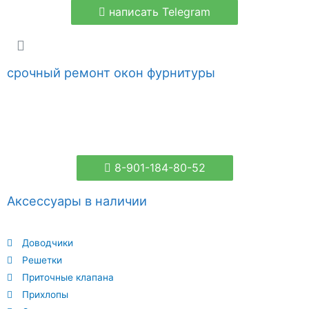
написать Telegram
срочный ремонт окон фурнитуры
8-901-184-80-52
Аксессуары в наличии
Доводчики
Решетки
Приточные клапана
Прихлопы