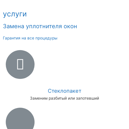
услуги
Замена уплотнителя окон
Гарантия на все процедуры
Стеклопакет
Заменим разбитый или запотевший