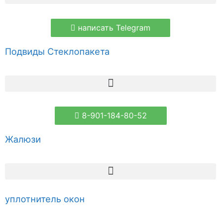
написать Telegram
Подвиды Стеклопакета
8-901-184-80-52
Жалюзи
уплотнитель окон