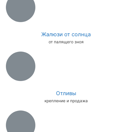
Жалюзи от солнца
от палящего зноя
Отливы
крепление и продажа