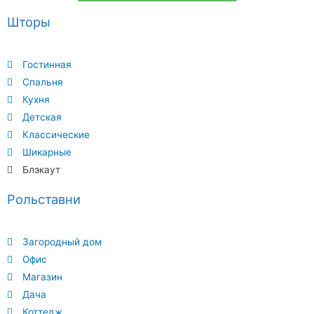
Шторы
Гостинная
Спальня
Кухня
Детская
Классические
Шикарные
Блэкаут
Рольставни
Загородный дом
Офис
Магазин
Дача
Коттедж