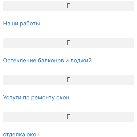
Наши работы
Остекление балконов и лоджий
Услуги по ремонту окон
отделка окон