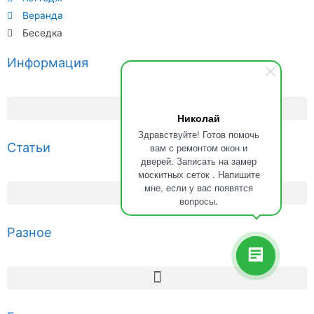
Веранда
Беседка
Информация
Николай
Здравствуйте! Готов помочь
Статьи
вам с ремонтом окон и
дверей. Записать на замер
москитных сеток . Напишите
мне, если у вас появятся
вопросы.
Разное