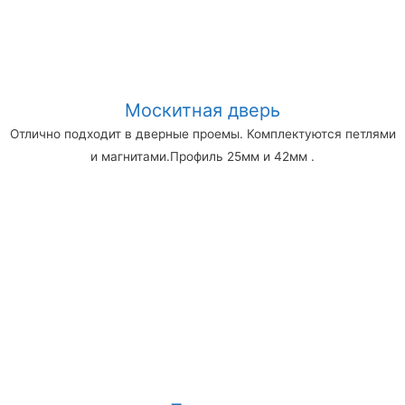
Москитная дверь
Отлично подходит в дверные проемы. Комплектуются петлями
и магнитами.Профиль 25мм и 42мм .