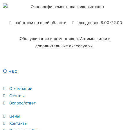
работаем по всей области
ежедневно 8.00-22.00
Обслуживание и ремонт окон. Антимоскитки и
дополнительные аксессуары .
О нас
О компании
Отзывы
Вопрос/ответ
Цены
Контакты