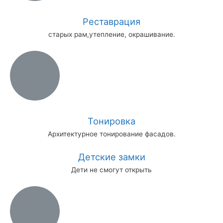
Реставрация
старых рам,утепление, окрашивание.
Тонировка
Архитектурное тонирование фасадов.
Детские замки
Дети не смогут открыть