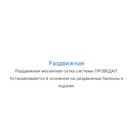
Раздвижная
Раздвижная москитная сетка системы ПРОВЕДАЛ.
Устанавливается в основном на раздвижные балконы и
лоджии.