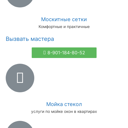
Москитные сетки
Комфортные и практичные
Вызвать мастера
8-901-184-80-52
Мойка стекол
услуги по мойке окон в квартирах