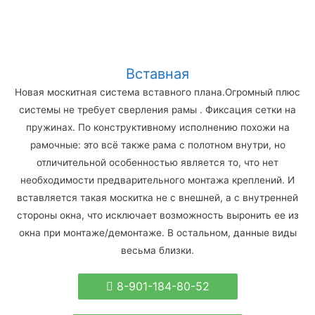
Вставная
Новая москитная система вставного плана.Огромный плюс
системы не требует сверления рамы . Фиксация сетки на
пружинах. По конструктивному исполнению похожи на
рамочные: это всё также рама с полотном внутри, но
отличительной особенностью является то, что нет
необходимости предварительного монтажа креплений. И
вставляется такая москитка не с внешней, а с внутренней
стороны окна, что исключает возможность выронить ее из
окна при монтаже/демонтаже. В остальном, данные виды
весьма близки.
8-901-184-80-52