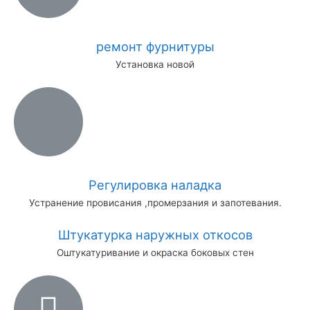
ремонт фурнитуры
Установка новой
Регулировка наладка
Устранение провисания ,промерзания и запотевания.
Штукатурка наружных откосов
Оштукатуривание и окраска боковых стен