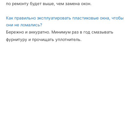
по ремонту будет выше, чем замена окон.
Как правильно эксплуатировать пластиковые окна, чтобы
они не ломались?
Бережно и аккуратно. Минимум раз в год смазывать
фурнитуру и прочищать уплотнитель.