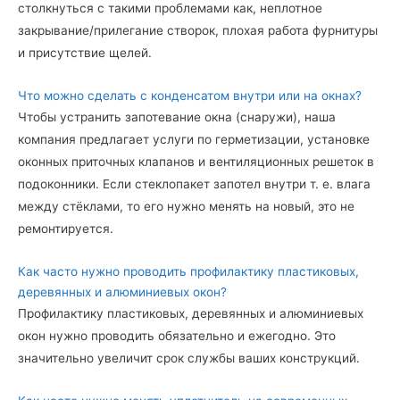
столкнуться с такими проблемами как, неплотное
закрывание/прилегание створок, плохая работа фурнитуры
и присутствие щелей.
Что можно сделать с конденсатом внутри или на окнах?
Чтобы устранить запотевание окна (снаружи), наша
компания предлагает услуги по герметизации, установке
оконных приточных клапанов и вентиляционных решеток в
подоконники. Если стеклопакет запотел внутри т. е. влага
между стёклами, то его нужно менять на новый, это не
ремонтируется.
Как часто нужно проводить профилактику пластиковых,
деревянных и алюминиевых окон?
Профилактику пластиковых, деревянных и алюминиевых
окон нужно проводить обязательно и ежегодно. Это
значительно увеличит срок службы ваших конструкций.