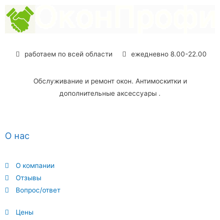
работаем по всей области
ежедневно 8.00-22.00
Обслуживание и ремонт окон. Антимоскитки и
дополнительные аксессуары .
О нас
О компании
Отзывы
Вопрос/ответ
Цены