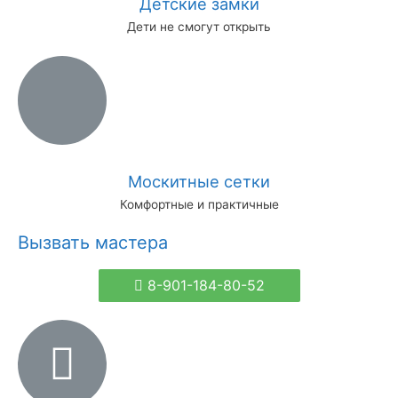
Детские замки
Дети не смогут открыть
Москитные сетки
Комфортные и практичные
Вызвать мастера
8-901-184-80-52