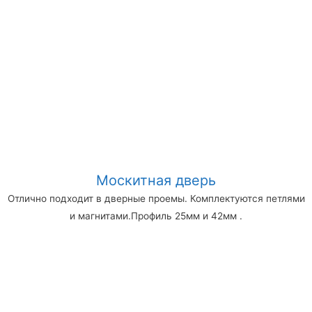
Москитная дверь
Отлично подходит в дверные проемы. Комплектуются петлями
и магнитами.Профиль 25мм и 42мм .