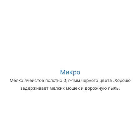
Микро
Мелко ячеистое полотно 0,7-1мм черного цвета .Хорошо
задерживает мелких мошек и дорожную пыль.