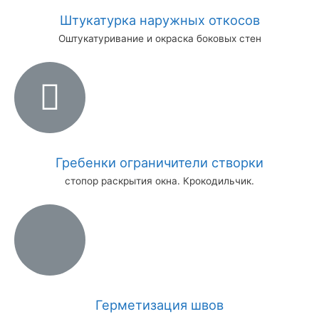
Штукатурка наружных откосов
Оштукатуривание и окраска боковых стен
Гребенки ограничители створки
стопор раскрытия окна. Крокодильчик.
Герметизация швов