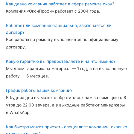
Как давно компания работает в сфере ремонта окон?
Компания «ОконПрофи» работает с 2004 года.
Работает ли компания официально, заключается ли
договор?
Все работы по ремонту выполняются по официальному
договору.
Какую гарантию вы предоставляете и на что именно?
Мы даем гарантию на материал — 1 год, а на выполненную
работу — 6 месяцев.
График работы вашей компании?
В будние дни вы можете обратиться к нам за помощью с 8
утра до 22.00 вечера, а в выходные работают менеджеры
в WhatsApp.
Как быстро может приехать специалист компании, сколько
стоит его выезд?