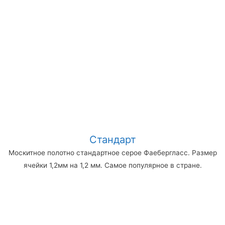
Стандарт
Москитное полотно стандартное серое Фаебергласс. Размер
ячейки 1,2мм на 1,2 мм. Самое популярное в стране.