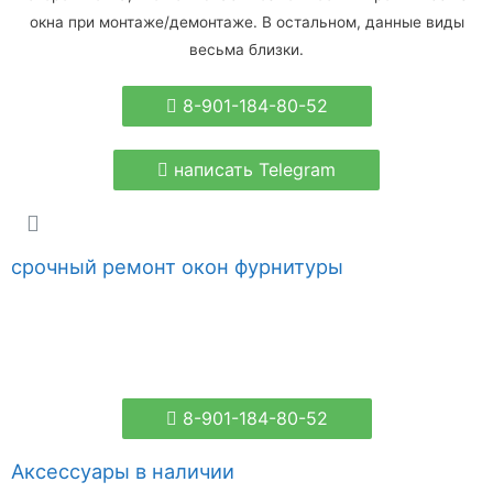
окна при монтаже/демонтаже. В остальном, данные виды
весьма близки.
8-901-184-80-52
написать Telegram
срочный ремонт окон фурнитуры
8-901-184-80-52
Аксессуары в наличии