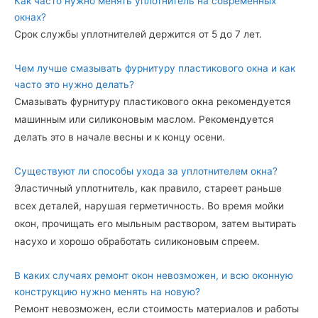
Как часто нужно менять уплотнитель на современных
окнах?
Срок службы уплотнителей держится от 5 до 7 лет.
Чем лучше смазывать фурнитуру пластикового окна и как
часто это нужно делать?
Смазывать фурнитуру пластикового окна рекомендуется
машинным или силиконовым маслом. Рекомендуется
делать это в начале весны и к концу осени.
Существуют ли способы ухода за уплотнителем окна?
Эластичный уплотнитель, как правило, стареет раньше
всех деталей, нарушая герметичность. Во время мойки
окон, прочищать его мыльным раствором, затем вытирать
насухо и хорошо обработать силиконовым спреем.
В каких случаях ремонт окон невозможен, и всю оконную
конструкцию нужно менять на новую?
Ремонт невозможен, если стоимость материалов и работы