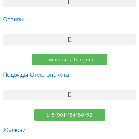
Отливы
написать Telegram
Подвиды Стеклопакета
8-901-184-80-52
Жалюзи