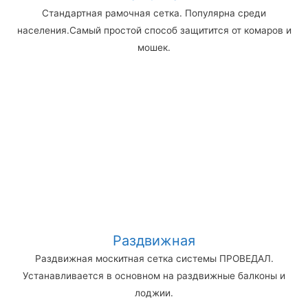
Стандартная рамочная сетка. Популярна среди
населения.Самый простой способ защитится от комаров и
мошек.
Раздвижная
Раздвижная москитная сетка системы ПРОВЕДАЛ.
Устанавливается в основном на раздвижные балконы и
лоджии.