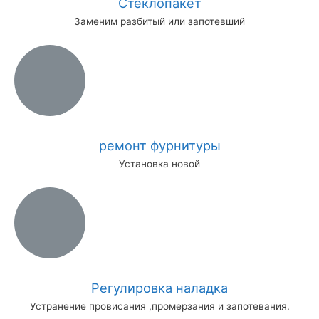
Стеклопакет
Заменим разбитый или запотевший
ремонт фурнитуры
Установка новой
Регулировка наладка
Устранение провисания ,промерзания и запотевания.