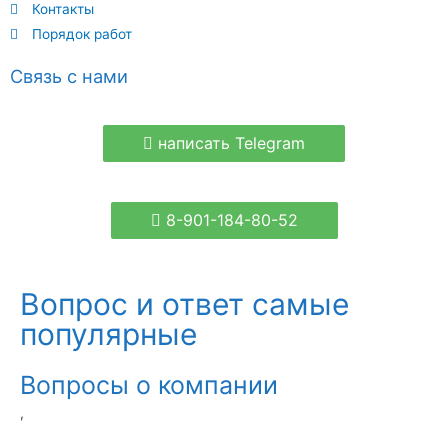
Контакты
Порядок работ
Связь с нами
написать Telegram
8-901-184-80-52
Вопрос и ответ самые
популярные
Вопросы о компании
,