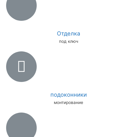
Отделка
под ключ
подоконники
монтирование