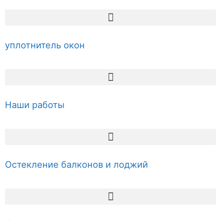
уплотнитель окон
Наши работы
Остекление балконов и лоджий