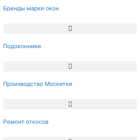
Бренды марки окон
Подоконники
Производство Москитки
Ремонт откосов