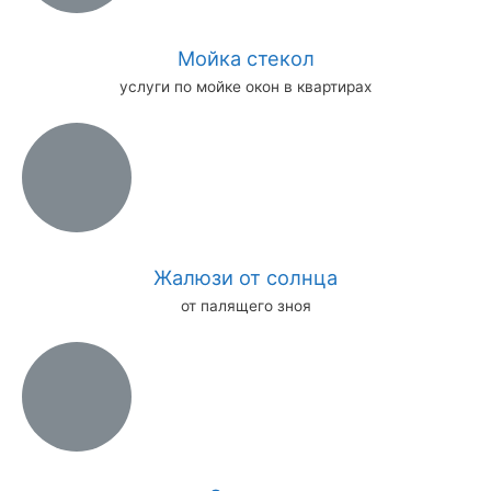
Мойка стекол
услуги по мойке окон в квартирах
Жалюзи от солнца
от палящего зноя