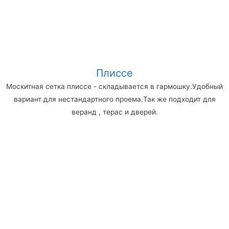
Плиссе
Москитная сетка плиссе - складывается в гармошку.Удобный
вариант для нестандартного проема.Так же подходит для
веранд , терас и дверей.