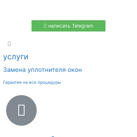
написать Telegram
услуги
Замена уплотнителя окон
Гарантия на все процедуры