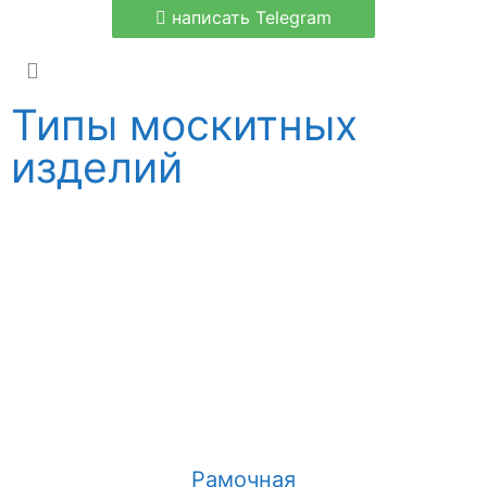
написать Telegram
Типы москитных
изделий
Рамочная