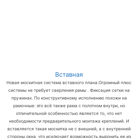
Вставная
Новая москитная система вставного плана.Огромный плюс
системы не требует сверления рамы . Фиксация сетки на
пружинах. По конструктивному исполнению похожи на
рамочные: это всё также рама с полотном внутри, но
отличительной особенностью является то, что нет
необходимости предварительного монтажа креплений. И
вставляется такая москитка не с внешней, а с внутренней
стороны окна, что исключает возможность выронить ее из