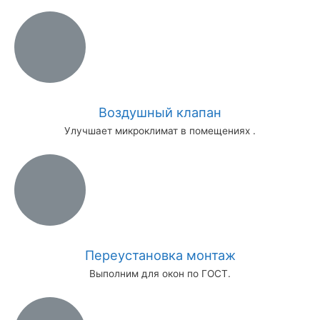
Воздушный клапан
Улучшает микроклимат в помещениях .
Переустановка монтаж
Выполним для окон по ГОСТ.