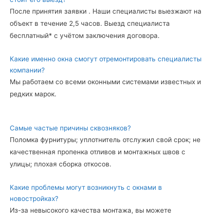
После принятия заявки . Наши специалисты выезжают на
объект в течение 2,5 часов. Выезд специалиста
бесплатный* с учётом заключения договора.
Какие именно окна смогут отремонтировать специалисты
компании?
Мы работаем со всеми оконными системами известных и
редких марок.
Самые частые причины сквозняков?
Поломка фурнитуры; уплотнитель отслужил свой срок; не
качественная пропенка отливов и монтажных швов с
улицы; плохая сборка откосов.
Какие проблемы могут возникнуть с окнами в
новостройках?
Из-за невысокого качества монтажа, вы можете