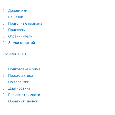
Доводчики
Решетки
Приточные клапана
Прихлопы
Ограничители
Замки от детей
фирменно
Подготовка к зиме
Профилактика
По гарантии
Диагностика
Расчет стоимости
Обратный звонок