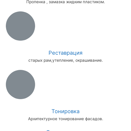
Пропенка , замазка жидким пластиком.
Реставрация
старых рам,утепление, окрашивание.
Тонировка
Архитектурное тонирование фасадов.