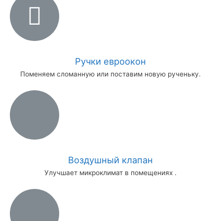
Ручки евроокон
Поменяем сломанную или поставим новую рученьку.
Воздушный клапан
Улучшает микроклимат в помещениях .