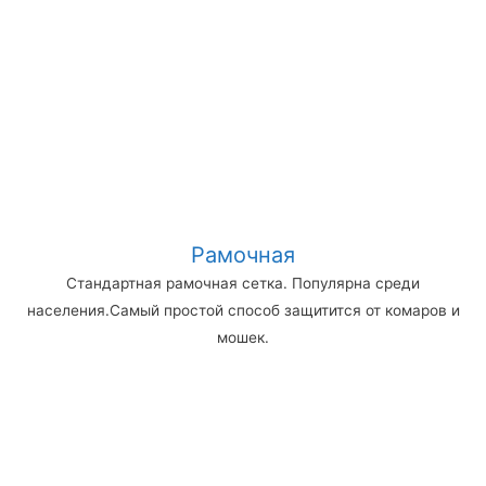
Рамочная
Стандартная рамочная сетка. Популярна среди
населения.Самый простой способ защитится от комаров и
мошек.