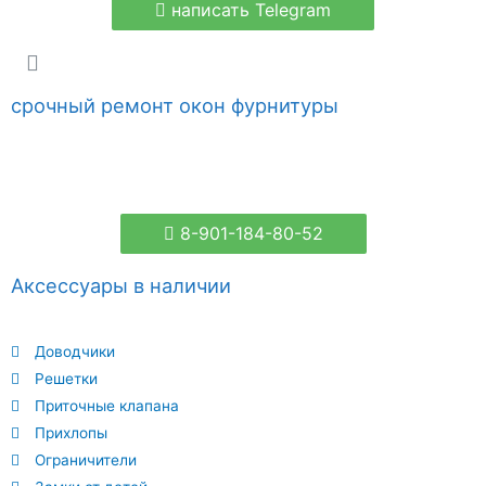
написать Telegram
срочный ремонт окон фурнитуры
8-901-184-80-52
Аксессуары в наличии
Доводчики
Решетки
Приточные клапана
Прихлопы
Ограничители