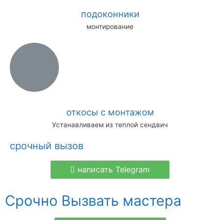
подоконники
монтирование
откосы с монтажом
Устанавливаем из теплой сендвич
срочный вызов
написать Telegram
Срочно Вызвать мастера