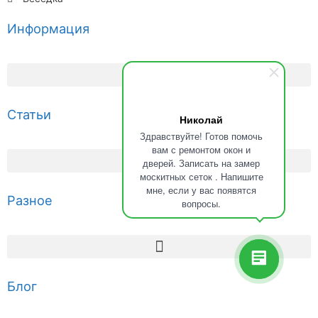
Информация
Статьи
Николай
Здравствуйте! Готов помочь
вам с ремонтом окон и
дверей. Записать на замер
москитных сеток . Напишите
мне, если у вас появятся
Разное
вопросы.
Блог