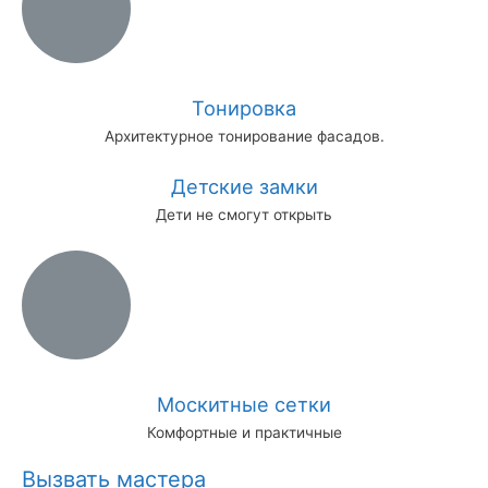
Тонировка
Архитектурное тонирование фасадов.
Детские замки
Дети не смогут открыть
Москитные сетки
Комфортные и практичные
Вызвать мастера