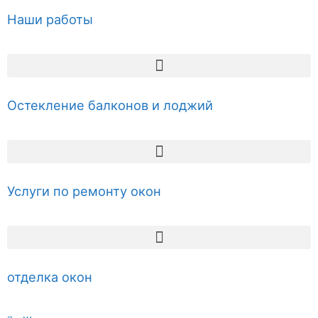
Наши работы
Остекление балконов и лоджий
Услуги по ремонту окон
отделка окон