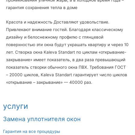
гарантия сохранения тепла в доме
Красота и надежность Доставляют удовольствие.
Привлекают внимание гостей. Благодаря классическому
дизайну и белоснежному профилю с глянцевой
поверхностью эти окна будут украшать квартиру и через 10
лет. Створка окна Kaleva Standart по циклам «открывание-
закрывание» имеет показатель, в два раза превышающий
показатель створки обычного окна ПВХ. Требования ГОСТ
– 20000 циклов, Kaleva Standart гарантирует число циклов
«открывание – закрывание» — 40000 раз.
услуги
Замена уплотнителя окон
Гарантия на все процедуры