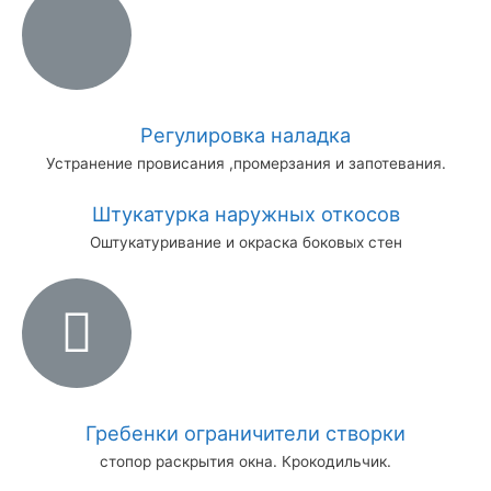
Регулировка наладка
Устранение провисания ,промерзания и запотевания.
Штукатурка наружных откосов
Оштукатуривание и окраска боковых стен
Гребенки ограничители створки
стопор раскрытия окна. Крокодильчик.