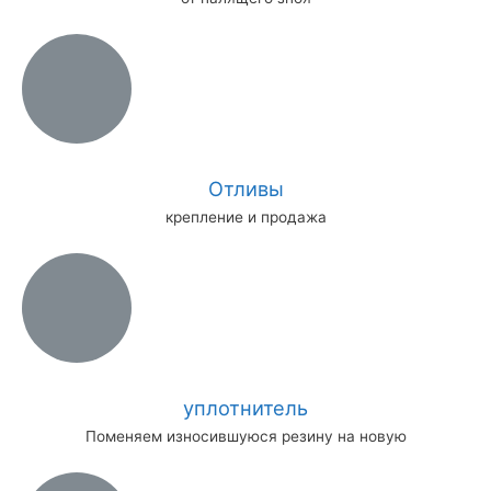
Отливы
крепление и продажа
уплотнитель
Поменяем износившуюся резину на новую