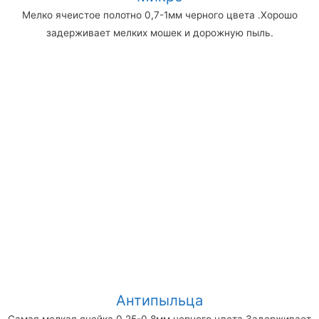
Мелко ячеистое полотно 0,7-1мм черного цвета .Хорошо
задерживает мелких мошек и дорожную пыль.
Антипыльца