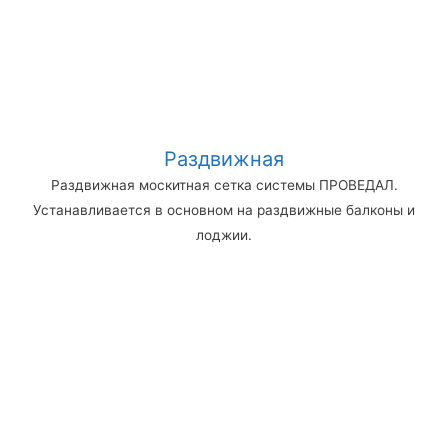
Раздвижная
Раздвижная москитная сетка системы ПРОВЕДАЛ.
Устанавливается в основном на раздвижные балконы и
лоджии.