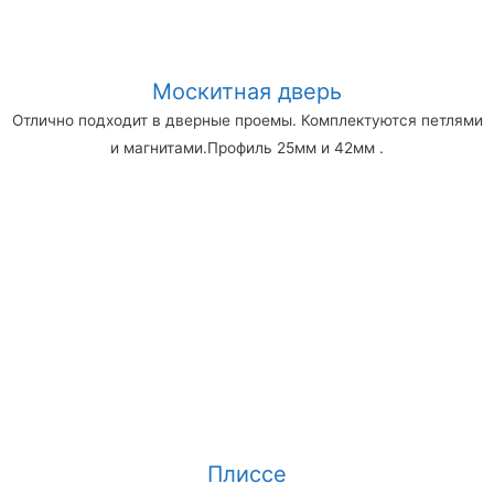
Москитная дверь
Отлично подходит в дверные проемы. Комплектуются петлями
и магнитами.Профиль 25мм и 42мм .
Плиссе