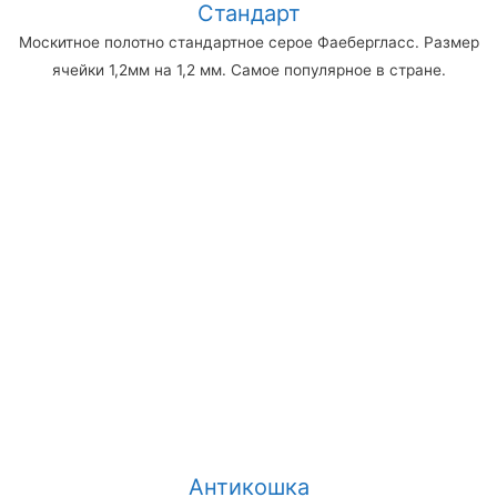
Стандарт
Москитное полотно стандартное серое Фаебергласс. Размер
ячейки 1,2мм на 1,2 мм. Самое популярное в стране.
Антикошка