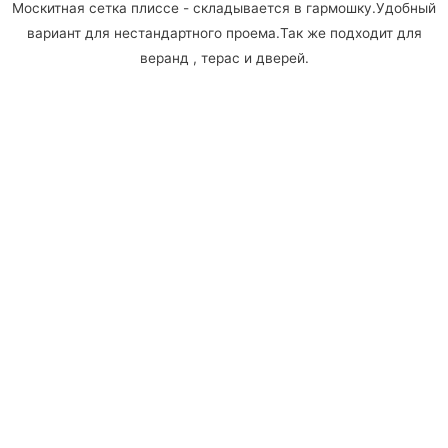
Москитная сетка плиссе - складывается в гармошку.Удобный
вариант для нестандартного проема.Так же подходит для
веранд , терас и дверей.