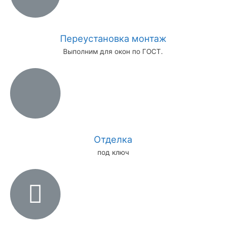
Переустановка монтаж
Выполним для окон по ГОСТ.
Отделка
под ключ