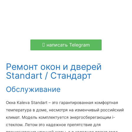
написать Telegram
Ремонт окон и дверей
Standart / Стандарт
Обслуживание
Окна Kaleva Standart – это гарантированная комфортная
температура в доме, несмотря на изменчивый российский
климат. Модель комплектуется энергосберегающим i-
стеклом. Летом это надежное препятствие для
проникновения уличной жары, а в холодное время года –