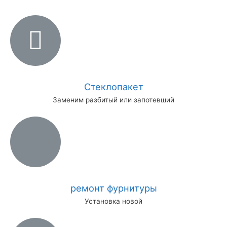
Стеклопакет
Заменим разбитый или запотевший
ремонт фурнитуры
Установка новой