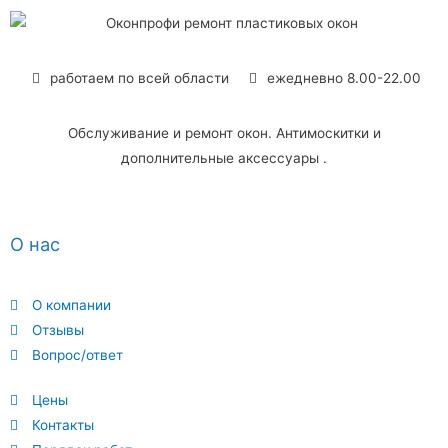
работаем по всей области
ежедневно 8.00-22.00
Обслуживание и ремонт окон. Антимоскитки и
дополнительные аксессуары .
О нас
О компании
Отзывы
Вопрос/ответ
Цены
Контакты