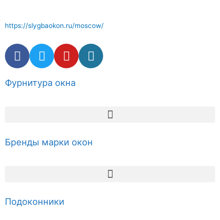
наличии.
https://slygbaokon.ru/moscow/
Фурнитура окна
Бренды марки окон
Подоконники