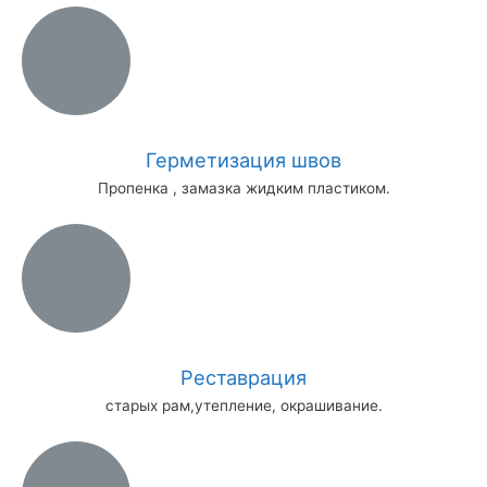
Герметизация швов
Пропенка , замазка жидким пластиком.
Реставрация
старых рам,утепление, окрашивание.