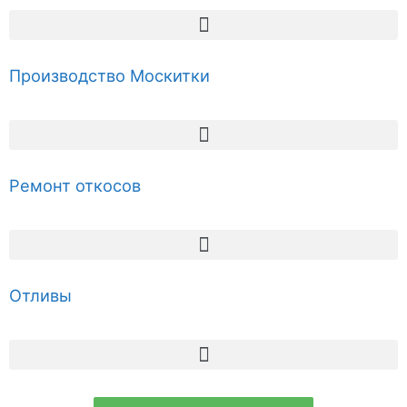
Производство Москитки
Ремонт откосов
Отливы