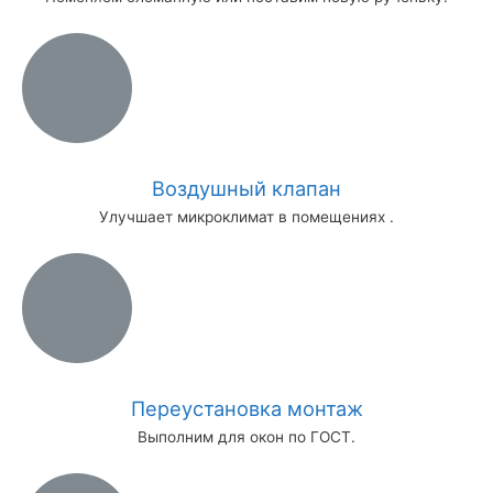
Воздушный клапан
Улучшает микроклимат в помещениях .
Переустановка монтаж
Выполним для окон по ГОСТ.