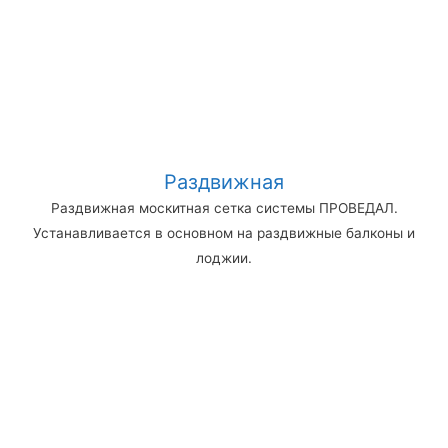
Раздвижная
Раздвижная москитная сетка системы ПРОВЕДАЛ.
Устанавливается в основном на раздвижные балконы и
лоджии.