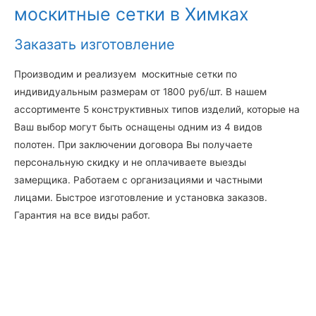
москитные сетки в Химках
Заказать изготовление
Производим и реализуем москитные сетки по
индивидуальным размерам от 1800 руб/шт. В нашем
ассортименте 5 конструктивных типов изделий, которые на
Ваш выбор могут быть оснащены одним из 4 видов
полотен. При заключении договора Вы получаете
персональную скидку и не оплачиваете выезды
замерщика. Работаем с организациями и частными
лицами. Быстрое изготовление и установка заказов.
Гарантия на все виды работ.