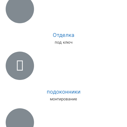
Отделка
под ключ
подоконники
монтирование