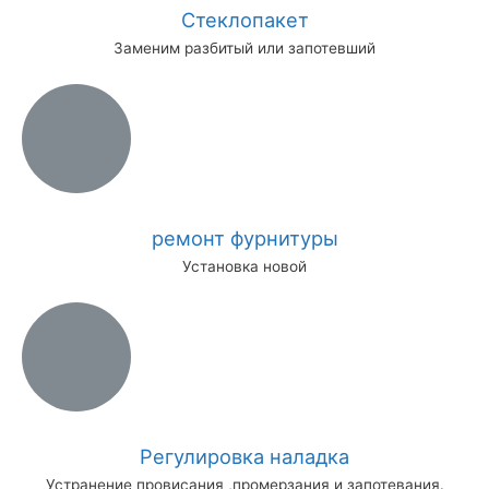
Стеклопакет
Заменим разбитый или запотевший
ремонт фурнитуры
Установка новой
Регулировка наладка
Устранение провисания ,промерзания и запотевания.