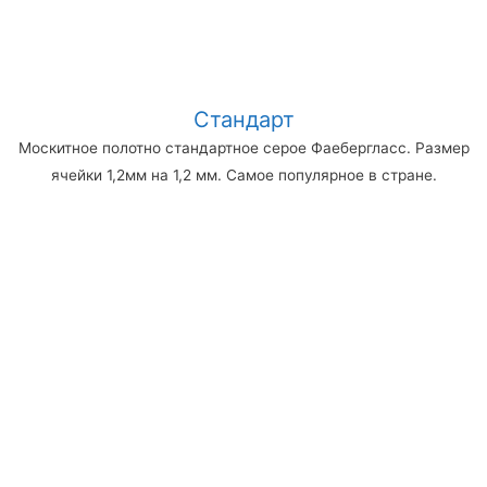
Стандарт
Москитное полотно стандартное серое Фаебергласс. Размер
ячейки 1,2мм на 1,2 мм. Самое популярное в стране.