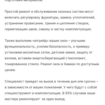
Простой ремонт и обслуживание оконных систем могут
включать регулировку фурнитуры, замену уплотнителей,
устранение провисания, трения и цепляния створок,
герметизацию швов, смазку и чистку комплектующих.
Также выполним «апгрейд» ваших окон – улучшим
функциональность, усилим безопасность, к примеру:
установим москитные сетки, детские замки, защиту от
взлома, вставим энергосберегающий стеклопакет,
тонированное стекло. Ремонт окон в Химках по доступным
ценам.
Специалист приедет на вызов в течение дня или срочно –
в зависимости от ваших пожеланий. У него будут с собой
специнструмент и комплектующие. В 95% случаев наши
мастера ремонтируют за один выезд.