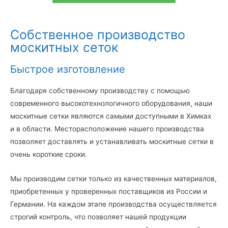
Собственное производство
москитных сеток
Быстрое изготовление
Благодаря собственному производству с помощью
современного высокотехнологичного оборудования, наши
москитные сетки являются самыми доступными в Химках
и в области. Месторасположение нашего производства
позволяет доставлять и устанавливать москитные сетки в
очень короткие сроки.
Мы производим сетки только из качественных материалов,
приобретенных у проверенных поставщиков из России и
Германии. На каждом этапе производства осуществляется
строгий контроль, что позволяет нашей продукции