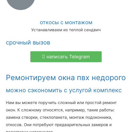
откосы с монтажом
Устанавливаем из теплой сендвич
срочный вызов
написать Telegram
Ремонтируем окна пвх недорого
можно сэкономить с услугой комплекс
Нам вы можете поручить сложный или простой ремонт
окон. К сложному относятся, например, такие работы:
замена створки, стеклопакета, монтаж подоконника,
откосов. Они потребуют предварительных замеров и
подготовки материалов.