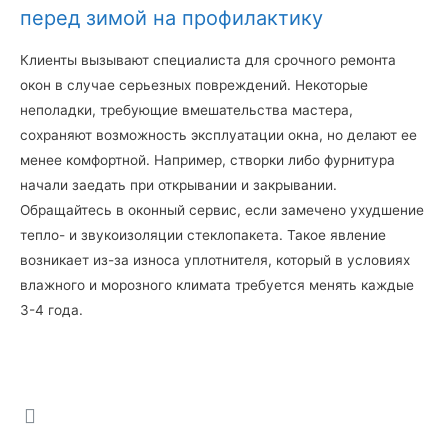
перед зимой на профилактику
Клиенты вызывают специалиста для срочного ремонта
окон в случае серьезных повреждений. Некоторые
неполадки, требующие вмешательства мастера,
сохраняют возможность эксплуатации окна, но делают ее
менее комфортной. Например, створки либо фурнитура
начали заедать при открывании и закрывании.
Обращайтесь в оконный сервис, если замечено ухудшение
тепло- и звукоизоляции стеклопакета. Такое явление
возникает из-за износа уплотнителя, который в условиях
влажного и морозного климата требуется менять каждые
3-4 года.