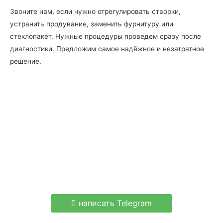
Звоните нам, если нужно отрегулировать створки,
устранить продувание, заменить фурнитуру или
стеклопакет. Нужные процедуры проведем сразу после
диагностики. Предложим самое надёжное и незатратное
решение.
написать Telegram