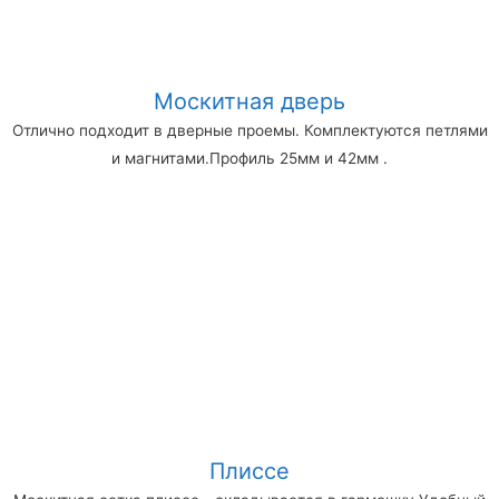
Москитная дверь
Отлично подходит в дверные проемы. Комплектуются петлями
и магнитами.Профиль 25мм и 42мм .
Плиссе