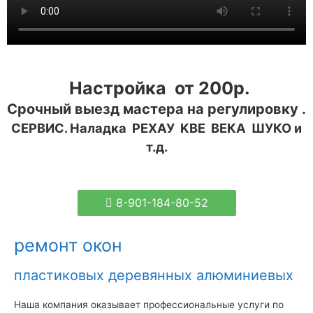
Настройка от 200р.
Срочный выезд мастера на регулировку .
СЕРВИС. Наладка РЕХАУ KBE ВЕКА ШУКО
и
т.д.
8-901-184-80-52
ремонт окон
пластиковых деревянных алюминиевых
Наша компания оказывает профессиональные услуги по