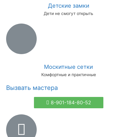
Детские замки
Дети не смогут открыть
Москитные сетки
Комфортные и практичные
Вызвать мастера
8-901-184-80-52