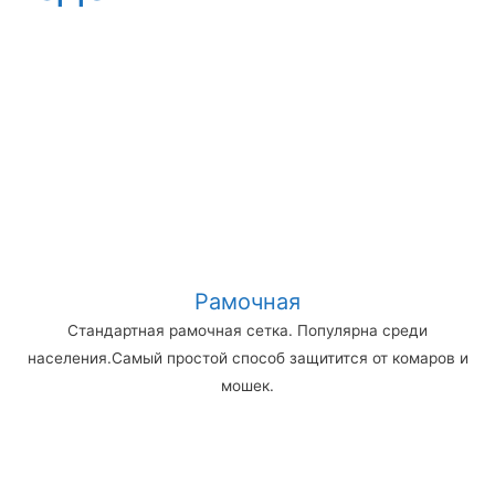
Рамочная
Стандартная рамочная сетка. Популярна среди
населения.Самый простой способ защитится от комаров и
мошек.