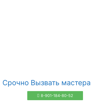
Срочно Вызвать мастера
8-901-184-80-52