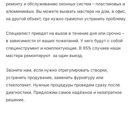
ремонту и обслуживанию оконных систем – пластиковых и
алюминиевых. Вы можете вызвать мастера на дом, в офис,
на другой объект, где нужно грамотно устранить проблему.
Специалист приедет на вызов в течение дня или срочно –
в зависимости от ваших пожеланий. У него будут с собой
специнструмент и комплектующие. В 95% случаев наши
мастера ремонтируют за один выезд.
Звоните нам, если нужно отрегулировать створки,
устранить продувание, заменить фурнитуру или
стеклопакет. Нужные процедуры проведем сразу после
диагностики. Предложим самое надёжное и незатратное
решение.