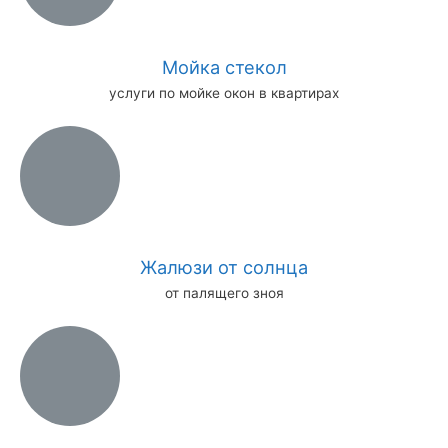
Мойка стекол
услуги по мойке окон в квартирах
Жалюзи от солнца
от палящего зноя