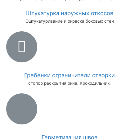
Штукатурка наружных откосов
Оштукатуривание и окраска боковых стен
Гребенки ограничители створки
стопор раскрытия окна. Крокодильчик.
Герметизация швов