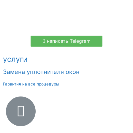
написать Telegram
услуги
Замена уплотнителя окон
Гарантия на все процедуры