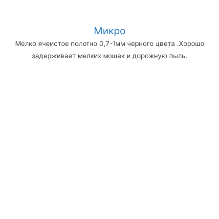
Микро
Мелко ячеистое полотно 0,7-1мм черного цвета .Хорошо
задерживает мелких мошек и дорожную пыль.