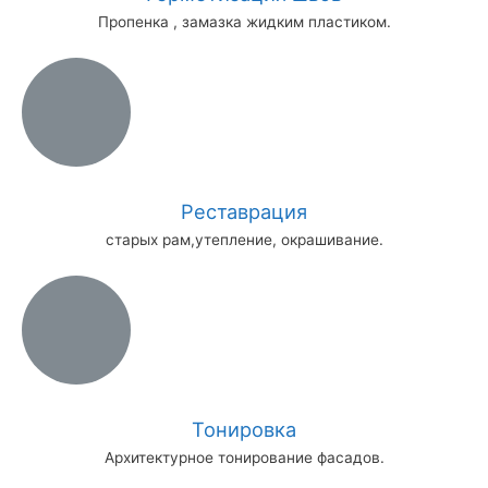
Пропенка , замазка жидким пластиком.
Реставрация
старых рам,утепление, окрашивание.
Тонировка
Архитектурное тонирование фасадов.