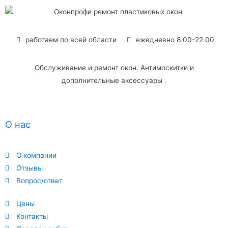
работаем по всей области
ежедневно 8.00-22.00
Обслуживание и ремонт окон. Антимоскитки и
дополнительные аксессуары .
О нас
О компании
Отзывы
Вопрос/ответ
Цены
Контакты