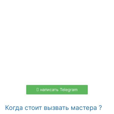
написать Telegram
Когда стоит вызвать мастера ?