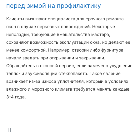
перед зимой на профилактику
Клиенты вызывают специалиста для срочного ремонта
окон в случае серьезных повреждений. Некоторые
неполадки, требующие вмешательства мастера,
сохраняют возможность эксплуатации окна, но делают ее
менее комфортной. Например, створки либо фурнитура
начали заедать при открывании и закрывании.
Обращайтесь в оконный сервис, если замечено ухудшение
тепло- и звукоизоляции стеклопакета. Такое явление
возникает из-за износа уплотнителя, который в условиях
влажного и морозного климата требуется менять каждые
3-4 года.