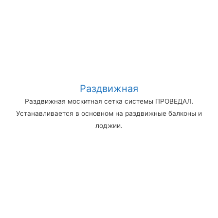
Раздвижная
Раздвижная москитная сетка системы ПРОВЕДАЛ.
Устанавливается в основном на раздвижные балконы и
лоджии.