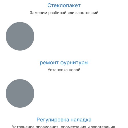
Стеклопакет
Заменим разбитый или запотевший
ремонт фурнитуры
Установка новой
Регулировка наладка
Устранение провисания ,промерзания и запотевания.