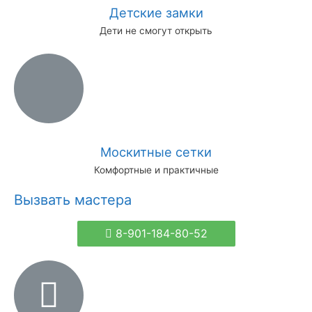
Детские замки
Дети не смогут открыть
Москитные сетки
Комфортные и практичные
Вызвать мастера
8-901-184-80-52