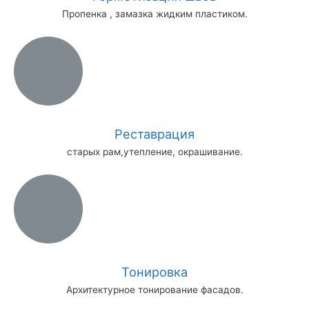
Пропенка , замазка жидким пластиком.
Реставрация
старых рам,утепление, окрашивание.
Тонировка
Архитектурное тонирование фасадов.