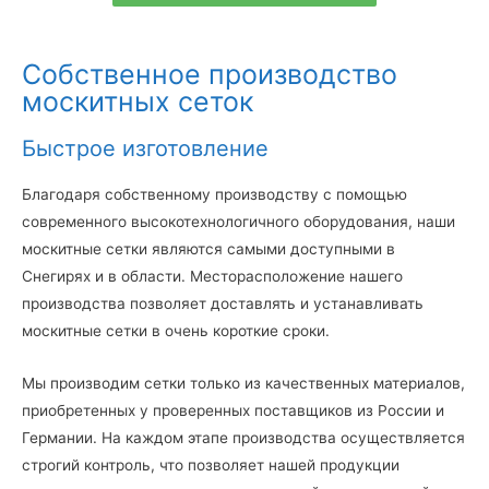
Собственное производство
москитных сеток
Быстрое изготовление
Благодаря собственному производству с помощью
современного высокотехнологичного оборудования, наши
москитные сетки являются самыми доступными в
Снегирях и в области. Месторасположение нашего
производства позволяет доставлять и устанавливать
москитные сетки в очень короткие сроки.
Мы производим сетки только из качественных материалов,
приобретенных у проверенных поставщиков из России и
Германии. На каждом этапе производства осуществляется
строгий контроль, что позволяет нашей продукции