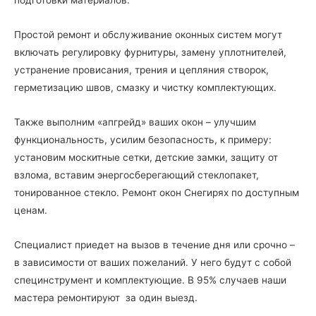
Простой ремонт и обслуживание оконных систем могут
включать регулировку фурнитуры, замену уплотнителей,
устранение провисания, трения и цепляния створок,
герметизацию швов, смазку и чистку комплектующих.
Также выполним «апгрейд» ваших окон – улучшим
функциональность, усилим безопасность, к примеру:
установим москитные сетки, детские замки, защиту от
взлома, вставим энергосберегающий стеклопакет,
тонированное стекло. Ремонт окон Снегирях по доступным
ценам.
Специалист приедет на вызов в течение дня или срочно –
в зависимости от ваших пожеланий. У него будут с собой
специнструмент и комплектующие. В 95% случаев наши
мастера ремонтируют за один выезд.