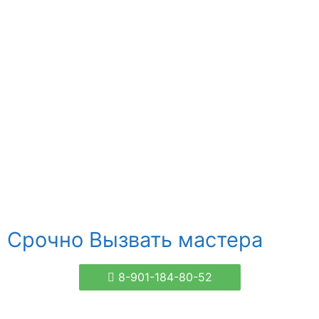
Срочно Вызвать мастера
8-901-184-80-52