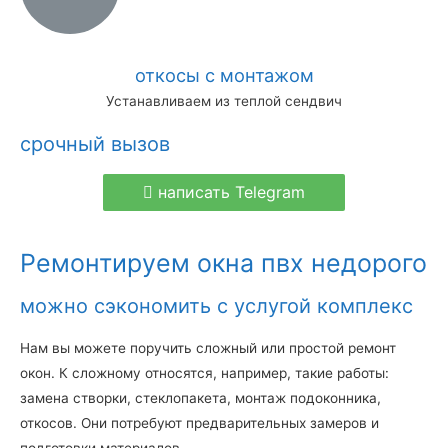
откосы с монтажом
Устанавливаем из теплой сендвич
срочный вызов
написать Telegram
Ремонтируем окна пвх недорого
можно сэкономить с услугой комплекс
Нам вы можете поручить сложный или простой ремонт
окон. К сложному относятся, например, такие работы:
замена створки, стеклопакета, монтаж подоконника,
откосов. Они потребуют предварительных замеров и
подготовки материалов.