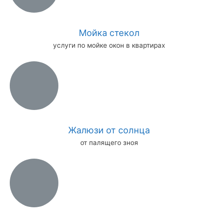
Мойка стекол
услуги по мойке окон в квартирах
Жалюзи от солнца
от палящего зноя