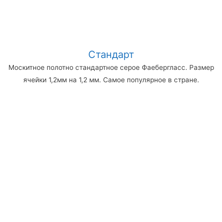
Стандарт
Москитное полотно стандартное серое Фаебергласс. Размер
ячейки 1,2мм на 1,2 мм. Самое популярное в стране.