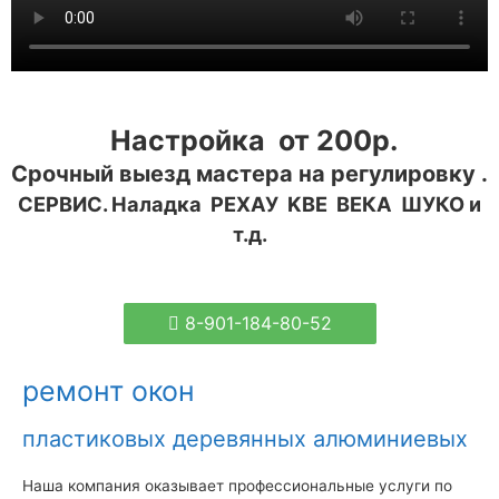
Настройка от 200р.
Срочный выезд мастера на регулировку .
СЕРВИС. Наладка РЕХАУ KBE ВЕКА ШУКО
и
т.д.
8-901-184-80-52
ремонт окон
пластиковых деревянных алюминиевых
Наша компания оказывает профессиональные услуги по