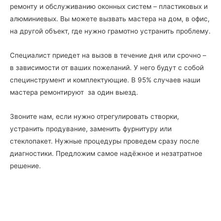
ремонту и обслуживанию оконных систем – пластиковых и
алюминиевых. Вы можете вызвать мастера на дом, в офис,
на другой объект, где нужно грамотно устранить проблему.
Специалист приедет на вызов в течение дня или срочно –
в зависимости от ваших пожеланий. У него будут с собой
специнструмент и комплектующие. В 95% случаев наши
мастера ремонтируют за один выезд.
Звоните нам, если нужно отрегулировать створки,
устранить продувание, заменить фурнитуру или
стеклопакет. Нужные процедуры проведем сразу после
диагностики. Предложим самое надёжное и незатратное
решение.