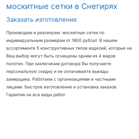
москитные сетки в Снегирях
Заказать изготовление
Производим и реализуем москитные сетки по
индивидуальным размерам от 1800 руб/шт. В нашем
ассортименте 5 конструктивных типов изделий, которые на
Ваш выбор могут быть оснащены одним из 4 видов
полотен. При заключении договора Вы получаете
персональную скидку и не оплачиваете выезды
замерщика. Работаем с организациями и частными
лицами. Быстрое изготовление и установка заказов.
Гарантия на все виды работ.