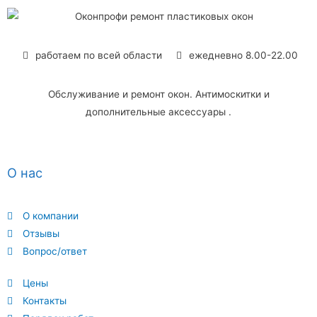
работаем по всей области
ежедневно 8.00-22.00
Обслуживание и ремонт окон. Антимоскитки и
дополнительные аксессуары .
О нас
О компании
Отзывы
Вопрос/ответ
Цены
Контакты