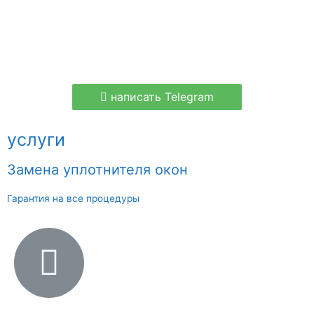
написать Telegram
услуги
Замена уплотнителя окон
Гарантия на все процедуры