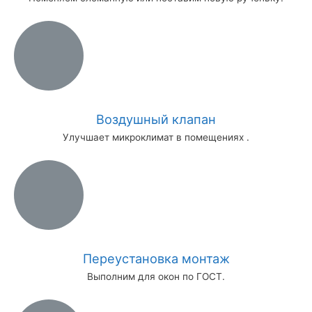
Воздушный клапан
Улучшает микроклимат в помещениях .
Переустановка монтаж
Выполним для окон по ГОСТ.