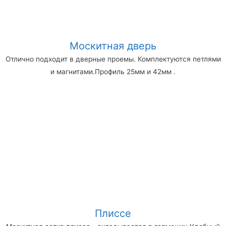
Москитная дверь
Отлично подходит в дверные проемы. Комплектуются петлями
и магнитами.Профиль 25мм и 42мм .
Плиссе