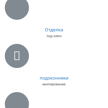
Отделка
под ключ
подоконники
монтирование