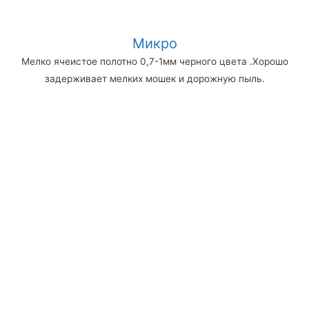
Микро
Мелко ячеистое полотно 0,7-1мм черного цвета .Хорошо
задерживает мелких мошек и дорожную пыль.