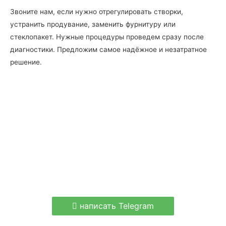
Звоните нам, если нужно отрегулировать створки,
устранить продувание, заменить фурнитуру или
стеклопакет. Нужные процедуры проведем сразу после
диагностики. Предложим самое надёжное и незатратное
решение.
написать Telegram