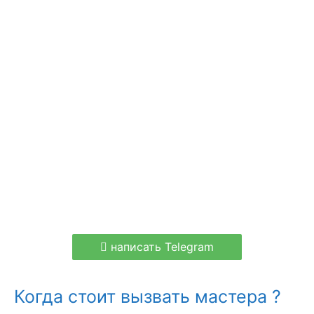
написать Telegram
Когда стоит вызвать мастера ?