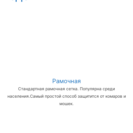
Рамочная
Стандартная рамочная сетка. Популярна среди
населения.Самый простой способ защитится от комаров и
мошек.