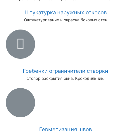
Штукатурка наружных откосов
Оштукатуривание и окраска боковых стен
Гребенки ограничители створки
стопор раскрытия окна. Крокодильчик.
Герметизация швов