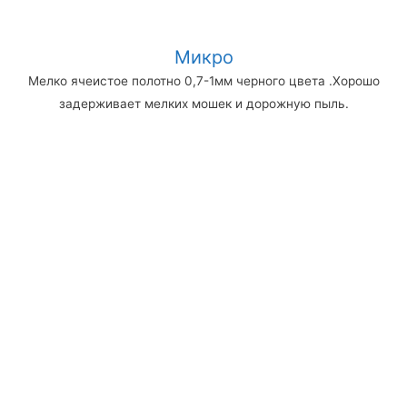
Микро
Мелко ячеистое полотно 0,7-1мм черного цвета .Хорошо
задерживает мелких мошек и дорожную пыль.