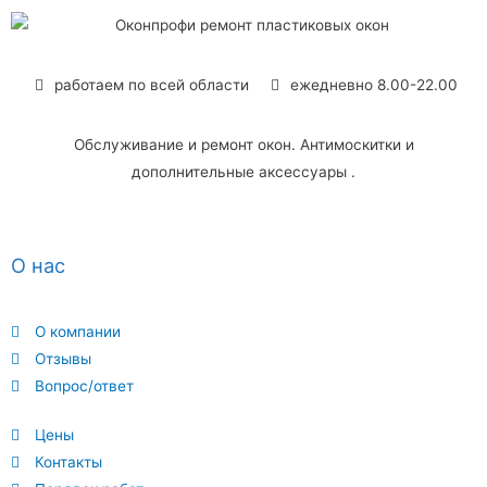
работаем по всей области
ежедневно 8.00-22.00
Обслуживание и ремонт окон. Антимоскитки и
дополнительные аксессуары .
О нас
О компании
Отзывы
Вопрос/ответ
Цены
Контакты