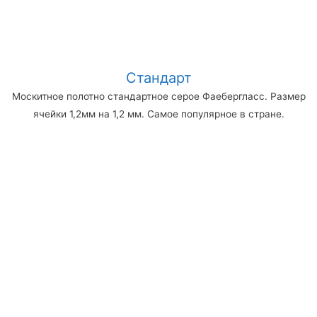
Стандарт
Москитное полотно стандартное серое Фаебергласс. Размер
ячейки 1,2мм на 1,2 мм. Самое популярное в стране.