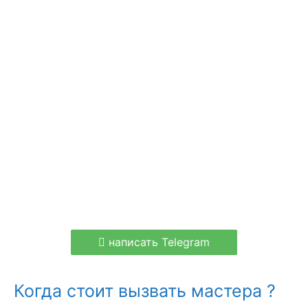
написать Telegram
Когда стоит вызвать мастера ?