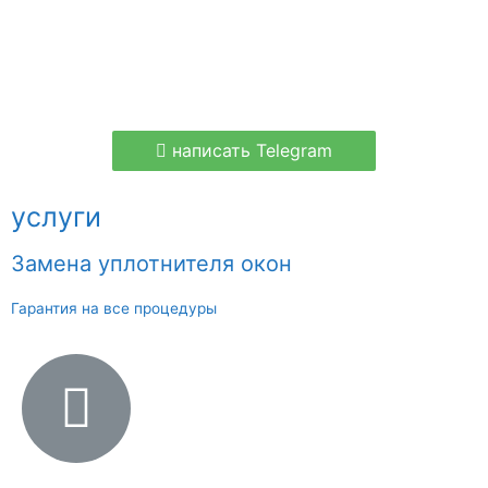
написать Telegram
услуги
Замена уплотнителя окон
Гарантия на все процедуры