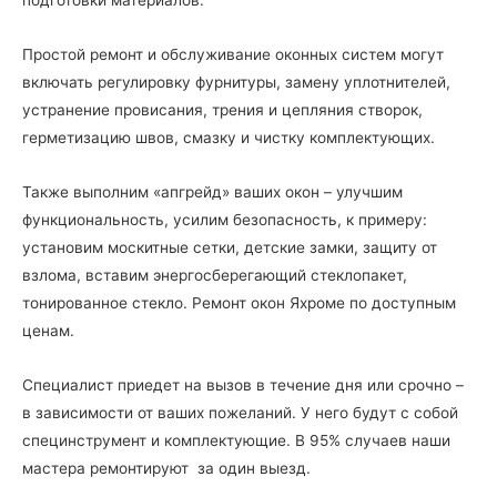
Простой ремонт и обслуживание оконных систем могут
включать регулировку фурнитуры, замену уплотнителей,
устранение провисания, трения и цепляния створок,
герметизацию швов, смазку и чистку комплектующих.
Также выполним «апгрейд» ваших окон – улучшим
функциональность, усилим безопасность, к примеру:
установим москитные сетки, детские замки, защиту от
взлома, вставим энергосберегающий стеклопакет,
тонированное стекло. Ремонт окон Яхроме по доступным
ценам.
Специалист приедет на вызов в течение дня или срочно –
в зависимости от ваших пожеланий. У него будут с собой
специнструмент и комплектующие. В 95% случаев наши
мастера ремонтируют за один выезд.