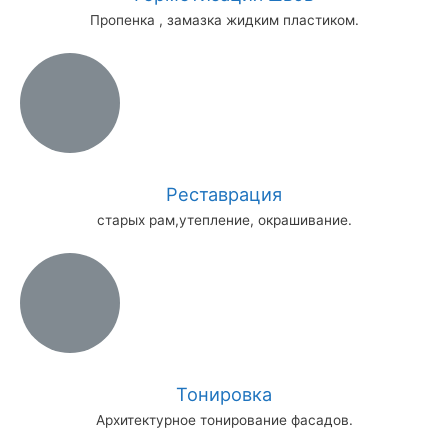
Пропенка , замазка жидким пластиком.
Реставрация
старых рам,утепление, окрашивание.
Тонировка
Архитектурное тонирование фасадов.