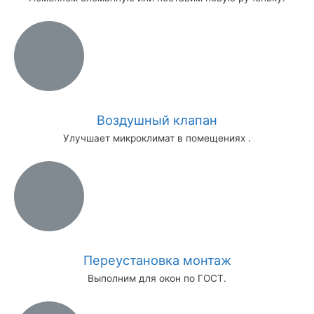
Воздушный клапан
Улучшает микроклимат в помещениях .
Переустановка монтаж
Выполним для окон по ГОСТ.