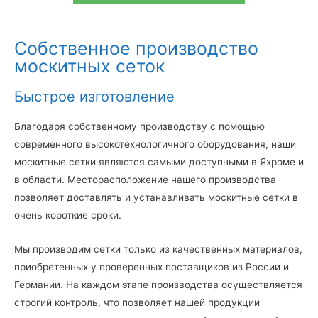
Собственное производство
москитных сеток
Быстрое изготовление
Благодаря собственному производству с помощью
современного высокотехнологичного оборудования, наши
москитные сетки являются самыми доступными в Яхроме и
в области. Месторасположение нашего производства
позволяет доставлять и устанавливать москитные сетки в
очень короткие сроки.
Мы производим сетки только из качественных материалов,
приобретенных у проверенных поставщиков из России и
Германии. На каждом этапе производства осуществляется
строгий контроль, что позволяет нашей продукции