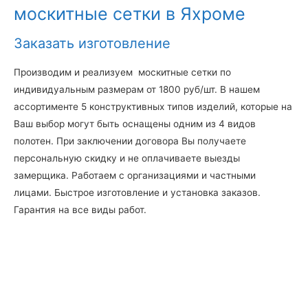
москитные сетки в Яхроме
Заказать изготовление
Производим и реализуем москитные сетки по
индивидуальным размерам от 1800 руб/шт. В нашем
ассортименте 5 конструктивных типов изделий, которые на
Ваш выбор могут быть оснащены одним из 4 видов
полотен. При заключении договора Вы получаете
персональную скидку и не оплачиваете выезды
замерщика. Работаем с организациями и частными
лицами. Быстрое изготовление и установка заказов.
Гарантия на все виды работ.