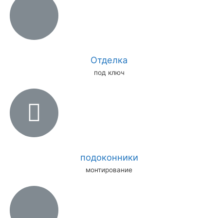
Отделка
под ключ
подоконники
монтирование