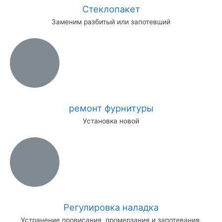
Стеклопакет
Заменим разбитый или запотевший
ремонт фурнитуры
Установка новой
Регулировка наладка
Устранение провисания ,промерзания и запотевания.