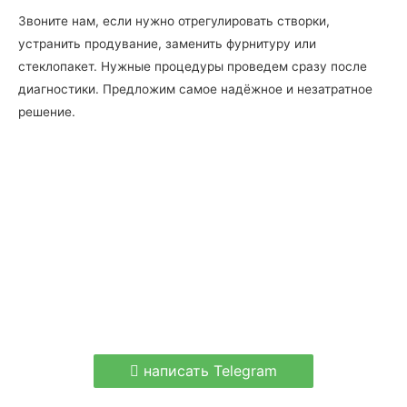
Звоните нам, если нужно отрегулировать створки,
устранить продувание, заменить фурнитуру или
стеклопакет. Нужные процедуры проведем сразу после
диагностики. Предложим самое надёжное и незатратное
решение.
написать Telegram