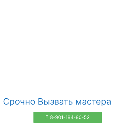
Срочно Вызвать мастера
8-901-184-80-52