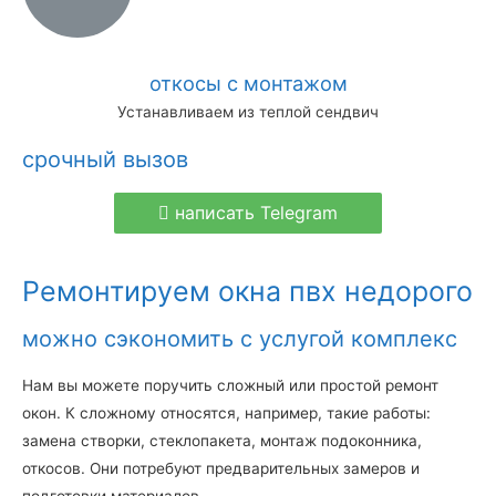
откосы с монтажом
Устанавливаем из теплой сендвич
срочный вызов
написать Telegram
Ремонтируем окна пвх недорого
можно сэкономить с услугой комплекс
Нам вы можете поручить сложный или простой ремонт
окон. К сложному относятся, например, такие работы:
замена створки, стеклопакета, монтаж подоконника,
откосов. Они потребуют предварительных замеров и
подготовки материалов.