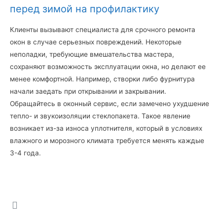
перед зимой на профилактику
Клиенты вызывают специалиста для срочного ремонта
окон в случае серьезных повреждений. Некоторые
неполадки, требующие вмешательства мастера,
сохраняют возможность эксплуатации окна, но делают ее
менее комфортной. Например, створки либо фурнитура
начали заедать при открывании и закрывании.
Обращайтесь в оконный сервис, если замечено ухудшение
тепло- и звукоизоляции стеклопакета. Такое явление
возникает из-за износа уплотнителя, который в условиях
влажного и морозного климата требуется менять каждые
3-4 года.