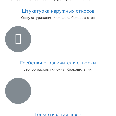
Штукатурка наружных откосов
Оштукатуривание и окраска боковых стен
Гребенки ограничители створки
стопор раскрытия окна. Крокодильчик.
Герметизация швов