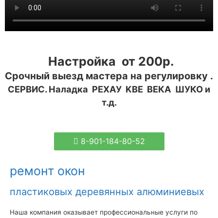
Настройка от 200р.
Срочный выезд мастера на регулировку .
СЕРВИС. Наладка РЕХАУ KBE ВЕКА ШУКО
и
т.д.
8-901-184-80-52
ремонт окон
пластиковых деревянных алюминиевых
Наша компания оказывает профессиональные услуги по