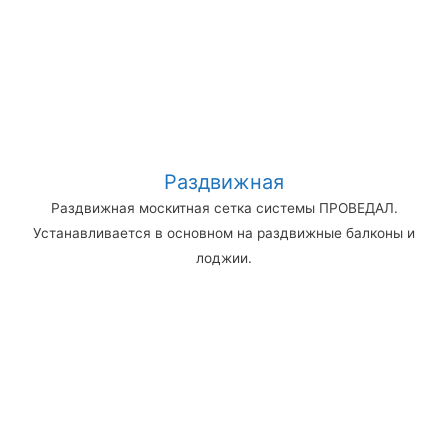
Раздвижная
Раздвижная москитная сетка системы ПРОВЕДАЛ.
Устанавливается в основном на раздвижные балконы и
лоджии.