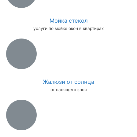
Мойка стекол
услуги по мойке окон в квартирах
Жалюзи от солнца
от палящего зноя