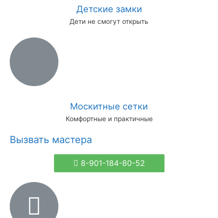
Детские замки
Дети не смогут открыть
Москитные сетки
Комфортные и практичные
Вызвать мастера
8-901-184-80-52