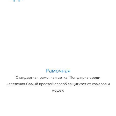
Рамочная
Стандартная рамочная сетка. Популярна среди
населения.Самый простой способ защитится от комаров и
мошек.