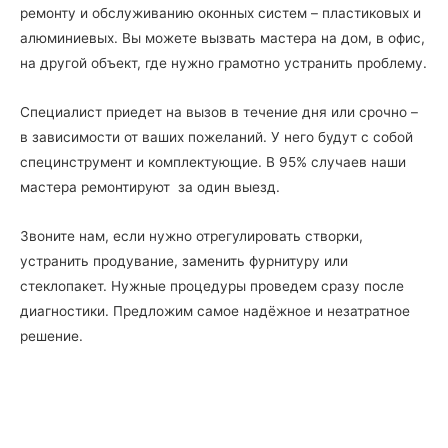
ремонту и обслуживанию оконных систем – пластиковых и
алюминиевых. Вы можете вызвать мастера на дом, в офис,
на другой объект, где нужно грамотно устранить проблему.
Специалист приедет на вызов в течение дня или срочно –
в зависимости от ваших пожеланий. У него будут с собой
специнструмент и комплектующие. В 95% случаев наши
мастера ремонтируют за один выезд.
Звоните нам, если нужно отрегулировать створки,
устранить продувание, заменить фурнитуру или
стеклопакет. Нужные процедуры проведем сразу после
диагностики. Предложим самое надёжное и незатратное
решение.