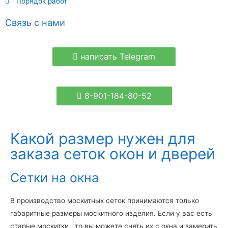
Порядок работ
Связь с нами
написать Telegram
8-901-184-80-52
Какой размер нужен для
заказа сеток окон и дверей
Сетки на окна
В производство москитных сеток принимаются только
габаритные размеры москитного изделия. Если у вас есть
старые москитки , то вы можете снять их с окна и замерить