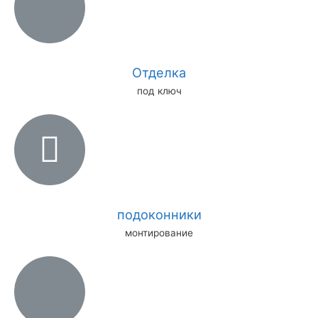
Отделка
под ключ
подоконники
монтирование