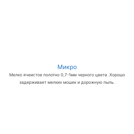
Микро
Мелко ячеистое полотно 0,7-1мм черного цвета .Хорошо
задерживает мелких мошек и дорожную пыль.