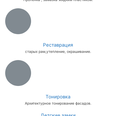
Реставрация
старых рам,утепление, окрашивание.
Тонировка
Архитектурное тонирование фасадов.
Детские замки