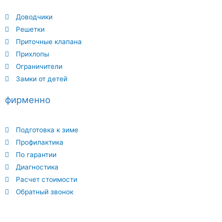
Доводчики
Решетки
Приточные клапана
Прихлопы
Ограничители
Замки от детей
фирменно
Подготовка к зиме
Профилактика
По гарантии
Диагностика
Расчет стоимости
Обратный звонок