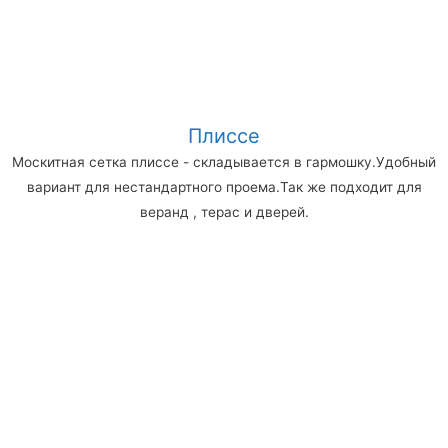
Плиссе
Москитная сетка плиссе - складывается в гармошку.Удобный
вариант для нестандартного проема.Так же подходит для
веранд , терас и дверей.