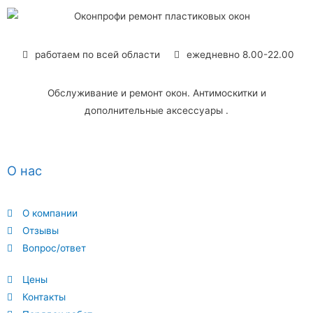
работаем по всей области
ежедневно 8.00-22.00
Обслуживание и ремонт окон. Антимоскитки и
дополнительные аксессуары .
О нас
О компании
Отзывы
Вопрос/ответ
Цены
Контакты