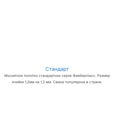
Стандарт
Москитное полотно стандартное серое Фаебергласс. Размер
ячейки 1,2мм на 1,2 мм. Самое популярное в стране.