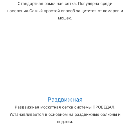
Стандартная рамочная сетка. Популярна среди
населения.Самый простой способ защитится от комаров и
мошек.
Раздвижная
Раздвижная москитная сетка системы ПРОВЕДАЛ.
Устанавливается в основном на раздвижные балконы и
лоджии.