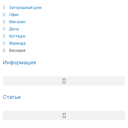
Загородный дом
Офис
Магазин
Дача
Коттедж
Веранда
Беседка
Информация
Статьи