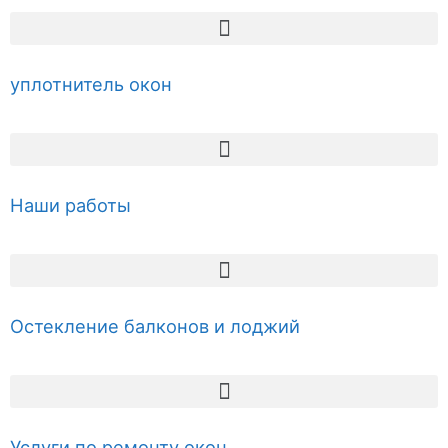
уплотнитель окон
Наши работы
Остекление балконов и лоджий
Услуги по ремонту окон