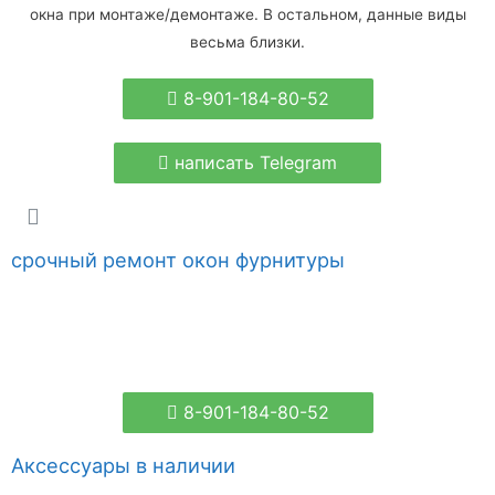
окна при монтаже/демонтаже. В остальном, данные виды
весьма близки.
8-901-184-80-52
написать Telegram
срочный ремонт окон фурнитуры
8-901-184-80-52
Аксессуары в наличии