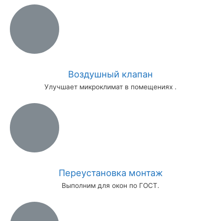
Воздушный клапан
Улучшает микроклимат в помещениях .
Переустановка монтаж
Выполним для окон по ГОСТ.