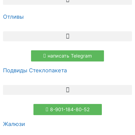
Отливы
написать Telegram
Подвиды Стеклопакета
8-901-184-80-52
Жалюзи