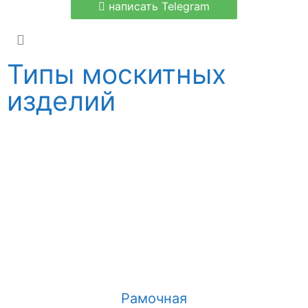
написать Telegram
Типы москитных
изделий
Рамочная