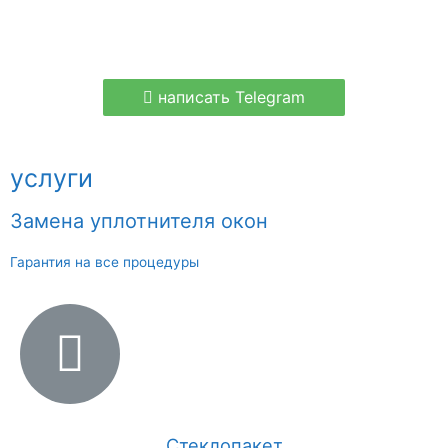
написать Telegram
услуги
Замена уплотнителя окон
Гарантия на все процедуры
Стеклопакет