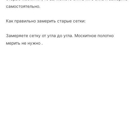
самостоятельно.
Как правильно замерить старые сетки:
Замеряете сетку от угла до угла. Москитное полотно
мерить не нужно .