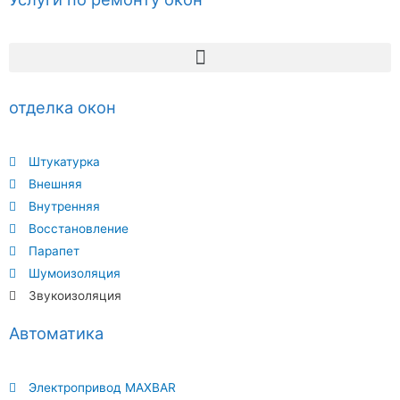
отделка окон
Штукатурка
Внешняя
Внутренняя
Восстановление
Парапет
Шумоизоляция
Звукоизоляция
Автоматика
Электропривод MAXBAR