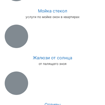
Мойка стекол
услуги по мойке окон в квартирах
Жалюзи от солнца
от палящего зноя
Отливы