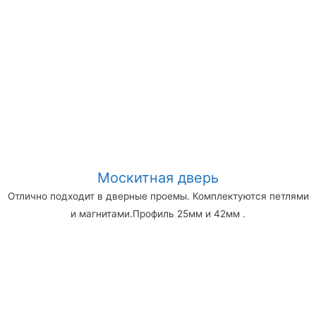
Москитная дверь
Отлично подходит в дверные проемы. Комплектуются петлями
и магнитами.Профиль 25мм и 42мм .