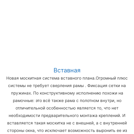
Вставная
Новая москитная система вставного плана.Огромный плюс
системы не требует сверления рамы . Фиксация сетки на
пружинах. По конструктивному исполнению похожи на
рамочные: это всё также рама с полотном внутри, но
отличительной особенностью является то, что нет
необходимости предварительного монтажа креплений. И
вставляется такая москитка не с внешней, а с внутренней
стороны окна, что исключает возможность выронить ее из