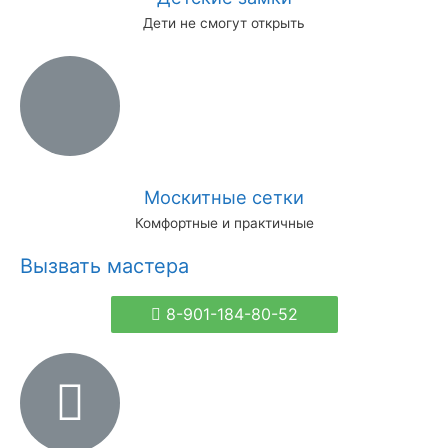
Дети не смогут открыть
Москитные сетки
Комфортные и практичные
Вызвать мастера
8-901-184-80-52