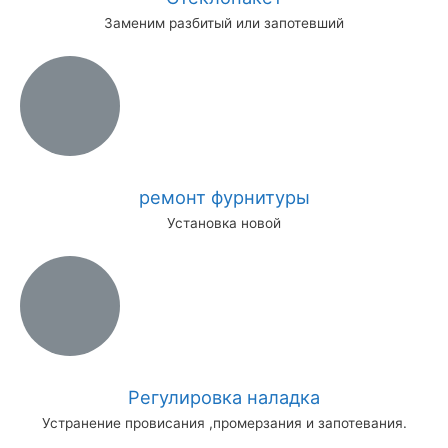
Заменим разбитый или запотевший
ремонт фурнитуры
Установка новой
Регулировка наладка
Устранение провисания ,промерзания и запотевания.