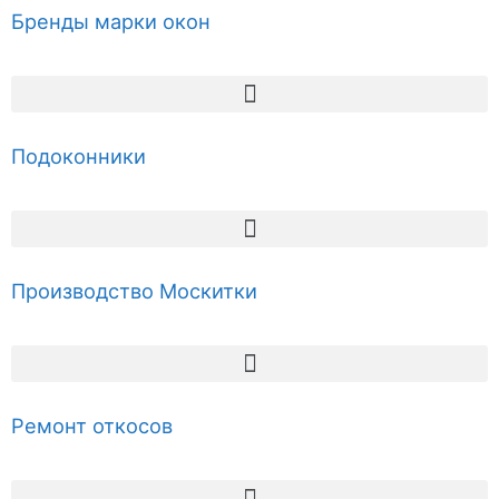
Бренды марки окон
Подоконники
Производство Москитки
Ремонт откосов