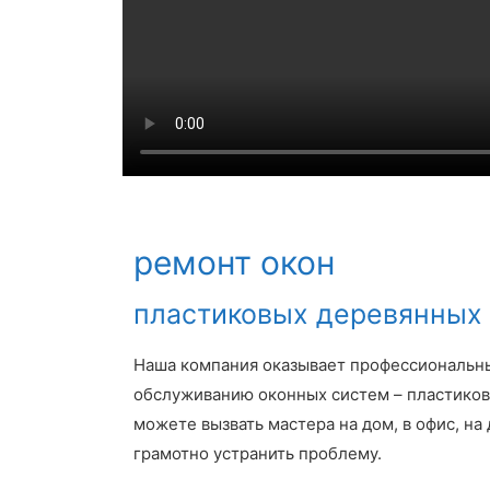
ремонт окон
пластиковых деревянных
Наша компания оказывает профессиональны
обслуживанию оконных систем – пластико
можете вызвать мастера на дом, в офис, на 
грамотно устранить проблему.