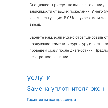
Специалист приедет на вызов в течение дня
зависимости от ваших пожеланий. У него б
и комплектующие. В 95% случаев наши мас
выезд.
Звоните нам, если нужно отрегулировать ст
продувание, заменить фурнитуру или стек
проведем сразу после диагностики. Предл
незатратное решение.
услуги
Замена уплотнителя окон
Гарантия на все процедуры