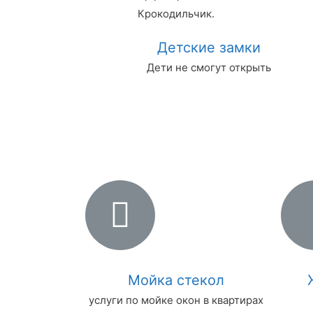
Крокодильчик.
Детские замки
Дети не смогут открыть
Мойка стекол
услуги по мойке окон в квартирах