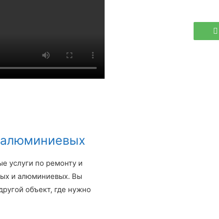
 алюминиевых
е услуги по ремонту и
вых и алюминиевых. Вы
другой объект, где нужно