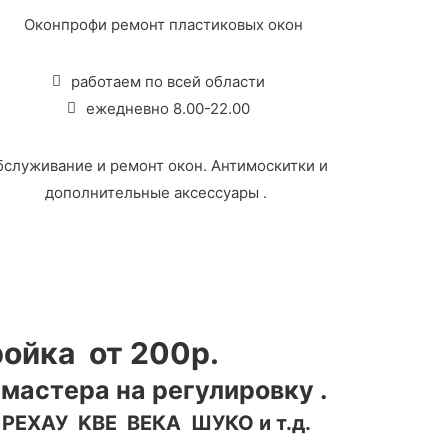
работаем по всей области
ежедневно 8.00-22.00
бслуживание и ремонт окон. Антимоскитки и
дополнительные аксессуары .
ойка от 200р.
мастера на регулировку .
а РЕХАУ KBE ВЕКА ШУКО
и т.д.