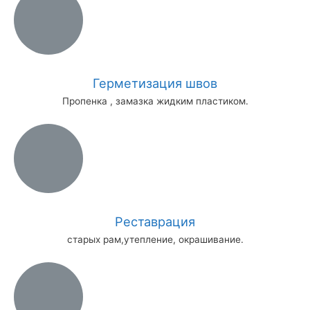
Герметизация швов
Пропенка , замазка жидким пластиком.
Реставрация
старых рам,утепление, окрашивание.