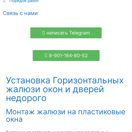
Порядок работ
Связь с нами
написать Telegram
8-901-184-80-52
Установка Горизонтальных
жалюзи окон и дверей
недорого
Монтаж жалюзи на пластиковые
окна