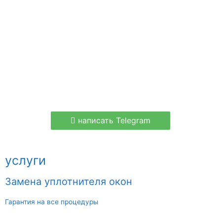
написать Telegram
услуги
Замена уплотнителя окон
Гарантия на все процедуры