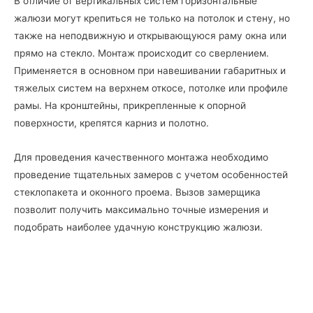
В отличие от вертикальных систем горизонтальные
жалюзи могут крепиться не только на потолок и стену, но
также на неподвижную и открывающуюся раму окна или
прямо на стекло. Монтаж происходит со сверлением.
Применяется в основном при навешивании габаритных и
тяжелых систем на верхнем откосе, потолке или профиле
рамы. На кронштейны, прикрепленные к опорной
поверхности, крепятся карниз и полотно.
Для проведения качественного монтажа необходимо
проведение тщательных замеров с учетом особенностей
стеклопакета и оконного проема. Вызов замерщика
позволит получить максимально точные измерения и
подобрать наиболее удачную конструкцию жалюзи.