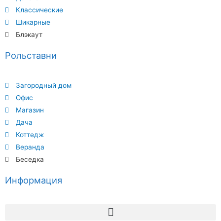
Классические
Шикарные
Блэкаут
Рольставни
Загородный дом
Офис
Магазин
Дача
Коттедж
Веранда
Беседка
Информация