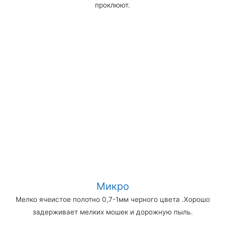
проклюют.
Микро
Мелко ячеистое полотно 0,7-1мм черного цвета .Хорошо
задерживает мелких мошек и дорожную пыль.