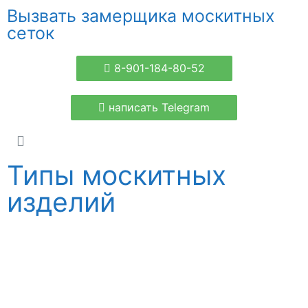
Вызвать замерщика москитных
сеток
8-901-184-80-52
написать Telegram
Типы москитных
изделий