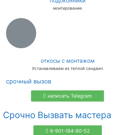
подоконники
монтирование
откосы с монтажом
Устанавливаем из теплой сендвич
срочный вызов
написать Telegram
Срочно Вызвать мастера
8-901-184-80-52