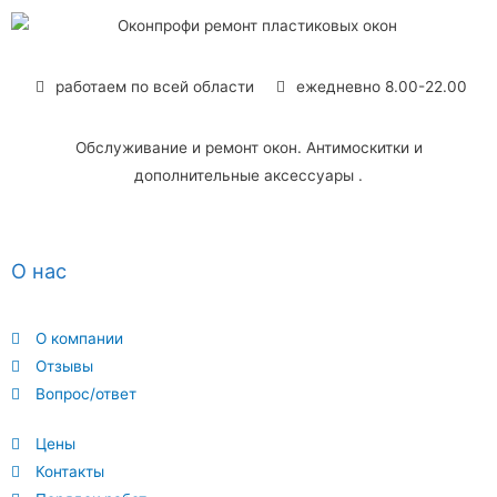
работаем по всей области
ежедневно 8.00-22.00
Обслуживание и ремонт окон. Антимоскитки и
дополнительные аксессуары .
О нас
О компании
Отзывы
Вопрос/ответ
Цены
Контакты