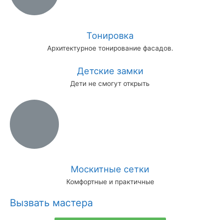
Тонировка
Архитектурное тонирование фасадов.
Детские замки
Дети не смогут открыть
Москитные сетки
Комфортные и практичные
Вызвать мастера