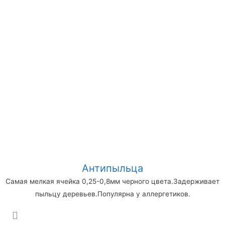
Антипыльца
Самая мелкая ячейка 0,25-0,8мм черного цвета.Задерживает
пыльцу деревьев.Популярна у аллергетиков.