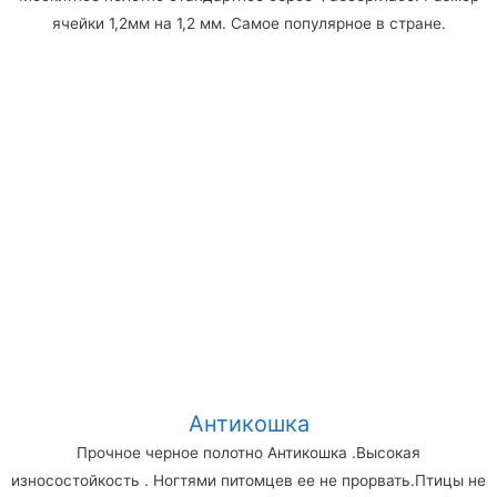
ячейки 1,2мм на 1,2 мм. Самое популярное в стране.
Антикошка
Прочное черное полотно Антикошка .Высокая
износостойкость . Ногтями питомцев ее не прорвать.Птицы не