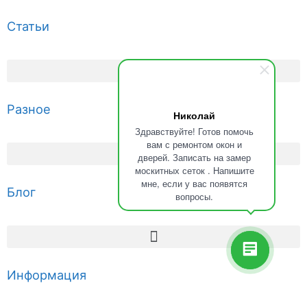
Статьи
Разное
Николай
Здравствуйте! Готов помочь
вам с ремонтом окон и
дверей. Записать на замер
москитных сеток . Напишите
мне, если у вас появятся
Блог
вопросы.
Информация