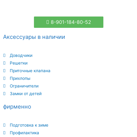
8-901-184-80-52
Аксессуары в наличии
Доводчики
Решетки
Приточные клапана
Прихлопы
Ограничители
Замки от детей
фирменно
Подготовка к зиме
Профилактика