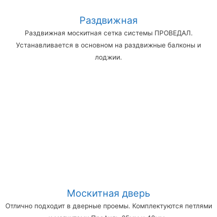
Раздвижная
Раздвижная москитная сетка системы ПРОВЕДАЛ.
Устанавливается в основном на раздвижные балконы и
лоджии.
Москитная дверь
Отлично подходит в дверные проемы. Комплектуются петлями