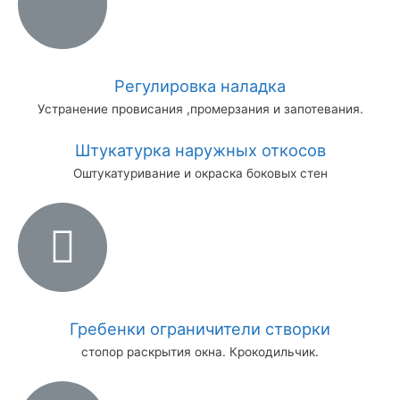
Регулировка наладка
Устранение провисания ,промерзания и запотевания.
Штукатурка наружных откосов
Оштукатуривание и окраска боковых стен
Гребенки ограничители створки
стопор раскрытия окна. Крокодильчик.