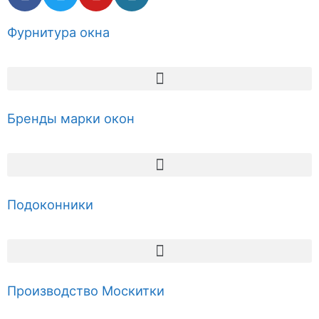
Фурнитура окна
Бренды марки окон
Подоконники
Производство Москитки