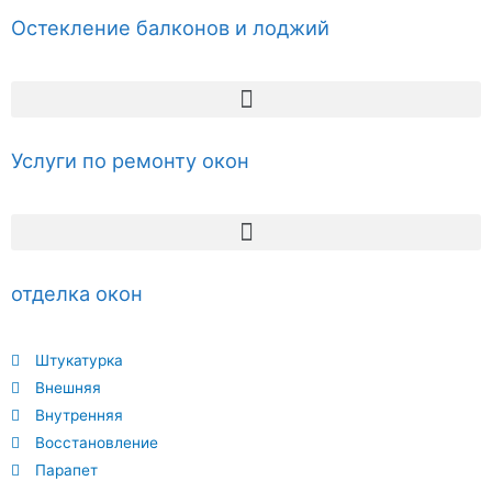
Остекление балконов и лоджий
Услуги по ремонту окон
отделка окон
Штукатурка
Внешняя
Внутренняя
Восстановление
Парапет