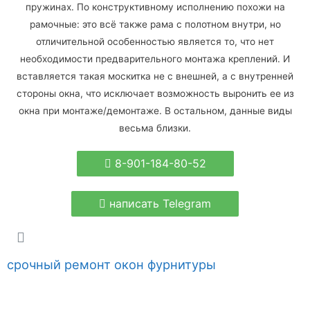
пружинах. По конструктивному исполнению похожи на
рамочные: это всё также рама с полотном внутри, но
отличительной особенностью является то, что нет
необходимости предварительного монтажа креплений. И
вставляется такая москитка не с внешней, а с внутренней
стороны окна, что исключает возможность выронить ее из
окна при монтаже/демонтаже. В остальном, данные виды
весьма близки.
8-901-184-80-52
написать Telegram
срочный ремонт окон фурнитуры