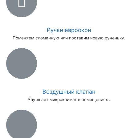
Ручки евроокон
Поменяем сломанную или поставим новую рученьку.
Воздушный клапан
Улучшает микроклимат в помещениях .