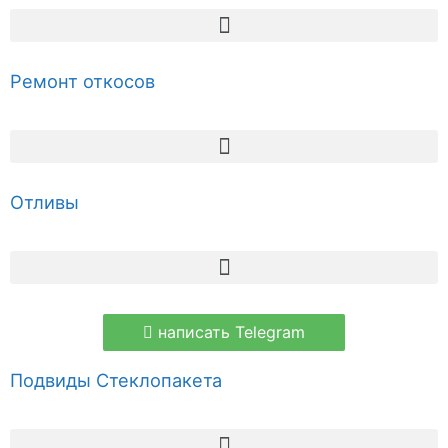
Ремонт откосов
Отливы
написать Telegram
Подвиды Стеклопакета