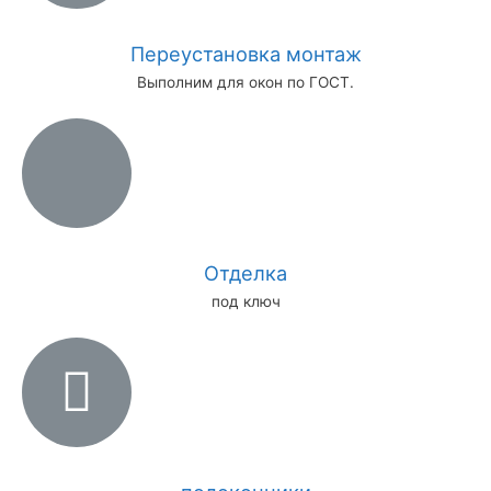
Переустановка монтаж
Выполним для окон по ГОСТ.
Отделка
под ключ