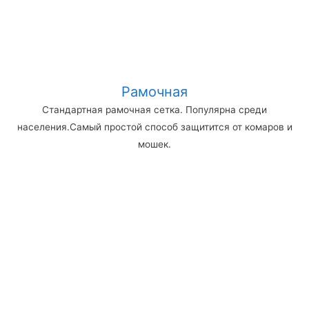
Рамочная
Стандартная рамочная сетка. Популярна среди
населения.Самый простой способ защитится от комаров и
мошек.