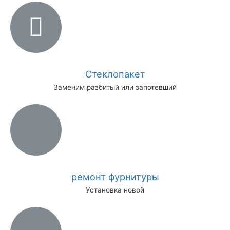
Стеклопакет
Заменим разбитый или запотевший
ремонт фурнитуры
Установка новой