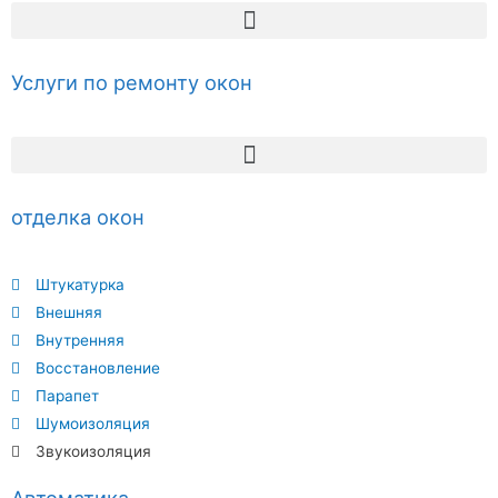
Услуги по ремонту окон
отделка окон
Штукатурка
Внешняя
Внутренняя
Восстановление
Парапет
Шумоизоляция
Звукоизоляция