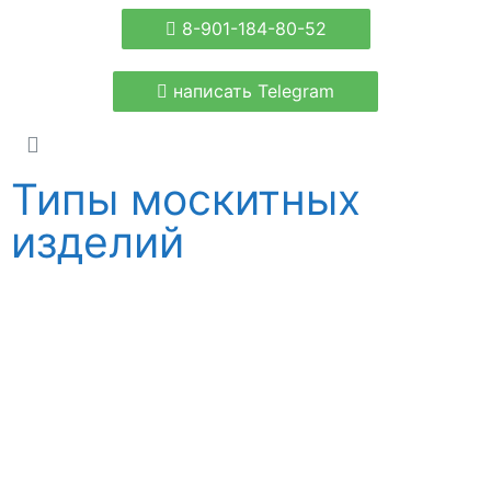
8-901-184-80-52
написать Telegram
Типы москитных
изделий