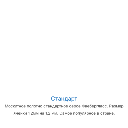
Стандарт
Москитное полотно стандартное серое Фаебергласс. Размер
ячейки 1,2мм на 1,2 мм. Самое популярное в стране.