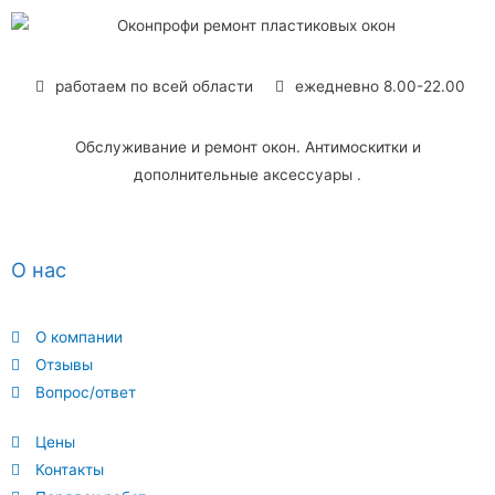
работаем по всей области
ежедневно 8.00-22.00
Обслуживание и ремонт окон. Антимоскитки и
дополнительные аксессуары .
О нас
О компании
Отзывы
Вопрос/ответ
Цены
Контакты