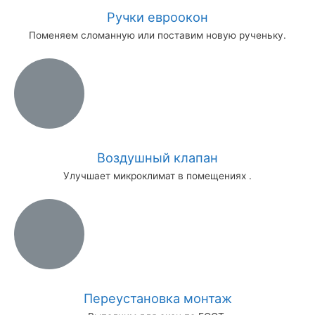
Ручки евроокон
Поменяем сломанную или поставим новую рученьку.
Воздушный клапан
Улучшает микроклимат в помещениях .
Переустановка монтаж