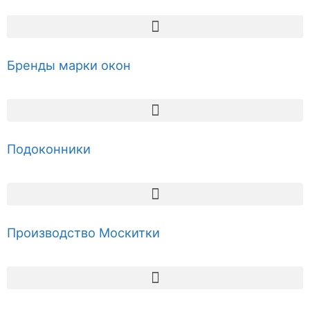
Бренды марки окон
Подоконники
Производство Москитки