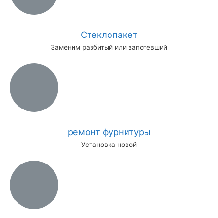
Стеклопакет
Заменим разбитый или запотевший
ремонт фурнитуры
Установка новой