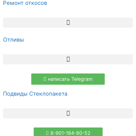
Ремонт откосов
Отливы
написать Telegram
Подвиды Стеклопакета
8-901-184-80-52