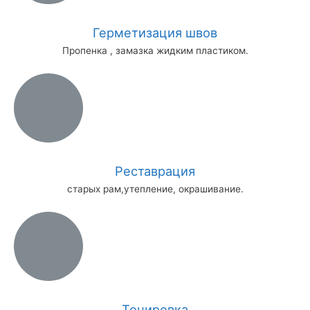
Герметизация швов
Пропенка , замазка жидким пластиком.
Реставрация
старых рам,утепление, окрашивание.
Тонировка