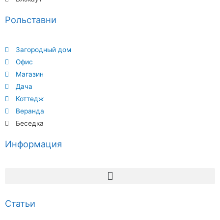
Рольставни
Загородный дом
Офис
Магазин
Дача
Коттедж
Веранда
Беседка
Информация
Статьи