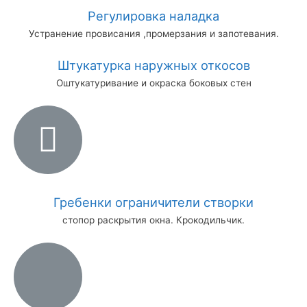
Регулировка наладка
Устранение провисания ,промерзания и запотевания.
Штукатурка наружных откосов
Оштукатуривание и окраска боковых стен
Гребенки ограничители створки
стопор раскрытия окна. Крокодильчик.