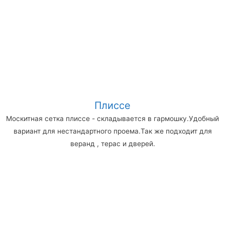
Плиссе
Москитная сетка плиссе - складывается в гармошку.Удобный
вариант для нестандартного проема.Так же подходит для
веранд , терас и дверей.