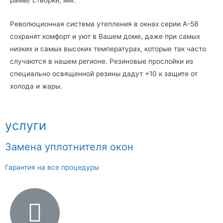
Революционная система утепления в окнах серии А-58
сохранят комфорт и уют в Вашем доме, даже при самых
низких и самых высоких температурах, которые так часто
случаются в нашем регионе. Резиновые прослойки из
специально освященной резины дадут +10 к защите от
холода и жары.
услуги
Замена уплотнителя окон
Гарантия на все процедуры