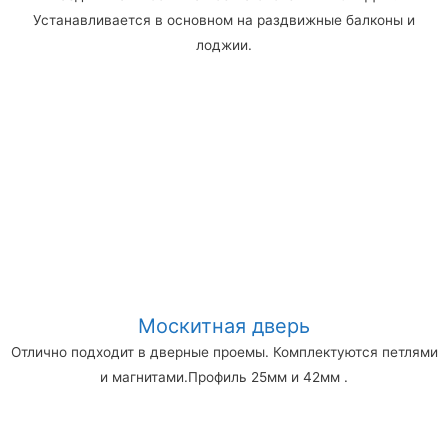
Устанавливается в основном на раздвижные балконы и
лоджии.
Москитная дверь
Отлично подходит в дверные проемы. Комплектуются петлями
и магнитами.Профиль 25мм и 42мм .