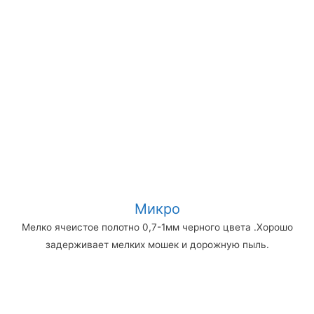
Микро
Мелко ячеистое полотно 0,7-1мм черного цвета .Хорошо
задерживает мелких мошек и дорожную пыль.