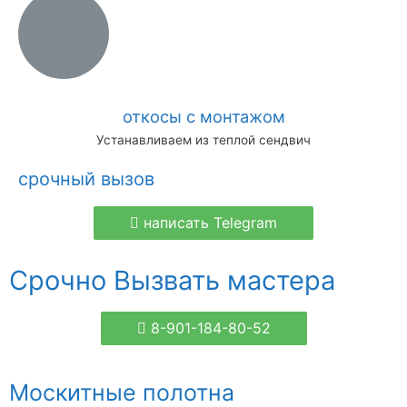
откосы с монтажом
Устанавливаем из теплой сендвич
срочный вызов
написать Telegram
Срочно Вызвать мастера
8-901-184-80-52
Москитные полотна