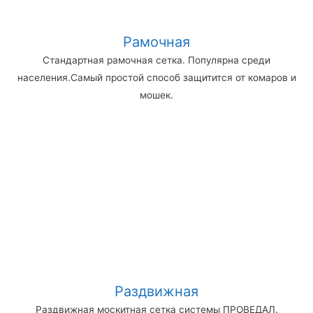
Рамочная
Стандартная рамочная сетка. Популярна среди
населения.Самый простой способ защитится от комаров и
мошек.
Раздвижная
Раздвижная москитная сетка системы ПРОВЕДАЛ.