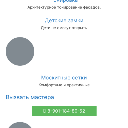
Архитектурное тонирование фасадов.
Детские замки
Дети не смогут открыть
Москитные сетки
Комфортные и практичные
Вызвать мастера
8-901-184-80-52