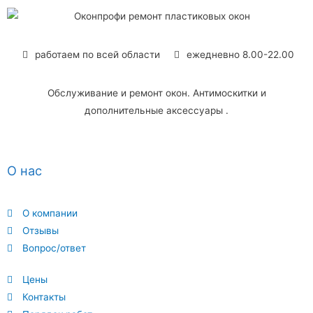
работаем по всей области
ежедневно 8.00-22.00
Обслуживание и ремонт окон. Антимоскитки и
дополнительные аксессуары .
О нас
О компании
Отзывы
Вопрос/ответ
Цены
Контакты