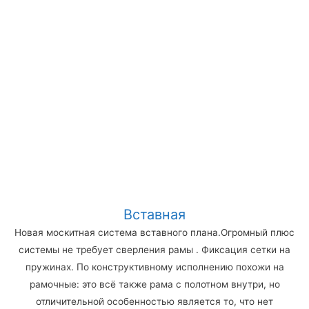
Вставная
Новая москитная система вставного плана.Огромный плюс
системы не требует сверления рамы . Фиксация сетки на
пружинах. По конструктивному исполнению похожи на
рамочные: это всё также рама с полотном внутри, но
отличительной особенностью является то, что нет