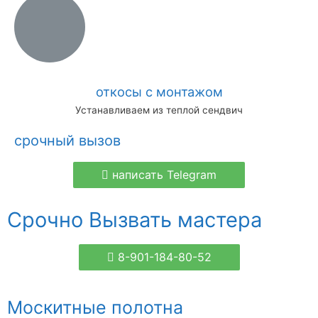
откосы с монтажом
Устанавливаем из теплой сендвич
срочный вызов
написать Telegram
Срочно Вызвать мастера
8-901-184-80-52
Москитные полотна