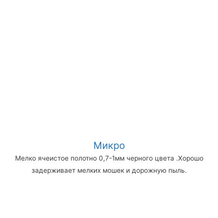
Микро
Мелко ячеистое полотно 0,7-1мм черного цвета .Хорошо
задерживает мелких мошек и дорожную пыль.