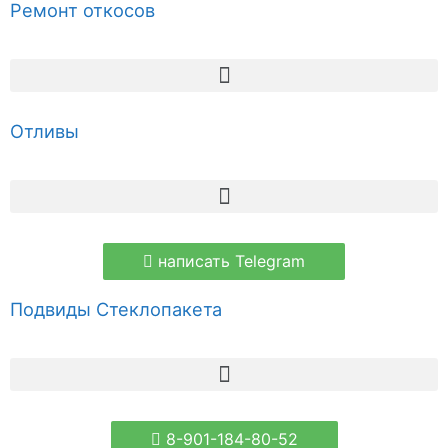
Ремонт откосов
Отливы
написать Telegram
Подвиды Стеклопакета
8-901-184-80-52