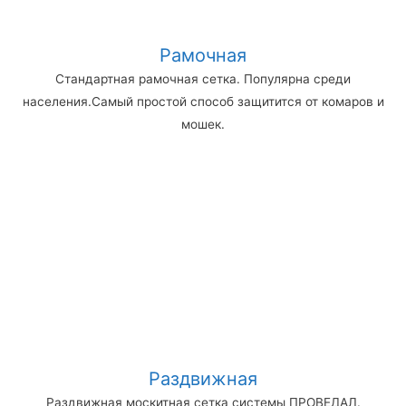
Рамочная
Стандартная рамочная сетка. Популярна среди
населения.Самый простой способ защитится от комаров и
мошек.
Раздвижная
Раздвижная москитная сетка системы ПРОВЕДАЛ.