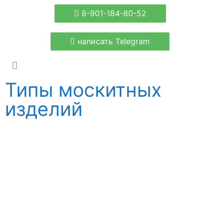
8-901-184-80-52
написать Telegram
Типы москитных
изделий