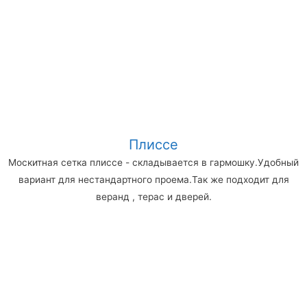
Плиссе
Москитная сетка плиссе - складывается в гармошку.Удобный
вариант для нестандартного проема.Так же подходит для
веранд , терас и дверей.