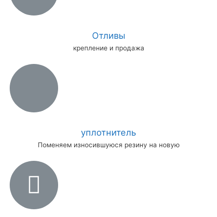
Отливы
крепление и продажа
уплотнитель
Поменяем износившуюся резину на новую