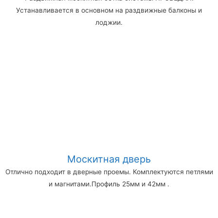
Устанавливается в основном на раздвижные балконы и
лоджии.
Москитная дверь
Отлично подходит в дверные проемы. Комплектуются петлями
и магнитами.Профиль 25мм и 42мм .