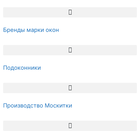
Бренды марки окон
Подоконники
Производство Москитки