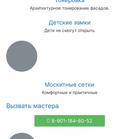
Тонировка
Архитектурное тонирование фасадов.
Детские замки
Дети не смогут открыть
Москитные сетки
Комфортные и практичные
Вызвать мастера
8-901-184-80-52