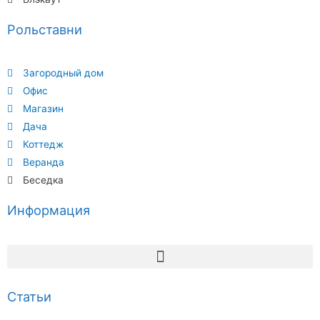
Рольставни
Загородный дом
Офис
Магазин
Дача
Коттедж
Веранда
Беседка
Информация
Статьи