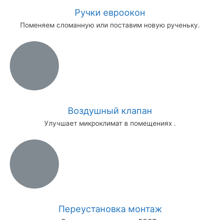
Ручки евроокон
Поменяем сломанную или поставим новую рученьку.
Воздушный клапан
Улучшает микроклимат в помещениях .
Переустановка монтаж