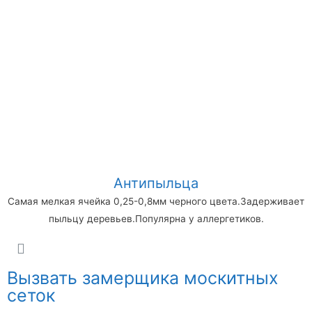
Антипыльца
Самая мелкая ячейка 0,25-0,8мм черного цвета.Задерживает
пыльцу деревьев.Популярна у аллергетиков.
Вызвать замерщика москитных
сеток