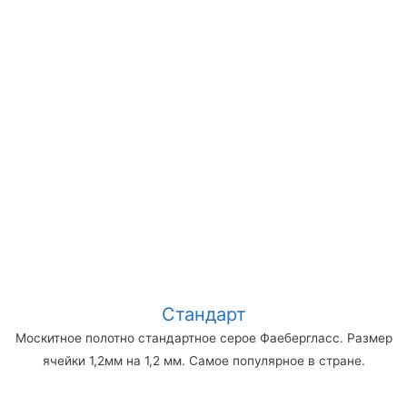
Стандарт
Москитное полотно стандартное серое Фаебергласс. Размер
ячейки 1,2мм на 1,2 мм. Самое популярное в стране.