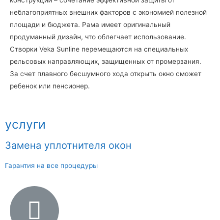
неблагоприятных внешних факторов с экономией полезной
площади и бюджета. Рама имеет оригинальный
продуманный дизайн, что облегчает использование.
Створки Veka Sunline перемещаются на специальных
рельсовых направляющих, защищенных от промерзания.
За счет плавного бесшумного хода открыть окно сможет
ребенок или пенсионер.
услуги
Замена уплотнителя окон
Гарантия на все процедуры