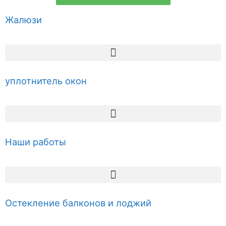
Жалюзи
уплотнитель окон
Наши работы
Остекление балконов и лоджий