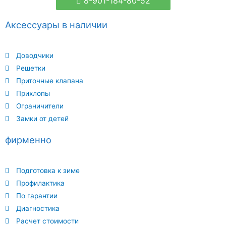
8-901-184-80-52
Аксессуары в наличии
Доводчики
Решетки
Приточные клапана
Прихлопы
Ограничители
Замки от детей
фирменно
Подготовка к зиме
Профилактика
По гарантии
Диагностика
Расчет стоимости