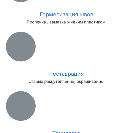
Герметизация швов
Пропенка , замазка жидким пластиком.
Реставрация
старых рам,утепление, окрашивание.