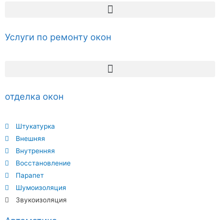
Услуги по ремонту окон
отделка окон
Штукатурка
Внешняя
Внутренняя
Восстановление
Парапет
Шумоизоляция
Звукоизоляция