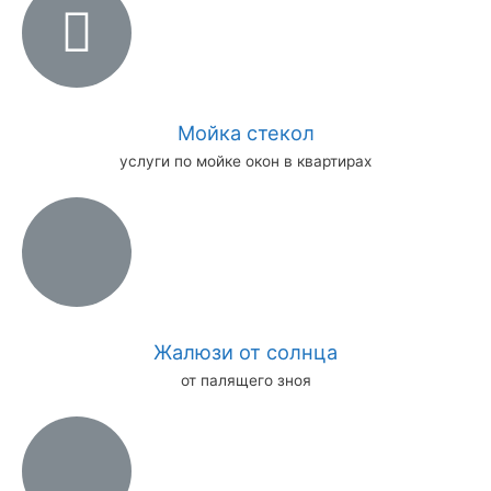
Мойка стекол
услуги по мойке окон в квартирах
Жалюзи от солнца
от палящего зноя