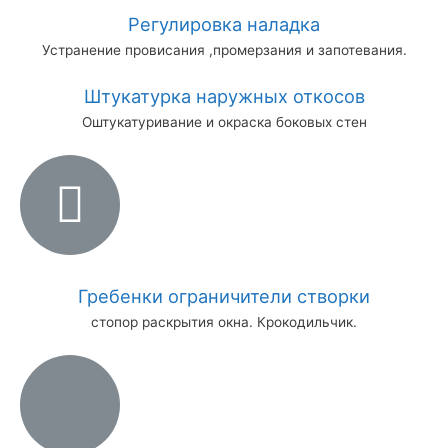
Регулировка наладка
Устранение провисания ,промерзания и запотевания.
Штукатурка наружных откосов
Оштукатуривание и окраска боковых стен
Гребенки ограничители створки
стопор раскрытия окна. Крокодильчик.