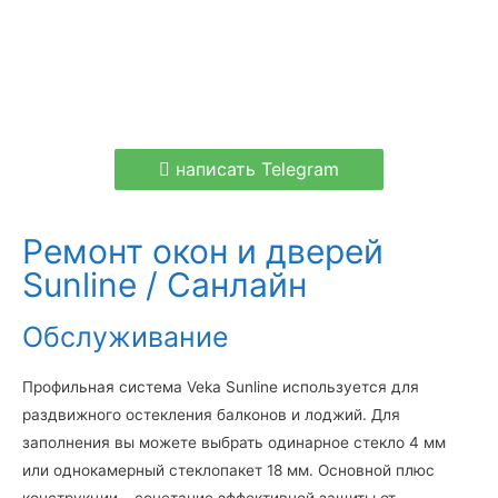
написать Telegram
Ремонт окон и дверей
Sunline / Санлайн
Обслуживание
Профильная система Veka Sunline используется для
раздвижного остекления балконов и лоджий. Для
заполнения вы можете выбрать одинарное стекло 4 мм
или однокамерный стеклопакет 18 мм. Основной плюс
конструкции – сочетание эффективной защиты от