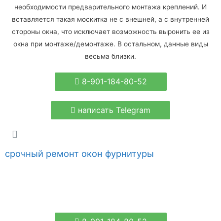
необходимости предварительного монтажа креплений. И
вставляется такая москитка не с внешней, а с внутренней
стороны окна, что исключает возможность выронить ее из
окна при монтаже/демонтаже. В остальном, данные виды
весьма близки.
8-901-184-80-52
написать Telegram
срочный ремонт окон фурнитуры