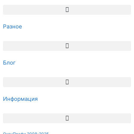
Разное
Блог
Информация