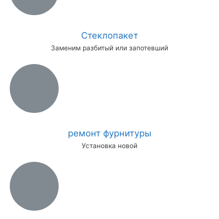
Стеклопакет
Заменим разбитый или запотевший
ремонт фурнитуры
Установка новой