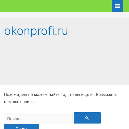
okonprofi.ru
Похоже, мы не можем найти то, что вы ищете. Возможно,
поможет поиск.