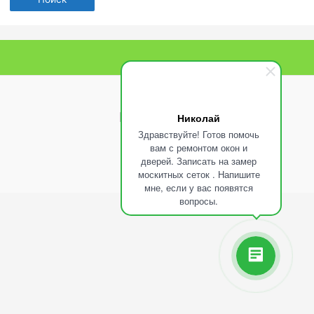
Наша почта
Николай
Здравствуйте! Готов помочь
вам с ремонтом окон и
дверей. Записать на замер
москитных сеток . Напишите
мне, если у вас появятся
вопросы.